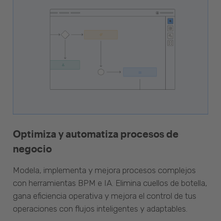
Optimiza y automatiza procesos de
negocio
Modela, implementa y mejora procesos complejos
con herramientas BPM e IA. Elimina cuellos de botella,
gana eficiencia operativa y mejora el control de tus
operaciones con flujos inteligentes y adaptables.