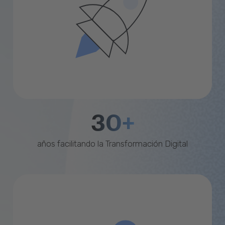
30+
años facilitando la Transformación Digital