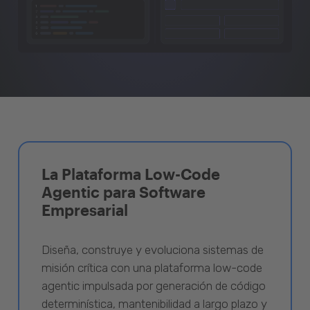
La Plataforma Low-Code
Agentic para Software
Empresarial
Diseña, construye y evoluciona sistemas de
misión crítica con una plataforma low-code
agentic impulsada por generación de código
determinística, mantenibilidad a largo plazo y