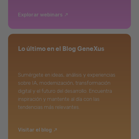
Explorar webinars
Lo último en el Blog GeneXus
Sumérgete en ideas, análisis y experiencias
sobre IA, modernización, transformación
digital y el futuro del desarrollo. Encuentra
inspiración y mantente al día con las
tendencias más relevantes.
Visitar el blog