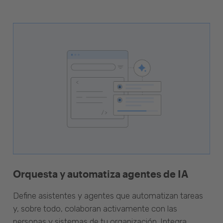
Orquesta y automatiza agentes de IA
Define asistentes y agentes que automatizan tareas
y, sobre todo, colaboran activamente con las
personas y sistemas de tu organización. Integra