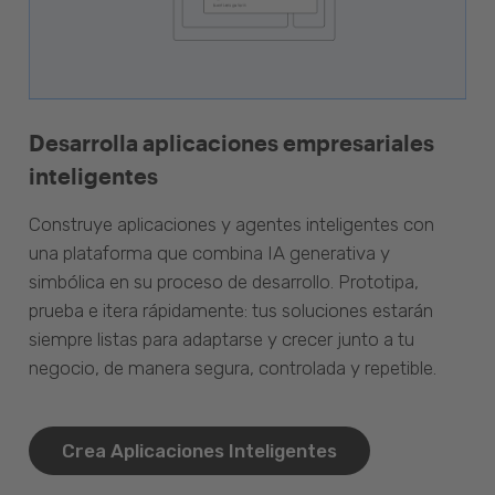
Desarrolla aplicaciones empresariales
inteligentes
Construye aplicaciones y agentes inteligentes con
una plataforma que combina IA generativa y
simbólica en su proceso de desarrollo. Prototipa,
prueba e itera rápidamente: tus soluciones estarán
siempre listas para adaptarse y crecer junto a tu
negocio, de manera segura, controlada y repetible.
Crea Aplicaciones Inteligentes