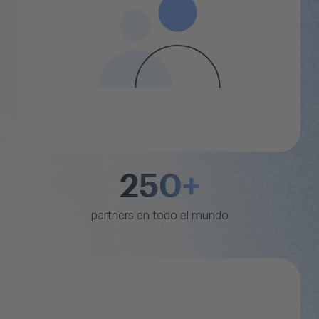
250+
partners en todo el mundo