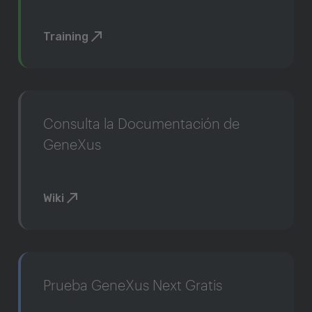
Training
Consulta la Documentación de
GeneXus
Wiki
Prueba GeneXus Next Gratis