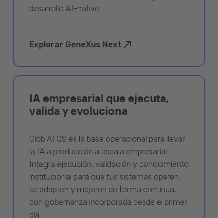
desarrollo AI-native.
Explorar GeneXus Next
IA empresarial que ejecuta,
valida y evoluciona
Glob.AI OS es la base operacional para llevar
la IA a producción a escala empresarial.
Integra ejecución, validación y conocimiento
institucional para que tus sistemas operen,
se adapten y mejoren de forma continua,
con gobernanza incorporada desde el primer
día.