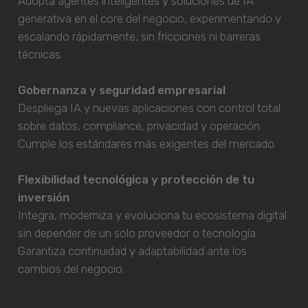
Adopta agentes inteligentes y soluciones de IA
generativa en el core del negocio, experimentando y
escalando rápidamente, sin fricciones ni barreras
técnicas.
Gobernanza y seguridad empresarial
Despliega IA y nuevas aplicaciones con control total
sobre datos, compliance, privacidad y operación.
Cumple los estándares más exigentes del mercado.
Flexibilidad tecnológica y protección de tu
inversión
Integra, moderniza y evoluciona tu ecosistema digital
sin depender de un solo proveedor o tecnología.
Garantiza continuidad y adaptabilidad ante los
cambios del negocio.