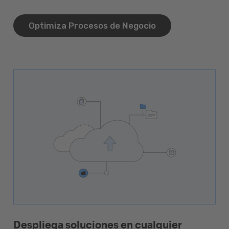
Optimiza Procesos de Negocio
Despliega soluciones en cualquier