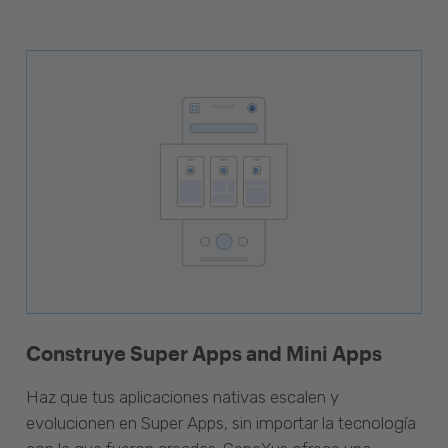
Construye Super Apps and Mini Apps
Haz que tus aplicaciones nativas escalen y
evolucionen en Super Apps, sin importar la tecnología