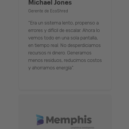
Michael Jones
Gerente de EcoShred
“Era un sistema lento, propenso a
errores y difícil de escalar. Ahora lo
vemos todo en una sola pantalla,
en tiempo real. No desperdiciamos
recursos ni dinero. Generamos
menos residuos, reducimos costos
y ahorramos energía".