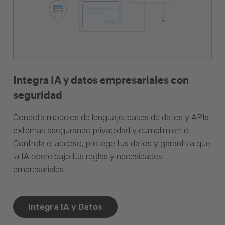
Integra IA y datos empresariales con
seguridad
Conecta modelos de lenguaje, bases de datos y APIs
externas asegurando privacidad y cumplimiento.
Controla el acceso, protege tus datos y garantiza que
la IA opere bajo tus reglas y necesidades
empresariales.
Integra IA y Datos