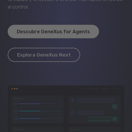
el control.
Descubre GeneXus for Agents
Explora GeneXus Next