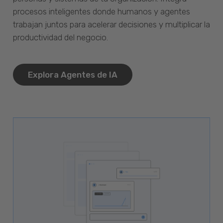
procesos inteligentes donde humanos y agentes
trabajan juntos para acelerar decisiones y multiplicar la
productividad del negocio.
Explora Agentes de IA