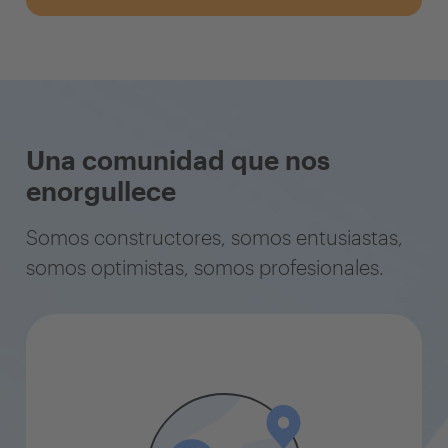
Una comunidad que nos
enorgullece
Somos constructores, somos entusiastas,
somos optimistas, somos profesionales.