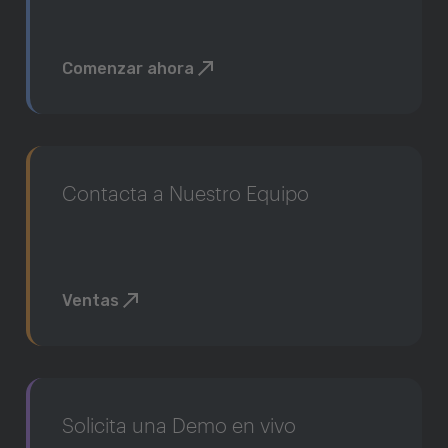
Comenzar ahora
Contacta a Nuestro Equipo
Ventas
Solicita una Demo en vivo