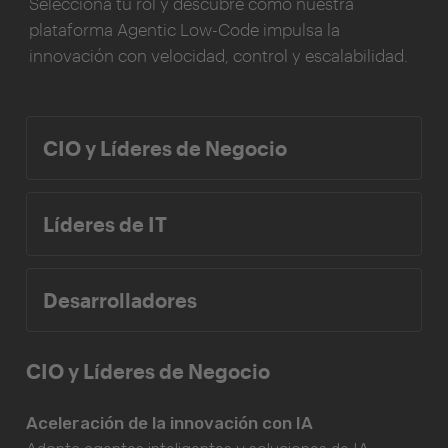
Selecciona tu rol y descubre cómo nuestra
plataforma Agentic Low-Code impulsa la
innovación con velocidad, control y escalabilidad.
CIO y Líderes de Negocio
Líderes de IT
Desarrolladores
CIO y Líderes de Negocio
Aceleración de la innovación con IA