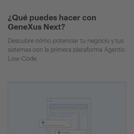
¿Qué puedes hacer con
GeneXus Next?
Descubre cómo potenciar tu negocio y tus
sistemas con la primera plataforma Agentic
Low-Code.