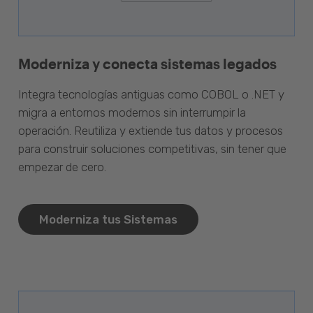
Moderniza y conecta sistemas legados
Integra tecnologías antiguas como COBOL o .NET y
migra a entornos modernos sin interrumpir la
operación. Reutiliza y extiende tus datos y procesos
para construir soluciones competitivas, sin tener que
empezar de cero.
Moderniza tus Sistemas