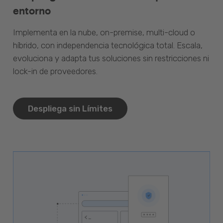
entorno
Implementa en la nube, on-premise, multi-cloud o
híbrido, con independencia tecnológica total. Escala,
evoluciona y adapta tus soluciones sin restricciones ni
lock-in de proveedores.
Despliega sin Límites