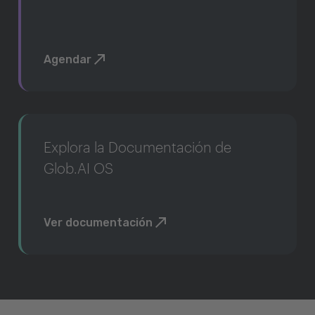
Agendar
Explora la Documentación de
Glob.AI OS
Ver documentación