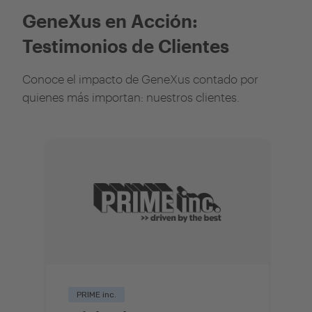
GeneXus en Acción:
Testimonios de Clientes
Conoce el impacto de GeneXus contado por
quienes más importan: nuestros clientes.
PRIME inc.