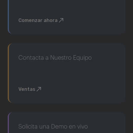
Comenzar ahora
Contacta a Nuestro Equipo
Ventas
Solicita una Demo en vivo