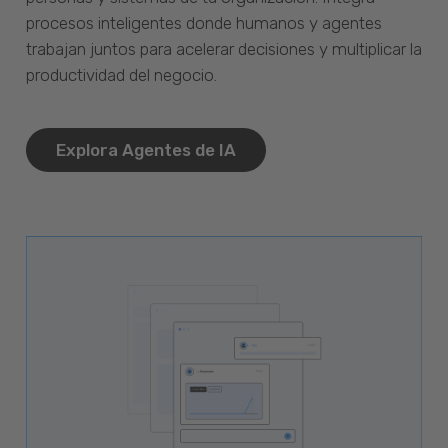
procesos inteligentes donde humanos y agentes
trabajan juntos para acelerar decisiones y multiplicar la
productividad del negocio.
Explora Agentes de IA