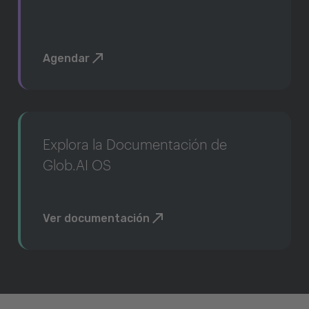
Agendar
Explora la Documentación de
Glob.AI OS
Ver documentación