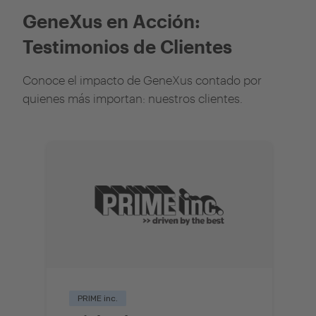
GeneXus en Acción:
Testimonios de Clientes
Conoce el impacto de GeneXus contado por
quienes más importan: nuestros clientes.
PRIME inc.