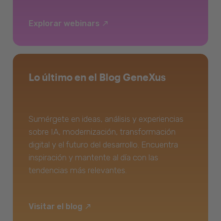
Explorar webinars
Lo último en el Blog GeneXus
Sumérgete en ideas, análisis y experiencias
sobre IA, modernización, transformación
digital y el futuro del desarrollo. Encuentra
inspiración y mantente al día con las
tendencias más relevantes.
Visitar el blog