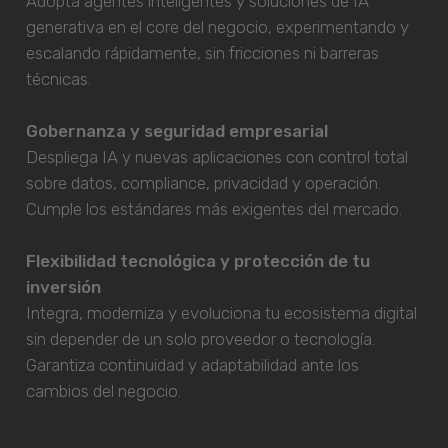
Adopta agentes inteligentes y soluciones de IA
generativa en el core del negocio, experimentando y
escalando rápidamente, sin fricciones ni barreras
técnicas.
Gobernanza y seguridad empresarial
Despliega IA y nuevas aplicaciones con control total
sobre datos, compliance, privacidad y operación.
Cumple los estándares más exigentes del mercado.
Flexibilidad tecnológica y protección de tu
inversión
Integra, moderniza y evoluciona tu ecosistema digital
sin depender de un solo proveedor o tecnología.
Garantiza continuidad y adaptabilidad ante los
cambios del negocio.