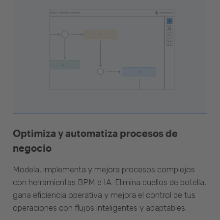
Optimiza y automatiza procesos de
negocio
Modela, implementa y mejora procesos complejos
con herramientas BPM e IA. Elimina cuellos de botella,
gana eficiencia operativa y mejora el control de tus
operaciones con flujos inteligentes y adaptables.