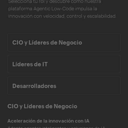
Selecciona tu rol y descubre cómo nuestra
plataforma Agentic Low-Code impulsa la
innovación con velocidad, control y escalabilidad.
CIO y Líderes de Negocio
Líderes de IT
Desarrolladores
CIO y Líderes de Negocio
Aceleración de la innovación con IA