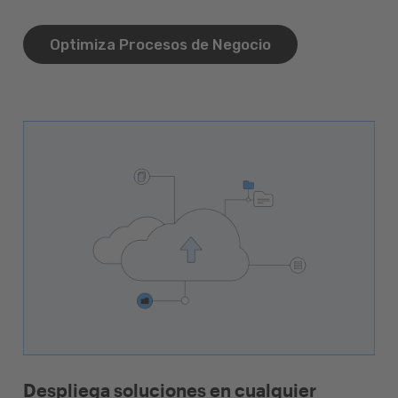
Optimiza Procesos de Negocio
Despliega soluciones en cualquier