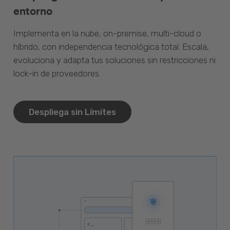
entorno
Implementa en la nube, on-premise, multi-cloud o
híbrido, con independencia tecnológica total. Escala,
evoluciona y adapta tus soluciones sin restricciones ni
lock-in de proveedores.
Despliega sin Límites