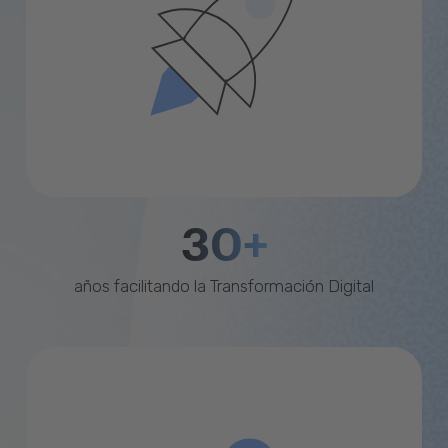
30+
años facilitando la Transformación Digital