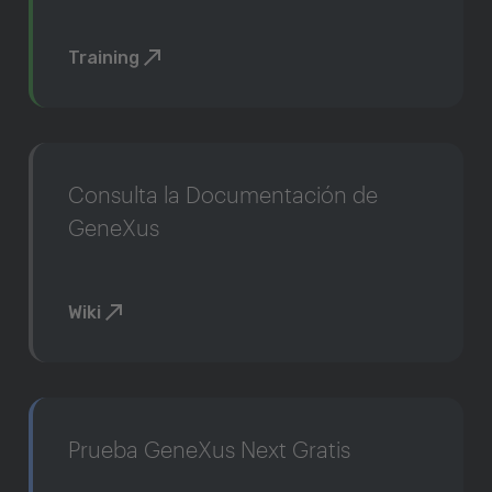
Training
Consulta la Documentación de
GeneXus
Wiki
Prueba GeneXus Next Gratis