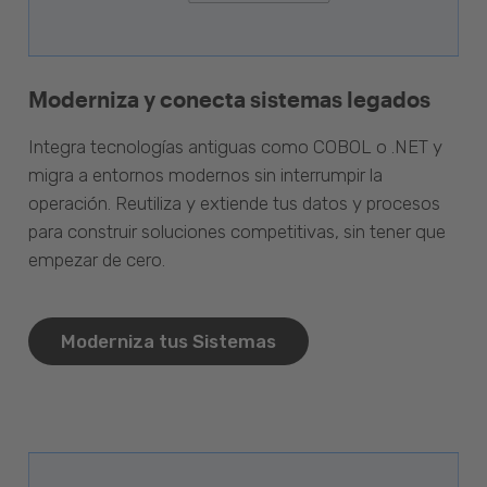
Moderniza y conecta sistemas legados
Integra tecnologías antiguas como COBOL o .NET y
migra a entornos modernos sin interrumpir la
operación. Reutiliza y extiende tus datos y procesos
para construir soluciones competitivas, sin tener que
empezar de cero.
Moderniza tus Sistemas