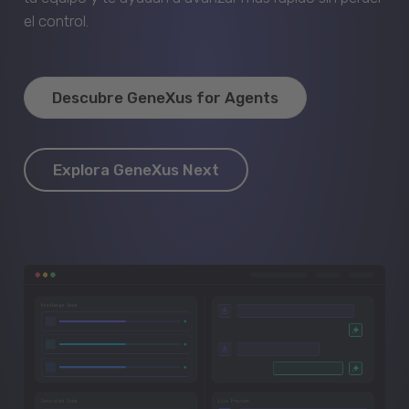
el control.
Descubre GeneXus for Agents
Explora GeneXus Next