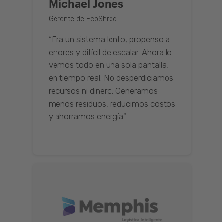
Michael Jones
Gerente de EcoShred
“Era un sistema lento, propenso a
errores y difícil de escalar. Ahora lo
vemos todo en una sola pantalla,
en tiempo real. No desperdiciamos
recursos ni dinero. Generamos
menos residuos, reducimos costos
y ahorramos energía".