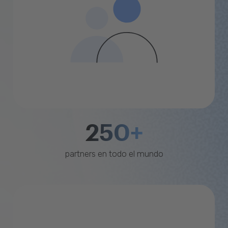
250+
partners en todo el mundo