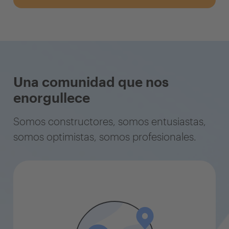
Una comunidad que nos
enorgullece
Somos constructores, somos entusiastas,
somos optimistas, somos profesionales.