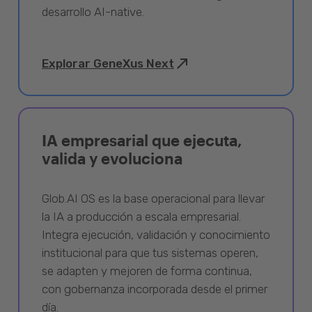
desarrollo AI-native.
Explorar GeneXus Next
IA empresarial que ejecuta,
valida y evoluciona
Glob.AI OS es la base operacional para llevar
la IA a producción a escala empresarial.
Integra ejecución, validación y conocimiento
institucional para que tus sistemas operen,
se adapten y mejoren de forma continua,
con gobernanza incorporada desde el primer
día.