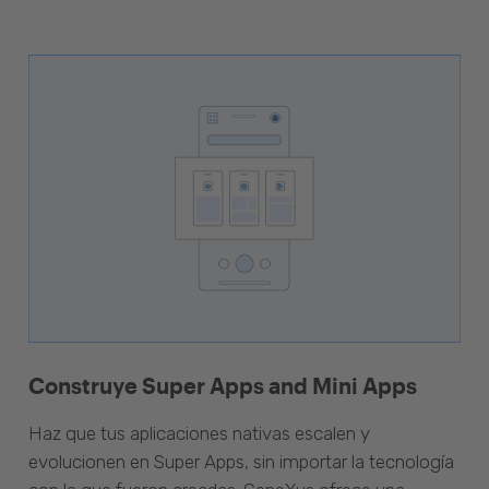
Construye Super Apps and Mini Apps
Haz que tus aplicaciones nativas escalen y
evolucionen en Super Apps, sin importar la tecnología