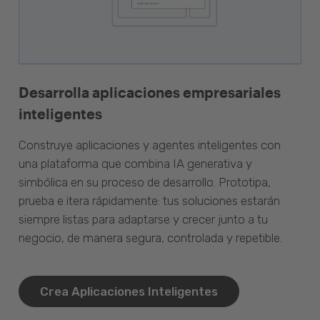
Desarrolla aplicaciones empresariales
inteligentes
Construye aplicaciones y agentes inteligentes con
una plataforma que combina IA generativa y
simbólica en su proceso de desarrollo. Prototipa,
prueba e itera rápidamente: tus soluciones estarán
siempre listas para adaptarse y crecer junto a tu
negocio, de manera segura, controlada y repetible.
Crea Aplicaciones Inteligentes