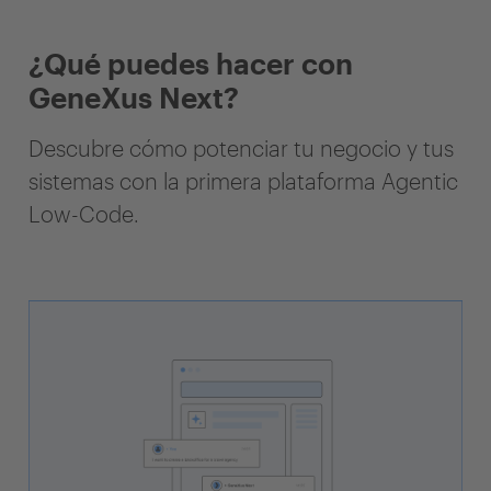
¿Qué puedes hacer con
GeneXus Next?
Descubre cómo potenciar tu negocio y tus
sistemas con la primera plataforma Agentic
Low-Code.