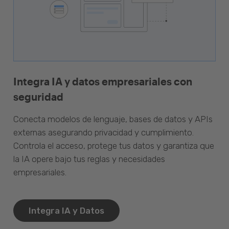
Integra IA y datos empresariales con
seguridad
Conecta modelos de lenguaje, bases de datos y APIs
externas asegurando privacidad y cumplimiento.
Controla el acceso, protege tus datos y garantiza que
la IA opere bajo tus reglas y necesidades
empresariales.
Integra IA y Datos