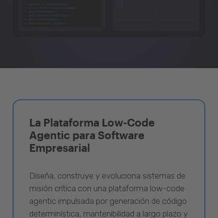
La Plataforma Low-Code
Agentic para Software
Empresarial
Diseña, construye y evoluciona sistemas de
misión crítica con una plataforma low-code
agentic impulsada por generación de código
determinística, mantenibilidad a largo plazo y