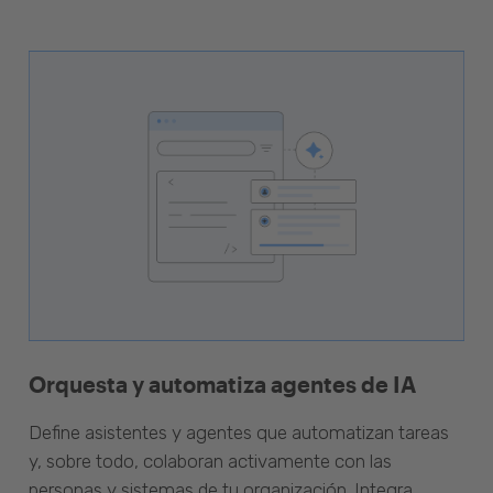
Orquesta y automatiza agentes de IA
Define asistentes y agentes que automatizan tareas
y, sobre todo, colaboran activamente con las
personas y sistemas de tu organización. Integra