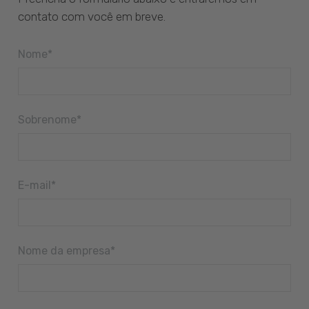
contato com você em breve.
Nome
*
Sobrenome
*
E-mail
*
Nome da empresa
*