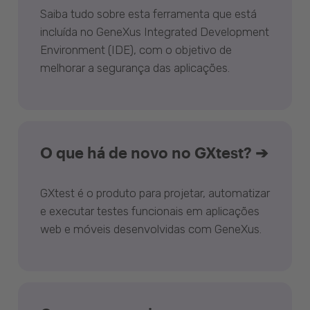
Saiba tudo sobre esta ferramenta que está
incluída no GeneXus Integrated Development
Environment (IDE), com o objetivo de
melhorar a segurança das aplicações.
O que há de novo no GXtest? ➔
GXtest é o produto para projetar, automatizar
e executar testes funcionais em aplicações
web e móveis desenvolvidas com GeneXus.