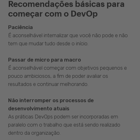
Recomendações básicas para
começar com o DevOp
Paciência
É aconselhável internalizar que você não pode e não
tem que mudar tudo desde o início.
Passar de micro para macro
É aconselhável começar com objetivos pequenos e
pouco ambiciosos, a fim de poder avaliar os
resultados e continuar melhorando.
Não interromper os processos de
desenvolvimento atuais
As práticas DevOps podem ser incorporadas em
paralelo com o trabalho que está sendo realizado
dentro da organização.