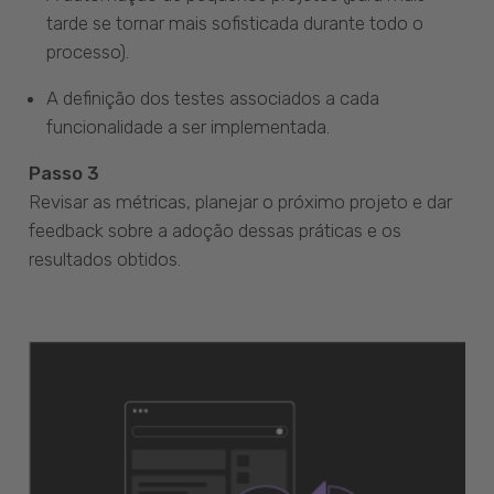
tarde se tornar mais sofisticada durante todo o
processo).
A definição dos testes associados a cada
funcionalidade a ser implementada.
Passo 3
Revisar as métricas, planejar o próximo projeto e dar
feedback sobre a adoção dessas práticas e os
resultados obtidos.