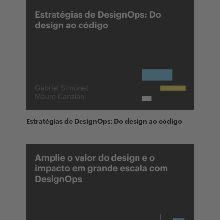
Estratégias de DesignOps: Do design ao código