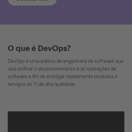
O que é DevOps?
DevOps é uma prática de engenharia de software que
visa unificar o desenvolvimento e as operações de
software a fim de entregar rapidamente produtos e
serviços de TI de alta qualidade.