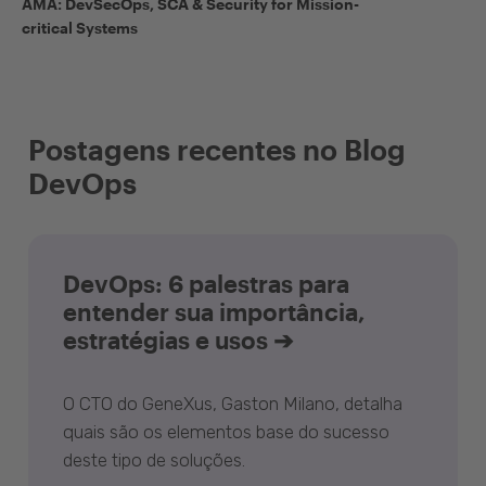
AMA: DevSecOps, SCA & Security for Mission-
critical Systems
Postagens recentes no Blog
DevOps
DevOps: 6 palestras para
entender sua importância,
estratégias e usos ➔
O CTO do GeneXus, Gaston Milano, detalha
quais são os elementos base do sucesso
deste tipo de soluções.