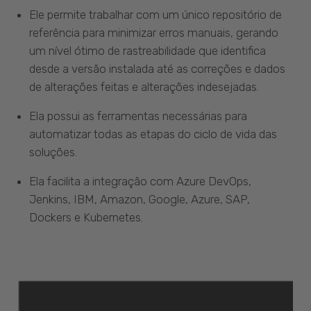
Ele permite trabalhar com um único repositório de
referência para minimizar erros manuais, gerando
um nível ótimo de rastreabilidade que identifica
desde a versão instalada até as correções e dados
de alterações feitas e alterações indesejadas.
Ela possui as ferramentas necessárias para
automatizar todas as etapas do ciclo de vida das
soluções.
Ela facilita a integração com Azure DevOps,
Jenkins, IBM, Amazon, Google, Azure, SAP,
Dockers e Kubernetes.