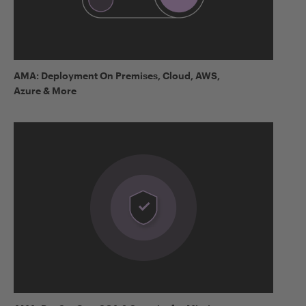
AMA: Deployment On Premises, Cloud, AWS,
Azure & More