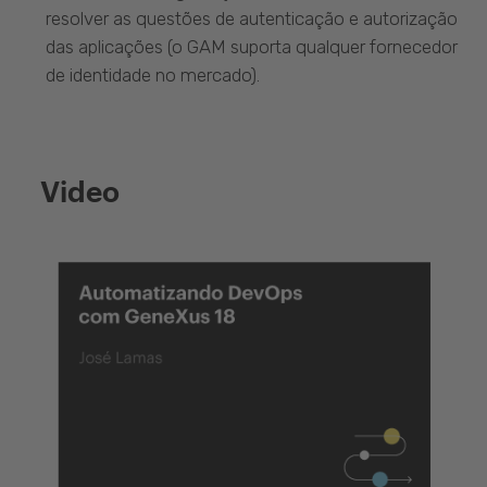
resolver as questões de autenticação e autorização
das aplicações (o GAM suporta qualquer fornecedor
de identidade no mercado).
Video