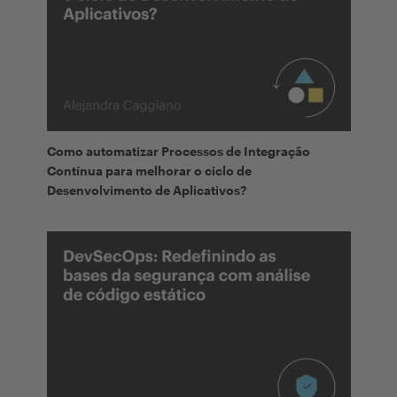
Como automatizar Processos de Integração
Contínua para melhorar o ciclo de
Desenvolvimento de Aplicativos?