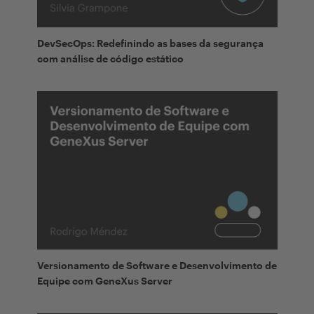
DevSecOps: Redefinindo as bases da segurança
com análise de código estático
Versionamento de Software e Desenvolvimento de
Equipe com GeneXus Server