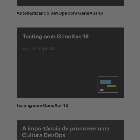
Automatizando DevOps com GeneXus 18
Testing com GeneXus 18