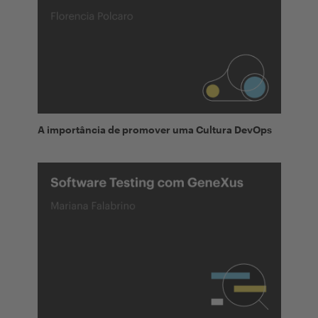
A importância de promover uma Cultura DevOps