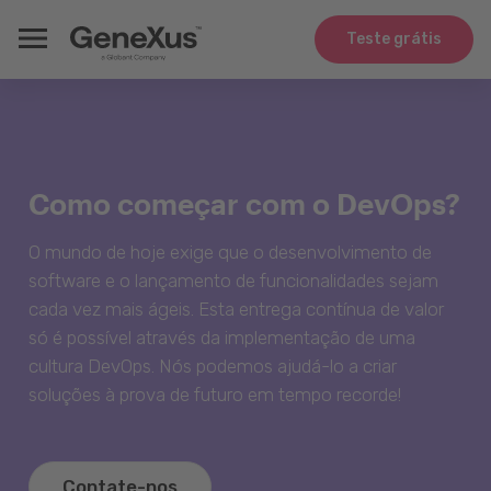
Teste grátis
Como começar com o DevOps?
O mundo de hoje exige que o desenvolvimento de
software e o lançamento de funcionalidades sejam
cada vez mais ágeis. Esta entrega contínua de valor
só é possível através da implementação de uma
cultura DevOps. Nós podemos ajudá-lo a criar
soluções à prova de futuro em tempo recorde!
Contate-nos