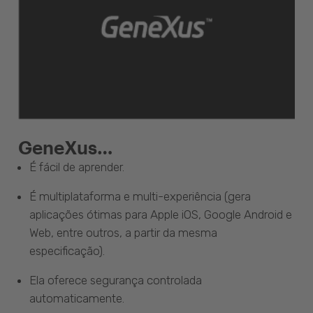
GeneXus…
É fácil de aprender.
É multiplataforma e multi-experiência (gera
aplicações ótimas para Apple iOS, Google Android e
Web, entre outros, a partir da mesma
especificação).
Ela oferece segurança controlada
automaticamente.