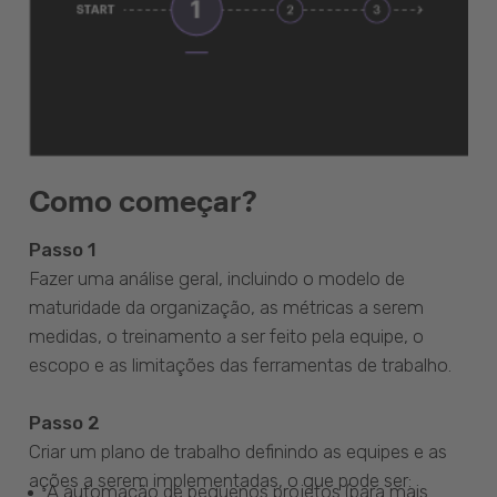
Como começar?
Passo 1
Fazer uma análise geral, incluindo o modelo de
maturidade da organização, as métricas a serem
medidas, o treinamento a ser feito pela equipe, o
escopo e as limitações das ferramentas de trabalho.
Passo 2
Criar um plano de trabalho definindo as equipes e as
ações a serem implementadas, o que pode ser:
A automação de pequenos projetos (para mais