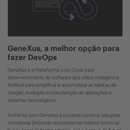
GeneXus, a melhor opção para
fazer DevOps
GeneXus é a Plataforma Low-Code para
desenvolvimento de software que utiliza Inteligência
Artificial para simplificar e automatizar as tarefas de
criação, evolução e manutenção de aplicações e
sistemas tecnológicos.
Somente com GeneXus é possível construir soluções
complexas (incluindo ecossistemas inteiros como as