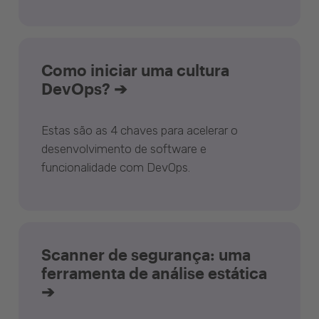
Como iniciar uma cultura
DevOps? ➔
Estas são as 4 chaves para acelerar o
desenvolvimento de software e
funcionalidade com DevOps.
Scanner de segurança: uma
ferramenta de análise estática
➔