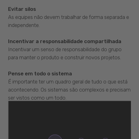
Evitar silos
As equipes não devem trabalhar de forma separada e
independente.
Incentivar a responsabilidade compartilhada
Incentivar um senso de responsabilidade do grupo
para manter o produto e construir novos projetos.
Pense em todo o sistema
É importante ter um quadro geral de tudo o que está
acontecendo. Os sistemas são complexos e precisam
ser vistos como um todo.