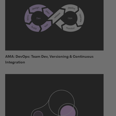
AMA: DevOps: Team Dev, Versioning & Continuous
Integration