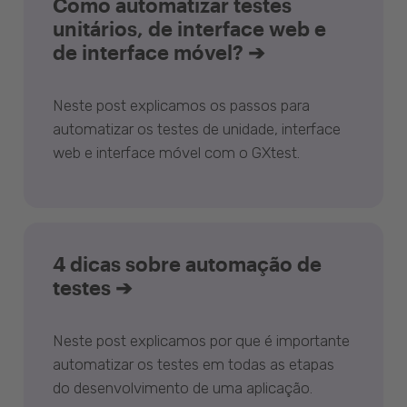
Como automatizar testes
unitários, de interface web e
de interface móvel? ➔
Neste post explicamos os passos para
automatizar os testes de unidade, interface
web e interface móvel com o GXtest.
4 dicas sobre automação de
testes ➔
Neste post explicamos por que é importante
automatizar os testes em todas as etapas
do desenvolvimento de uma aplicação.