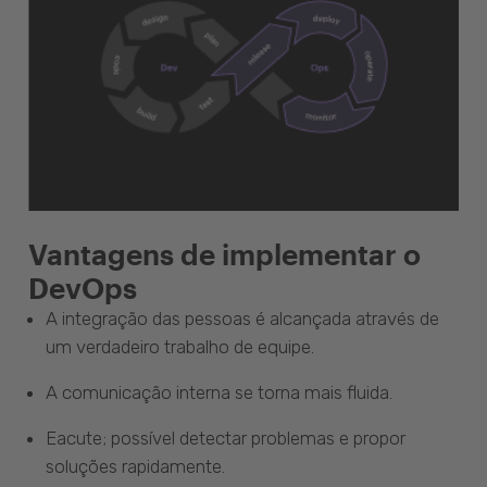
Vantagens de implementar o
DevOps
A integração das pessoas é alcançada através de
um verdadeiro trabalho de equipe.
A comunicação interna se torna mais fluida.
Eacute; possível detectar problemas e propor
soluções rapidamente.