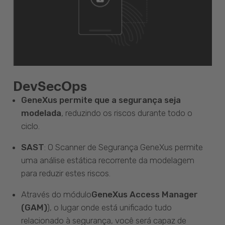
DevSecOps
GeneXus permite que a segurança seja
modelada
, reduzindo os riscos durante todo o
ciclo.
SAST
: O Scanner de Segurança GeneXus permite
uma análise estática recorrente da modelagem
para reduzir estes riscos.
Através do módulo
GeneXus Access Manager
(GAM)
), o lugar onde está unificado tudo
relacionado à segurança, você será capaz de