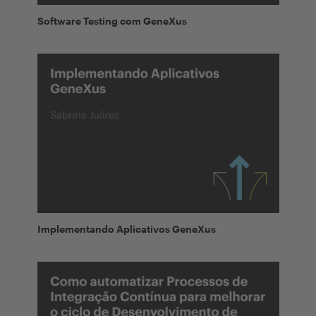
Software Testing com GeneXus
Implementando Aplicativos GeneXus