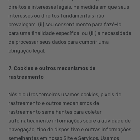
direitos e interesses legais, na medida em que seus
interesses ou direitos fundamentais não
prevaleçam; (ii) seu consentimento para fazê-lo
para uma finalidade específica; ou (iii) a necessidade
de processar seus dados para cumprir uma
obrigação legal.
7. Cookies e outros mecanismos de
rastreamento
Nós e outros terceiros usamos cookies, pixels de
rastreamento e outros mecanismos de
rastreamento semelhantes para coletar
automaticamente informações sobre a atividade de
navegação, tipo de dispositivo e outras informações
semelhantes em nosso Site e Serviços. Usamos