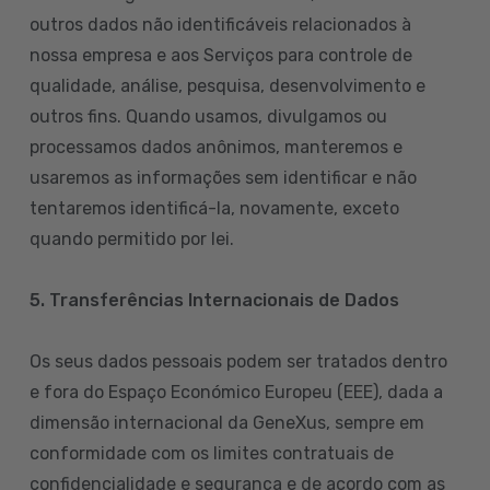
outros dados não identificáveis relacionados à
nossa empresa e aos Serviços para controle de
qualidade, análise, pesquisa, desenvolvimento e
outros fins. Quando usamos, divulgamos ou
processamos dados anônimos, manteremos e
usaremos as informações sem identificar e não
tentaremos identificá-la, novamente, exceto
quando permitido por lei.
5. Transferências Internacionais de Dados
Os seus dados pessoais podem ser tratados dentro
e fora do Espaço Económico Europeu (EEE), dada a
dimensão internacional da GeneXus, sempre em
conformidade com os limites contratuais de
confidencialidade e segurança e de acordo com as