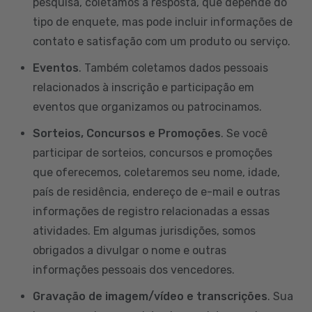
pesquisa, coletamos a resposta, que depende do
tipo de enquete, mas pode incluir informações de
contato e satisfação com um produto ou serviço.
Eventos
. Também coletamos dados pessoais
relacionados à inscrição e participação em
eventos que organizamos ou patrocinamos.
Sorteios, Concursos e Promoções
. Se você
participar de sorteios, concursos e promoções
que oferecemos, coletaremos seu nome, idade,
país de residência, endereço de e-mail e outras
informações de registro relacionadas a essas
atividades. Em algumas jurisdições, somos
obrigados a divulgar o nome e outras
informações pessoais dos vencedores.
Gravação de imagem/vídeo e transcrições
. Sua