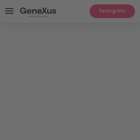
Teste grátis