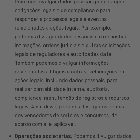
Podemos divulgar dados pessoais para cumprir
obrigações legais e de compliance e para
responder a processos legais e eventos
relacionados a ações legais. Por exemplo,
podemos divulgar dados pessoais em resposta a
intimações, ordens judiciais e outras solicitações
legais de reguladores e autoridades da lei.
Também podemos divulgar informações
relacionadas a litígios e outras reclamações ou
ações legais, incluindo dados pessoais, para
realizar contabilidade interna, auditoria,
compliance, manutenção de registros e recursos
legais. Além disso, podemos divulgar os nomes
dos vencedores de sorteios e concursos, de
acordo com a lei aplicável.
Operações societárias.
Podemos divulgar dados