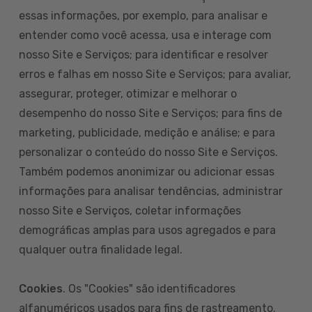
essas informações, por exemplo, para analisar e
entender como você acessa, usa e interage com
nosso Site e Serviços; para identificar e resolver
erros e falhas em nosso Site e Serviços; para avaliar,
assegurar, proteger, otimizar e melhorar o
desempenho do nosso Site e Serviços; para fins de
marketing, publicidade, medição e análise; e para
personalizar o conteúdo do nosso Site e Serviços.
Também podemos anonimizar ou adicionar essas
informações para analisar tendências, administrar
nosso Site e Serviços, coletar informações
demográficas amplas para usos agregados e para
qualquer outra finalidade legal.
Cookies
. Os "Cookies" são identificadores
alfanuméricos usados para fins de rastreamento.