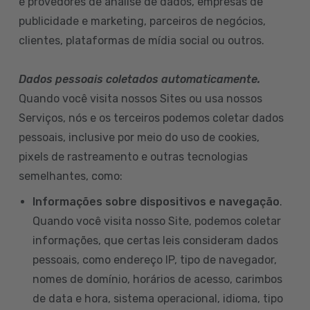
e provedores de análise de dados, empresas de
publicidade e marketing, parceiros de negócios,
clientes, plataformas de mídia social ou outros.
Dados pessoais coletados automaticamente.
Quando você visita nossos Sites ou usa nossos
Serviços, nós e os terceiros podemos coletar dados
pessoais, inclusive por meio do uso de cookies,
pixels de rastreamento e outras tecnologias
semelhantes, como:
Informações sobre dispositivos e navegação
.
Quando você visita nosso Site, podemos coletar
informações, que certas leis consideram dados
pessoais, como endereço IP, tipo de navegador,
nomes de domínio, horários de acesso, carimbos
de data e hora, sistema operacional, idioma, tipo