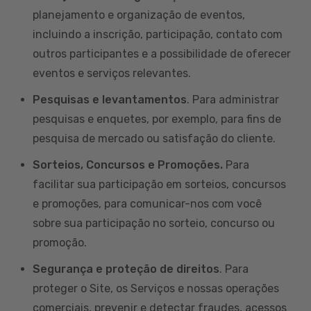
planejamento e organização de eventos,
incluindo a inscrição, participação, contato com
outros participantes e a possibilidade de oferecer
eventos e serviços relevantes.
Pesquisas e levantamentos
. Para administrar
pesquisas e enquetes, por exemplo, para fins de
pesquisa de mercado ou satisfação do cliente.
Sorteios, Concursos e Promoções.
Para
facilitar sua participação em sorteios, concursos
e promoções, para comunicar-nos com você
sobre sua participação no sorteio, concurso ou
promoção.
Segurança e proteção de direitos
. Para
proteger o Site, os Serviços e nossas operações
comerciais, prevenir e detectar fraudes, acessos