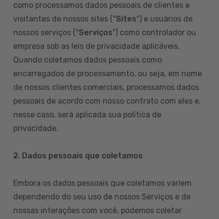
como processamos dados pessoais de clientes e
visitantes de nossos sites ("
Sites
") e usuários de
nossos serviços ("
Serviços
") como controlador ou
empresa sob as leis de privacidade aplicáveis.
Quando coletamos dados pessoais como
encarregados de processamento, ou seja, em nome
de nossos clientes comerciais, processamos dados
pessoais de acordo com nosso contrato com eles e,
nesse caso, será aplicada sua política de
privacidade.
2. Dados pessoais que coletamos
Embora os dados pessoais que coletamos variem
dependendo do seu uso de nossos Serviços e de
nossas interações com você, podemos coletar