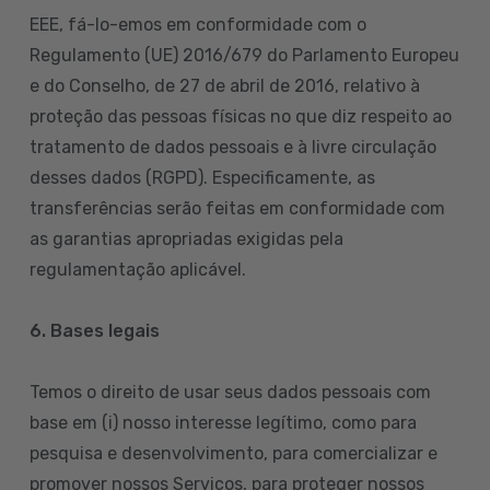
EEE, fá-lo-emos em conformidade com o
Regulamento (UE) 2016/679 do Parlamento Europeu
e do Conselho, de 27 de abril de 2016, relativo à
proteção das pessoas físicas no que diz respeito ao
tratamento de dados pessoais e à livre circulação
desses dados (RGPD). Especificamente, as
transferências serão feitas em conformidade com
as garantias apropriadas exigidas pela
regulamentação aplicável.
6. Bases legais
Temos o direito de usar seus dados pessoais com
base em (i) nosso interesse legítimo, como para
pesquisa e desenvolvimento, para comercializar e
promover nossos Serviços, para proteger nossos