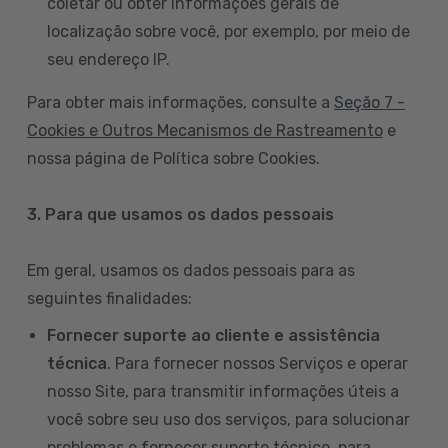
coletar ou obter informações gerais de
localização sobre você, por exemplo, por meio de
seu endereço IP.
Para obter mais informações, consulte a
Seção 7 -
Cookies e Outros Mecanismos de Rastreamento
e
nossa página de Política sobre Cookies.
3. Para que usamos os dados pessoais
Em geral, usamos os dados pessoais para as
seguintes finalidades:
Fornecer suporte ao cliente e assistência
técnica
. Para fornecer nossos Serviços e operar
nosso Site, para transmitir informações úteis a
você sobre seu uso dos serviços, para solucionar
problemas e fornecer suporte técnico, para