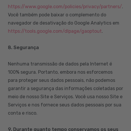
https://www.google.com/policies/privacy/partners/
.
Você também pode baixar o complemento do
navegador de desativação do Google Analytics em
https://tools.google.com/dlpage/gaoptout
.
8.
Segurança
Nenhuma transmissão de dados pela Internet é
100% segura. Portanto, embora nos esforcemos
para proteger seus dados pessoais, não podemos
garantir a segurança das informações coletadas por
meio de nosso Site e Serviços. Você usa nosso Site e
Serviços e nos fornece seus dados pessoais por sua
conta e risco.
9. Durante quanto tempo conservamos os seus