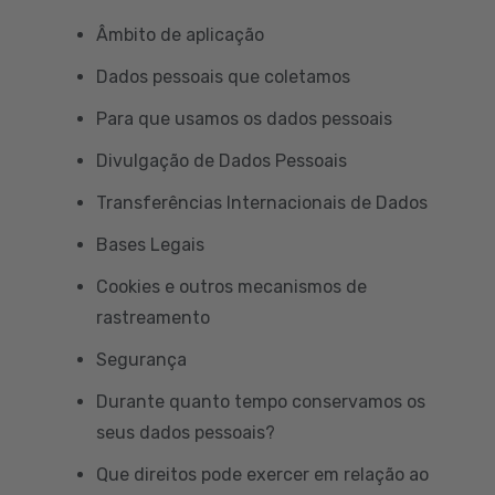
Âmbito de aplicação
Dados pessoais que coletamos
Para que usamos os dados pessoais
Divulgação de Dados Pessoais
Transferências Internacionais de Dados
Bases Legais
Cookies e outros mecanismos de
rastreamento
Segurança
Durante quanto tempo conservamos os
seus dados pessoais?
Que direitos pode exercer em relação ao