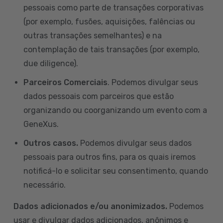
pessoais como parte de transações corporativas
(por exemplo, fusões, aquisições, falências ou
outras transações semelhantes) e na
contemplação de tais transações (por exemplo,
due diligence).
Parceiros Comerciais
. Podemos divulgar seus
dados pessoais com parceiros que estão
organizando ou coorganizando um evento com a
GeneXus.
Outros casos.
Podemos divulgar seus dados
pessoais para outros fins, para os quais iremos
notificá-lo e solicitar seu consentimento, quando
necessário.
Dados adicionados e/ou anonimizados.
Podemos
usar e divulgar dados adicionados, anônimos e