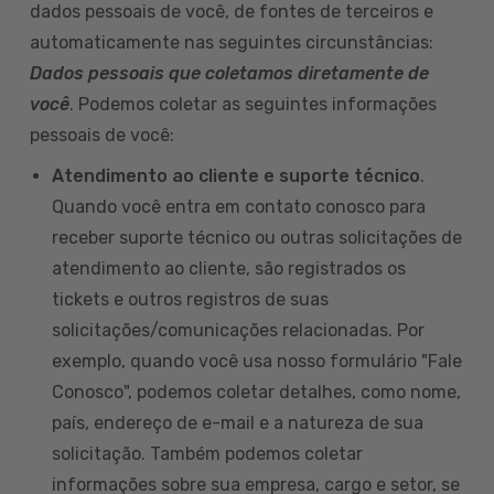
dados pessoais de você, de fontes de terceiros e
automaticamente nas seguintes circunstâncias:
Dados pessoais que coletamos diretamente de
você
. Podemos coletar as seguintes informações
pessoais de você:
Atendimento ao cliente e suporte técnico
.
Quando você entra em contato conosco para
receber suporte técnico ou outras solicitações de
atendimento ao cliente, são registrados os
tickets e outros registros de suas
solicitações/comunicações relacionadas. Por
exemplo, quando você usa nosso formulário "Fale
Conosco", podemos coletar detalhes, como nome,
país, endereço de e-mail e a natureza de sua
solicitação. Também podemos coletar
informações sobre sua empresa, cargo e setor, se