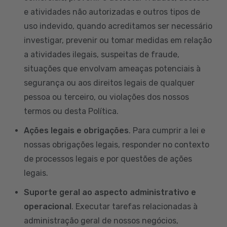
e atividades não autorizadas e outros tipos de
uso indevido, quando acreditamos ser necessário
investigar, prevenir ou tomar medidas em relação
a atividades ilegais, suspeitas de fraude,
situações que envolvam ameaças potenciais à
segurança ou aos direitos legais de qualquer
pessoa ou terceiro, ou violações dos nossos
termos ou desta Política.
Ações legais e obrigações
. Para cumprir a lei e
nossas obrigações legais, responder no contexto
de processos legais e por questões de ações
legais.
Suporte geral ao aspecto administrativo e
operacional
. Executar tarefas relacionadas à
administração geral de nossos negócios,