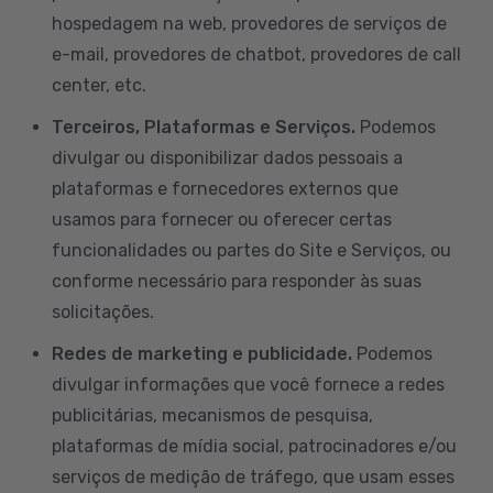
hospedagem na web, provedores de serviços de
e-mail, provedores de chatbot, provedores de call
center, etc.
Terceiros, Plataformas e Serviços.
Podemos
divulgar ou disponibilizar dados pessoais a
plataformas e fornecedores externos que
usamos para fornecer ou oferecer certas
funcionalidades ou partes do Site e Serviços, ou
conforme necessário para responder às suas
solicitações.
Redes de marketing e publicidade.
Podemos
divulgar informações que você fornece a redes
publicitárias, mecanismos de pesquisa,
plataformas de mídia social, patrocinadores e/ou
serviços de medição de tráfego, que usam esses