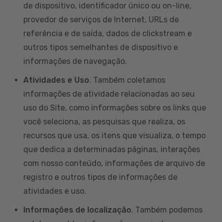
de dispositivo, identificador único ou on-line,
provedor de serviços de Internet, URLs de
referência e de saída, dados de clickstream e
outros tipos semelhantes de dispositivo e
informações de navegação.
Atividades e Uso
. Também coletamos
informações de atividade relacionadas ao seu
uso do Site, como informações sobre os links que
você seleciona, as pesquisas que realiza, os
recursos que usa, os itens que visualiza, o tempo
que dedica a determinadas páginas, interações
com nosso conteúdo, informações de arquivo de
registro e outros tipos de informações de
atividades e uso.
Informações de localização
. Também podemos