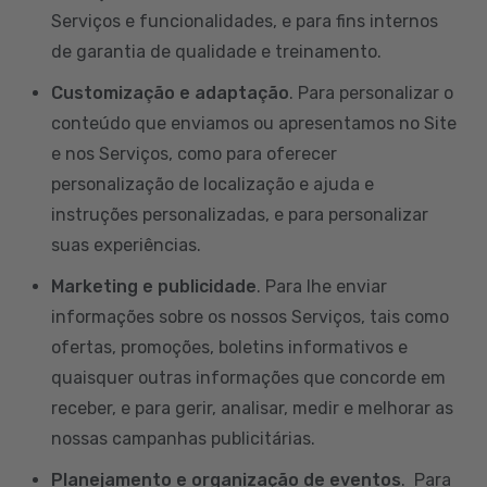
Serviços e funcionalidades, e para fins internos
de garantia de qualidade e treinamento.
Customização e adaptação
. Para personalizar o
conteúdo que enviamos ou apresentamos no Site
e nos Serviços, como para oferecer
personalização de localização e ajuda e
instruções personalizadas, e para personalizar
suas experiências.
Marketing e publicidade
. Para lhe enviar
informações sobre os nossos Serviços, tais como
ofertas, promoções, boletins informativos e
quaisquer outras informações que concorde em
receber, e para gerir, analisar, medir e melhorar as
nossas campanhas publicitárias.
Planejamento e organização de eventos
. Para