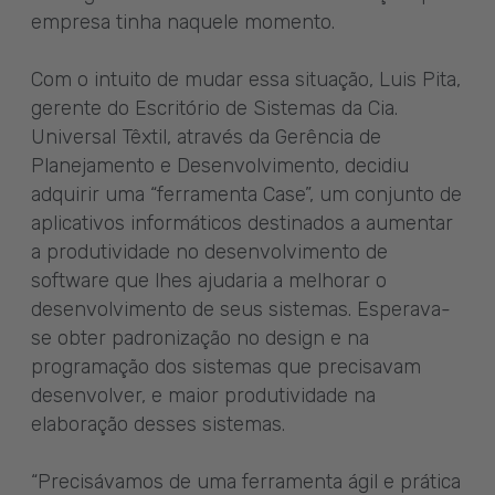
empresa tinha naquele momento.
Com o intuito de mudar essa situação, Luis Pita,
gerente do Escritório de Sistemas da Cia.
Universal Têxtil, através da Gerência de
Planejamento e Desenvolvimento, decidiu
adquirir uma “ferramenta Case”, um conjunto de
aplicativos informáticos destinados a aumentar
a produtividade no desenvolvimento de
software que lhes ajudaria a melhorar o
desenvolvimento de seus sistemas. Esperava-
se obter padronização no design e na
programação dos sistemas que precisavam
desenvolver, e maior produtividade na
elaboração desses sistemas.
“Precisávamos de uma ferramenta ágil e prática