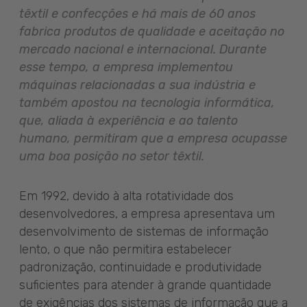
têxtil e confecções e há mais de 60 anos
fabrica produtos de qualidade e aceitação no
mercado nacional e internacional. Durante
esse tempo, a empresa implementou
máquinas relacionadas a sua indústria e
também apostou na tecnologia informática,
que, aliada à experiência e ao talento
humano, permitiram que a empresa ocupasse
uma boa posição no setor têxtil.
Em 1992, devido à alta rotatividade dos
desenvolvedores, a empresa apresentava um
desenvolvimento de sistemas de informação
lento, o que não permitira estabelecer
padronização, continuidade e produtividade
suficientes para atender à grande quantidade
de exigências dos sistemas de informação que a