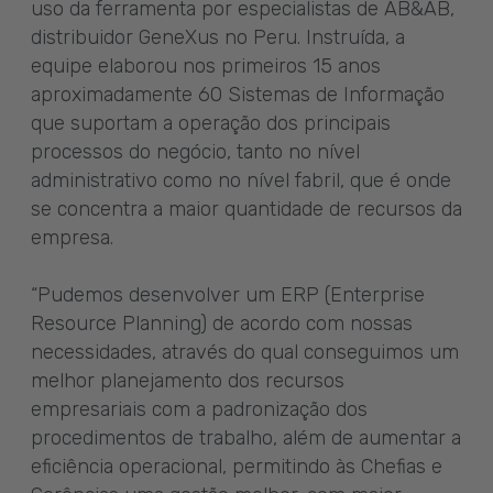
uso da ferramenta por especialistas de AB&AB,
distribuidor GeneXus no Peru. Instruída, a
equipe elaborou nos primeiros 15 anos
aproximadamente 60 Sistemas de Informação
que suportam a operação dos principais
processos do negócio, tanto no nível
administrativo como no nível fabril, que é onde
se concentra a maior quantidade de recursos da
empresa.
“Pudemos desenvolver um ERP (Enterprise
Resource Planning) de acordo com nossas
necessidades, através do qual conseguimos um
melhor planejamento dos recursos
empresariais com a padronização dos
procedimentos de trabalho, além de aumentar a
eficiência operacional, permitindo às Chefias e