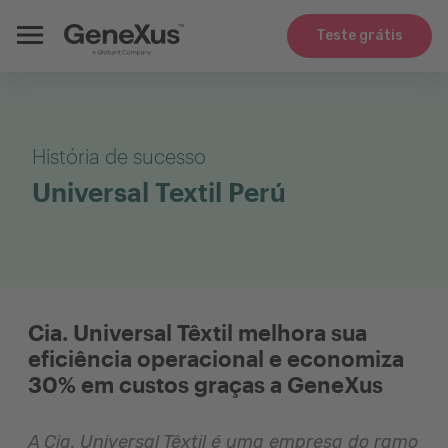
Teste grátis
História de sucesso
Universal Textil Perú
Cia. Universal Têxtil melhora sua
eficiência operacional e economiza
30% em custos graças a GeneXus
A Cia. Universal Têxtil é uma empresa do ramo