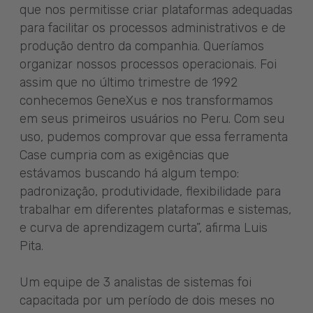
que nos permitisse criar plataformas adequadas
para facilitar os processos administrativos e de
produção dentro da companhia. Queríamos
organizar nossos processos operacionais. Foi
assim que no último trimestre de 1992
conhecemos GeneXus e nos transformamos
em seus primeiros usuários no Peru. Com seu
uso, pudemos comprovar que essa ferramenta
Case cumpria com as exigências que
estávamos buscando há algum tempo:
padronização, produtividade, flexibilidade para
trabalhar em diferentes plataformas e sistemas,
e curva de aprendizagem curta”, afirma Luis
Pita.
Um equipe de 3 analistas de sistemas foi
capacitada por um período de dois meses no