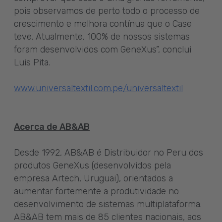
pois observamos de perto todo o processo de
crescimento e melhora contínua que o Case
teve. Atualmente, 100% de nossos sistemas
foram desenvolvidos com GeneXus”, conclui
Luis Pita.
www.universaltextil.com.pe/universaltextil
Acerca de AB&AB
Desde 1992, AB&AB é Distribuidor no Peru dos
produtos GeneXus (desenvolvidos pela
empresa Artech, Uruguai), orientados a
aumentar fortemente a produtividade no
desenvolvimento de sistemas multiplataforma.
AB&AB tem mais de 85 clientes nacionais, aos