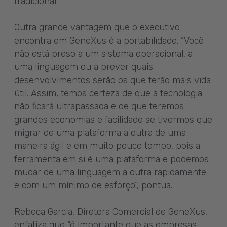
tradicional.
Outra grande vantagem que o executivo
encontra em GeneXus é a portabilidade. “Você
não está preso a um sistema operacional, a
uma linguagem ou a prever quais
desenvolvimentos serão os que terão mais vida
útil. Assim, temos certeza de que a tecnologia
não ficará ultrapassada e de que teremos
grandes economias e facilidade se tivermos que
migrar de uma plataforma a outra de uma
maneira ágil e em muito pouco tempo, pois a
ferramenta em si é uma plataforma e podemos
mudar de uma linguagem a outra rapidamente
e com um mínimo de esforço”, pontua.
Rebeca Garcia, Diretora Comercial de GeneXus,
enfatiza que “é importante que as empresas