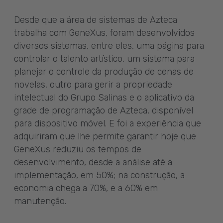
Desde que a área de sistemas de Azteca
trabalha com GeneXus, foram desenvolvidos
diversos sistemas, entre eles, uma página para
controlar o talento artístico, um sistema para
planejar o controle da produção de cenas de
novelas, outro para gerir a propriedade
intelectual do Grupo Salinas e o aplicativo da
grade de programação de Azteca, disponível
para dispositivo móvel. E foi a experiência que
adquiriram que lhe permite garantir hoje que
GeneXus reduziu os tempos de
desenvolvimento, desde a análise até a
implementação, em 50%; na construção, a
economia chega a 70%, e a 60% em
manutenção.