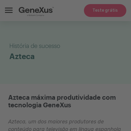
Teste grátis
História de sucesso
Azteca
Azteca máxima produtividade com
tecnologia GeneXus
Azteca, um dos maiores produtores de
conteúdo para televisão em língua espanhola