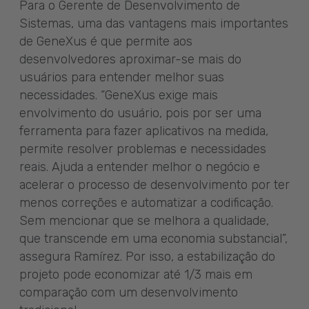
Para o Gerente de Desenvolvimento de
Sistemas, uma das vantagens mais importantes
de GeneXus é que permite aos
desenvolvedores aproximar-se mais do
usuários para entender melhor suas
necessidades. “GeneXus exige mais
envolvimento do usuário, pois por ser uma
ferramenta para fazer aplicativos na medida,
permite resolver problemas e necessidades
reais. Ajuda a entender melhor o negócio e
acelerar o processo de desenvolvimento por ter
menos correções e automatizar a codificação.
Sem mencionar que se melhora a qualidade,
que transcende em uma economia substancial”,
assegura Ramírez. Por isso, a estabilização do
projeto pode economizar até 1/3 mais em
comparação com um desenvolvimento