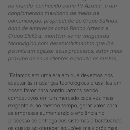
no mundo, conhecido como TV Azteca, é um
conglomerado mexicano de meios de
comunicação, propriedade de Grupo Salinas,
dono de empresas como Banco Azteca e
Grupo Elektra, mantém-se na vanguarda
tecnológica com desenvolvimentos que lhe
permitiram agilizar seus processos, estar mais
próximo de seus clientes e reduzir os custos.
“Estamos em uma era em que devemos nos
adaptar às mudanças tecnológicas e usá-las em
nosso favor para continuarmos sendo
competitivos em um mercado cada vez mais
exigente e, ao mesmo tempo, gerar valor para
as empresas aumentando a eficiência no
processo de entrega dos sistemas e barateando
os custos ao oferecer soluções mais próximas