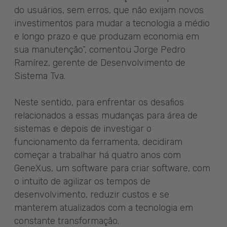
do usuários, sem erros, que não exijam novos
investimentos para mudar a tecnologia a médio
e longo prazo e que produzam economia em
sua manutenção”, comentou Jorge Pedro
Ramírez, gerente de Desenvolvimento de
Sistema Tva.
Neste sentido, para enfrentar os desafios
relacionados a essas mudanças para área de
sistemas e depois de investigar o
funcionamento da ferramenta, decidiram
começar a trabalhar há quatro anos com
GeneXus, um software para criar software, com
o intuito de agilizar os tempos de
desenvolvimento, reduzir custos e se
manterem atualizados com a tecnologia em
constante transformação.