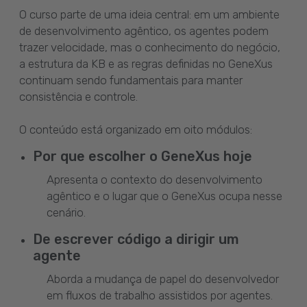
O curso parte de uma ideia central: em um ambiente
de desenvolvimento agêntico, os agentes podem
trazer velocidade, mas o conhecimento do negócio,
a estrutura da KB e as regras definidas no GeneXus
continuam sendo fundamentais para manter
consistência e controle.
O conteúdo está organizado em oito módulos:
Por que escolher o GeneXus hoje
Apresenta o contexto do desenvolvimento
agêntico e o lugar que o GeneXus ocupa nesse
cenário.
De escrever código a dirigir um
agente
Aborda a mudança de papel do desenvolvedor
em fluxos de trabalho assistidos por agentes.