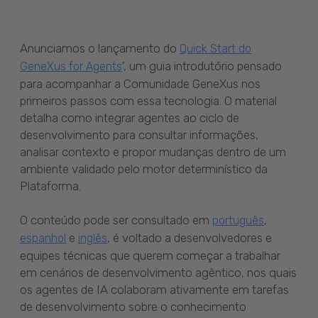
Anunciamos o lançamento do
Quick Start do
’, um guia introdutório pensado
GeneXus for Agents
para acompanhar a Comunidade GeneXus nos
primeiros passos com essa tecnologia. O material
detalha como integrar agentes ao ciclo de
desenvolvimento para consultar informações,
analisar contexto e propor mudanças dentro de um
ambiente validado pelo motor determinístico da
Plataforma.
O conteúdo pode ser consultado em
,
português
e
, é voltado a desenvolvedores e
espanhol
inglês
equipes técnicas que querem começar a trabalhar
em cenários de desenvolvimento agêntico, nos quais
os agentes de IA colaboram ativamente em tarefas
de desenvolvimento sobre o conhecimento