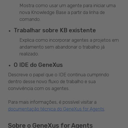
Mostra como usar um agente para iniciar uma
nova Knowledge Base a partir da linha de
comando.
Trabalhar sobre KB existente
Explica como incorporar agentes a projetos em
andamento sem abandonar o trabalho já
realizado.
O IDE do GeneXus
Descreve o papel que o IDE continua cumprindo
dentro desse novo fluxo de trabalho e sua
convivência com os agentes.
Para mais informações, é possível visitar a
.
documentação técnica do GeneXus for Agents
Sobre o GeneXus for Agents