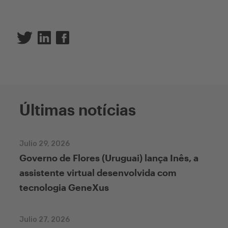
Twitter
Linkedin
Facebook
Últimas notícias
Julio 29, 2026
Governo de Flores (Uruguai) lança Inês, a
assistente virtual desenvolvida com
tecnologia GeneXus
Julio 27, 2026