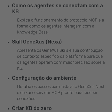
Como os agentes se conectam com a
KB
Explica o funcionamento do protocolo MCP e a
forma como os agentes interagem com a
Knowledge Base.
Skill GeneXus (Nexa)
Apresenta os GeneXus Skills e sua contribuição
de contexto específico da plataforma para que
os agentes operem com maior precisão sobre a
KB.
Configuração do ambiente
Detalha os passos para instalar o GeneXus Next
e deixar o servidor MCP pronto para receber
conexões.
Criar KB do zero