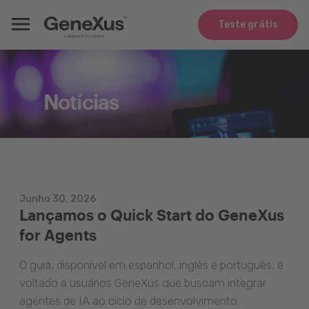
Teste grátis
Notícias
Junho 30, 2026
Lançamos o Quick Start do GeneXus
for Agents
O guia, disponível em espanhol, inglês e português, é
voltado a usuários GeneXus que buscam integrar
agentes de IA ao ciclo de desenvolvimento.