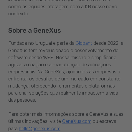
como as equipes interagem com a KB nesse novo
contexto.
Sobre a GeneXus
Fundada no Uruguai e parte da
desde 2022, a
Globant
GeneXus tem revolucionado o desenvolvimento de
software desde 1988. Nossa missão é simplificar e
agilizar a criação e a manutenção de aplicações
empresariais. Na GeneXus, ajudamos as empresas a
enfrentar os desafios de um mercado em constante
mudança, oferecendo ferramentas e plataformas
para criar soluções que realmente impactem a vida
das pessoas.
Para obter mais informações sobre a GeneXus e suas
últimas inovações, visite
ou escreva
GeneXus.com
para
.
hello@genexus.com