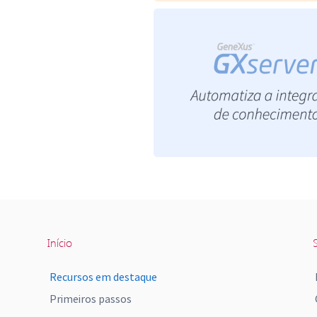
Início
S
Recursos em destaque
Primeiros passos