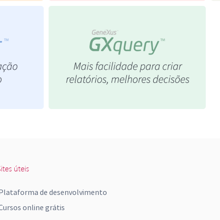
ites úteis
Plataforma de desenvolvimento
Cursos online grátis