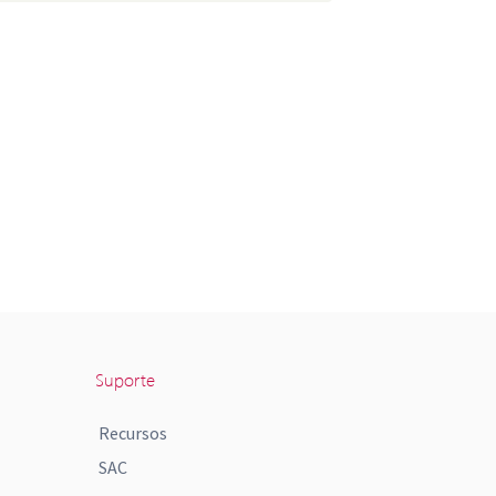
Suporte
Recursos
SAC