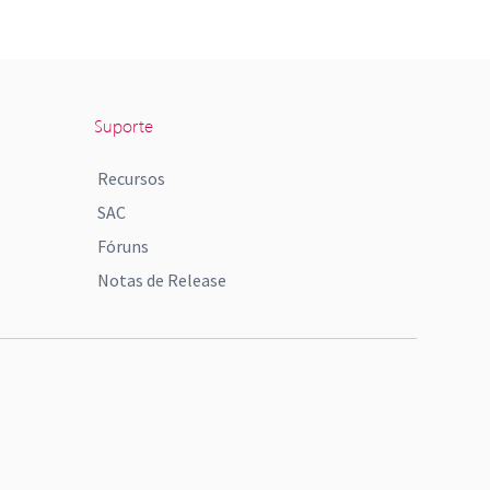
Suporte
Recursos
SAC
Fóruns
Notas de Release