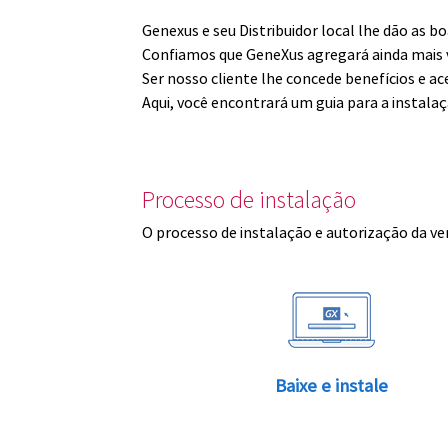
Genexus e seu Distribuidor local lhe dão as 
Confiamos que GeneXus agregará ainda mais v
Ser nosso cliente lhe concede benefícios e ac
Aqui, você encontrará um guia para a instala
Processo de instalação
O processo de instalação e autorização da ve
Baixe e instale