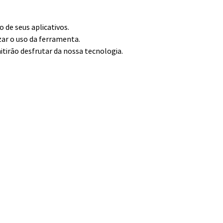
de seus aplicativos.
zar o uso da ferramenta.
itirão desfrutar da nossa tecnologia.