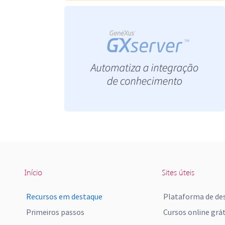
Início
Sites úteis
Recursos em destaque
Plataforma de de
Primeiros passos
Cursos online grát