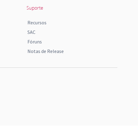
Suporte
Recursos
SAC
Fóruns
Notas de Release