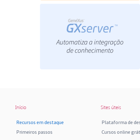
Início
Sites úteis
Recursos em destaque
Plataforma de de
Primeiros passos
Cursos online grát