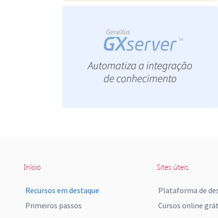
Início
Sites úteis
Recursos em destaque
Plataforma de de
Primeiros passos
Cursos online grát