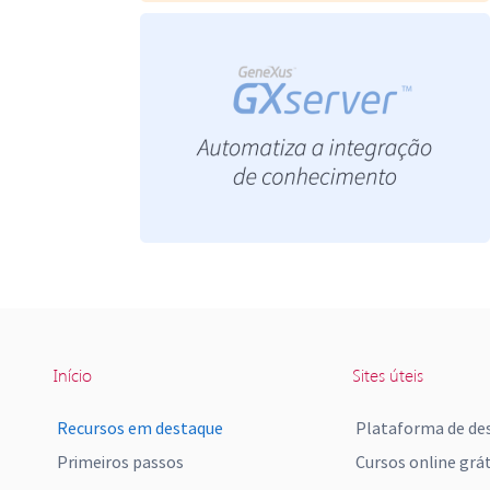
Início
Sites úteis
Recursos em destaque
Plataforma de de
Primeiros passos
Cursos online grát