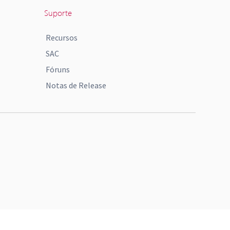
Suporte
Recursos
SAC
Fóruns
Notas de Release