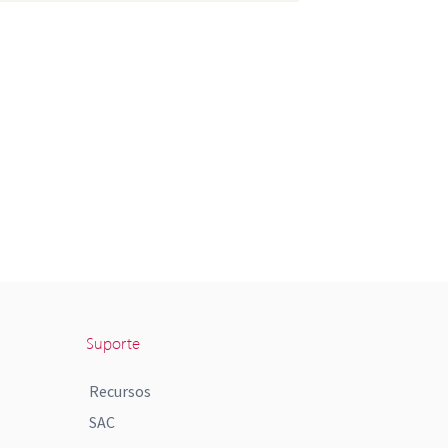
Suporte
Recursos
SAC