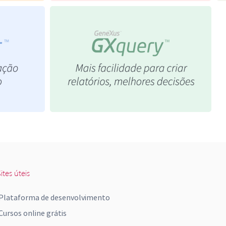
ites úteis
Plataforma de desenvolvimento
Cursos online grátis