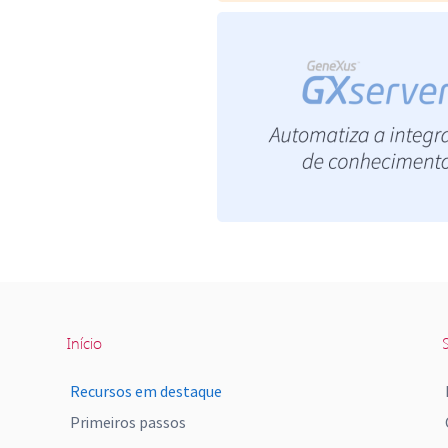
Início
S
Recursos em destaque
Primeiros passos