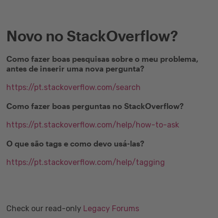
Novo no StackOverflow?
Como fazer boas pesquisas sobre o meu problema,
antes de inserir uma nova pergunta?
https://pt.stackoverflow.com/search
Como fazer boas perguntas no StackOverflow?
https://pt.stackoverflow.com/help/how-to-ask
O que são tags e como devo usá-las?
https://pt.stackoverflow.com/help/tagging
Check our read-only
Legacy Forums