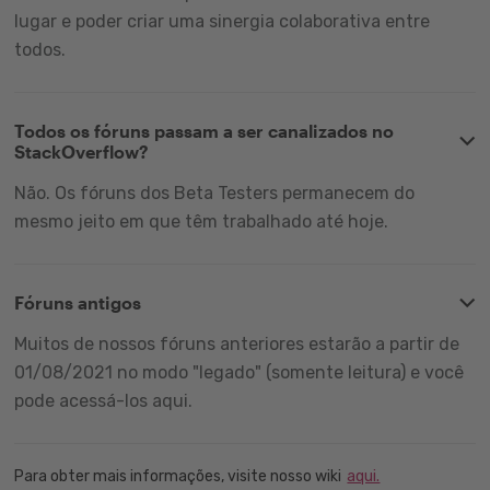
lugar e poder criar uma sinergia colaborativa entre
todos.
Todos os fóruns passam a ser canalizados no
StackOverflow?
Não. Os fóruns dos Beta Testers permanecem do
mesmo jeito em que têm trabalhado até hoje.
Fóruns antigos
Muitos de nossos fóruns anteriores estarão a partir de
01/08/2021 no modo "legado" (somente leitura) e você
pode acessá-los aqui.
Para obter mais informações, visite nosso wiki
aqui.