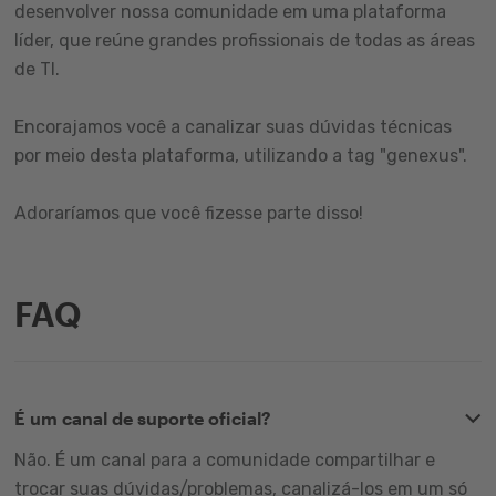
desenvolver nossa comunidade em uma plataforma
líder, que reúne grandes profissionais de todas as áreas
de TI.
Encorajamos você a canalizar suas dúvidas técnicas
por meio desta plataforma, utilizando a tag "genexus".
Adoraríamos que você fizesse parte disso!
FAQ
É um canal de suporte oficial?
Não. É um canal para a comunidade compartilhar e
trocar suas dúvidas/problemas, canalizá-los em um só