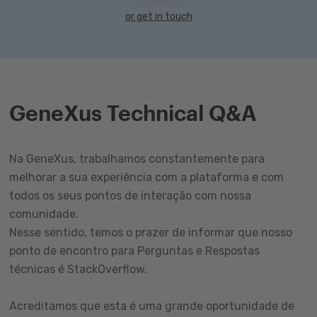
or get in touch
GeneXus Technical Q&A
Na GeneXus, trabalhamos constantemente para
melhorar a sua experiência com a plataforma e com
todos os seus pontos de interação com nossa
comunidade.
Nesse sentido, temos o prazer de informar que nosso
ponto de encontro para Perguntas e Respostas
técnicas é StackOverflow.
Acreditamos que esta é uma grande oportunidade de