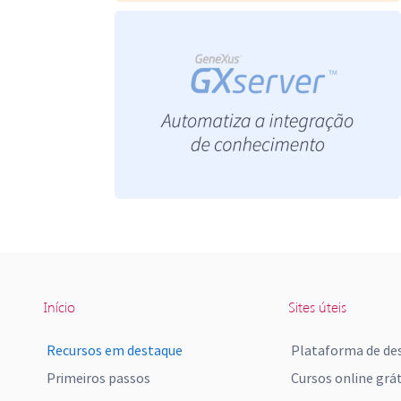
Início
Sites úteis
Recursos em destaque
Plataforma de de
Primeiros passos
Cursos online grát