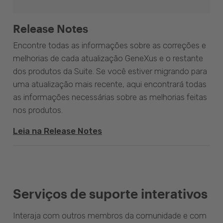
Release Notes
Encontre todas as informações sobre as correções e
melhorias de cada atualização GeneXus e o restante
dos produtos da Suite. Se você estiver migrando para
uma atualização mais recente, aqui encontrará todas
as informações necessárias sobre as melhorias feitas
nos produtos.
Leia na Release Notes
Serviços de suporte interativos
Interaja com outros membros da comunidade e com