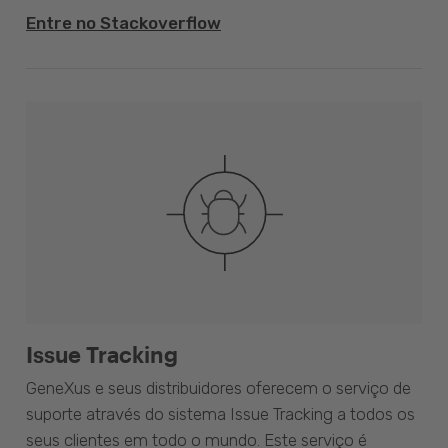
Entre no Stackoverflow
Issue Tracking
GeneXus e seus distribuidores oferecem o serviço de
suporte através do sistema Issue Tracking a todos os
seus clientes em todo o mundo. Este serviço é