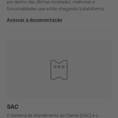
por dentro das últimas novidades, melhorias e
funcionalidades que estão chegando à plataforma.
Acessar a documentação
SAC
O Sistema de Atendimento ao Cliente (SAC) é o