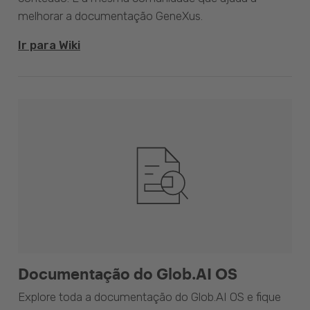
melhorar a documentação GeneXus.
Ir para Wiki
Documentação do Glob.AI OS
Explore toda a documentação do Glob.AI OS e fique