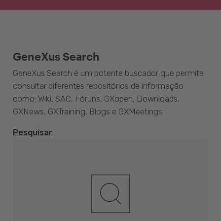
GeneXus Search
GeneXus Search é um potente buscador que permite
consultar diferentes repositórios de informação
como: Wiki, SAC, Fóruns, GXopen, Downloads,
GXNews, GXTraining, Blogs e GXMeetings.
Pesquisar