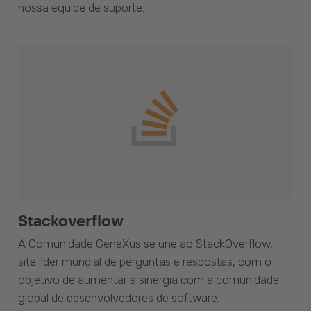
nossa equipe de suporte.
Stackoverflow
A Comunidade GeneXus se une ao StackOverflow,
site líder mundial de perguntas e respostas, com o
objetivo de aumentar a sinergia com a comunidade
global de desenvolvedores de software.