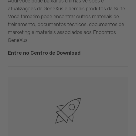
Aqui você pode baixar as últimas versões e
atualizações de GeneXus e demais produtos da Suite.
Você também pode encontrar outros materiais de
treinamento, documentos técnicos, documentos de
marketing e materiais associados aos Encontros
GeneXus.
Entre no Centro de Download