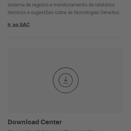
sistema de registro e monitoramento de relatórios
técnicos e sugestões sobre as tecnologias GeneXus.
Ir ao SAC
Download Center