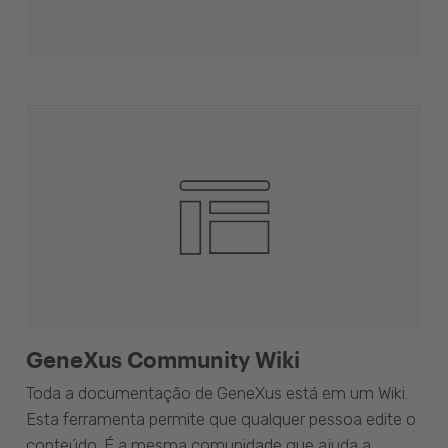
GeneXus Community Wiki
Toda a documentação de GeneXus está em um Wiki.
Esta ferramenta permite que qualquer pessoa edite o
conteúdo. É a mesma comunidade que ajuda a