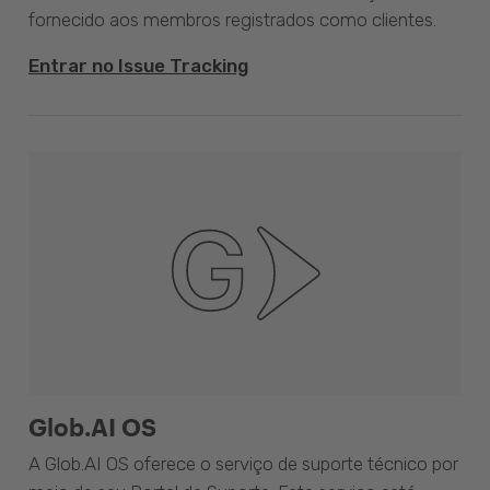
fornecido aos membros registrados como clientes.
Entrar no Issue Tracking
Glob.AI OS
A Glob.AI OS oferece o serviço de suporte técnico por