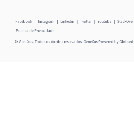
Facebook
|
Instagram
|
Linkedin
|
Twitter
|
Youtube
|
StackOver
Politica de Privacidade
© GeneXus. Todos os direitos reservados. GeneXus Powered by Globant