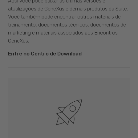
Aqui você pode baixar as últimas versões e
atualizações de GeneXus e demais produtos da Suite.
Você também pode encontrar outros materiais de
treinamento, documentos técnicos, documentos de
marketing e materiais associados aos Encontros
GeneXus.
Entre no Centro de Download