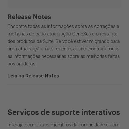
Release Notes
Encontre todas as informações sobre as correções e
melhorias de cada atualização GeneXus e o restante
dos produtos da Suite. Se você estiver migrando para
uma atualização mais recente, aqui encontrará todas
as informações necessárias sobre as melhorias feitas
nos produtos.
Leia na Release Notes
Serviços de suporte interativos
Interaja com outros membros da comunidade e com