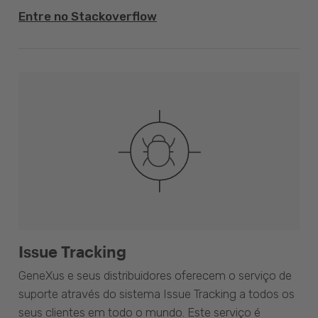
Entre no Stackoverflow
Issue Tracking
GeneXus e seus distribuidores oferecem o serviço de
suporte através do sistema Issue Tracking a todos os
seus clientes em todo o mundo. Este serviço é