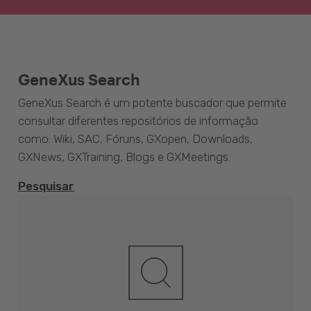
GeneXus Search
GeneXus Search é um potente buscador que permite
consultar diferentes repositórios de informação
como: Wiki, SAC, Fóruns, GXopen, Downloads,
GXNews, GXTraining, Blogs e GXMeetings.
Pesquisar