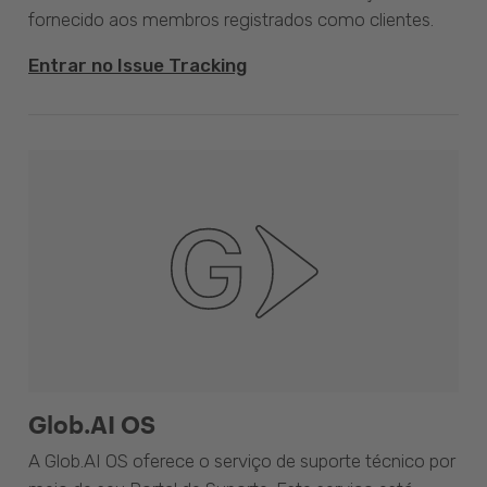
fornecido aos membros registrados como clientes.
Entrar no Issue Tracking
Glob.AI OS
A Glob.AI OS oferece o serviço de suporte técnico por