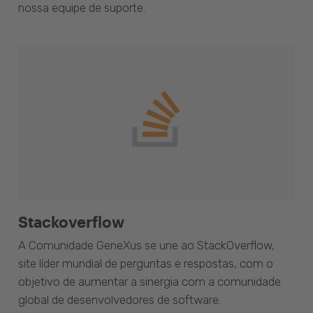
nossa equipe de suporte.
Stackoverflow
A Comunidade GeneXus se une ao StackOverflow,
site líder mundial de perguntas e respostas, com o
objetivo de aumentar a sinergia com a comunidade
global de desenvolvedores de software.