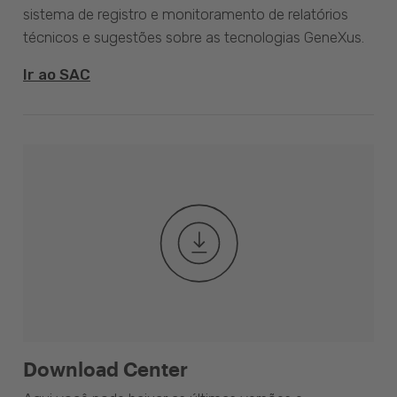
sistema de registro e monitoramento de relatórios
técnicos e sugestões sobre as tecnologias GeneXus.
Ir ao SAC
Download Center