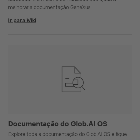
melhorar a documentação GeneXus.
Ir para Wiki
Documentação do Glob.AI OS
Explore toda a documentação do Glob.AI OS e fique