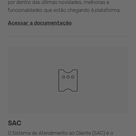
por dentro das últimas novidades, melhorias e
funcionalidades que estão chegando à plataforma.
Acessar a documentação
SAC
O Sistema de Atendimento ao Cliente (SAC) é o