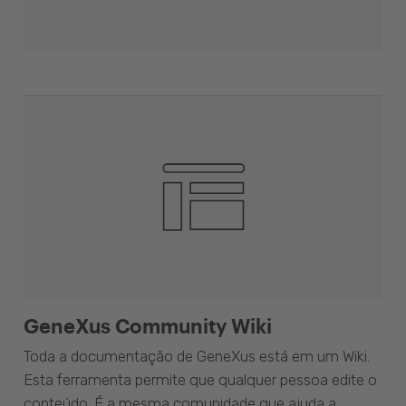
GeneXus Community Wiki
Toda a documentação de GeneXus está em um Wiki.
Esta ferramenta permite que qualquer pessoa edite o
conteúdo. É a mesma comunidade que ajuda a