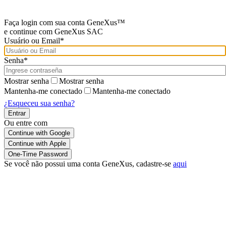
Faça login com sua conta GeneXus™
e continue com GeneXus SAC
Usuário ou Email*
Senha*
Mostrar senha
Mostrar senha
Mantenha-me conectado
Mantenha-me conectado
¿Esqueceu sua senha?
Ou entre com
Continue with Google
Se você não possui uma conta GeneXus, cadastre-se
aqui