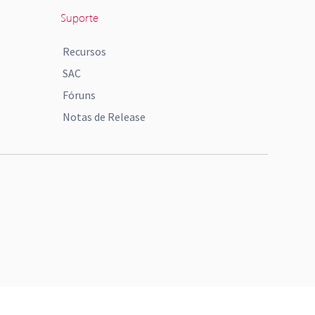
Suporte
Recursos
SAC
Fóruns
Notas de Release