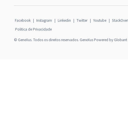
Facebook
|
Instagram
|
Linkedin
|
Twitter
|
Youtube
|
StackOver
Politica de Privacidade
© GeneXus. Todos os direitos reservados. GeneXus Powered by Globant