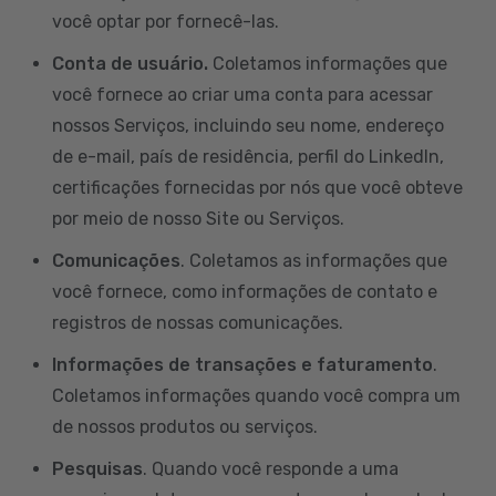
você optar por fornecê-las.
Conta de usuário.
Coletamos informações que
você fornece ao criar uma conta para acessar
nossos Serviços, incluindo seu nome, endereço
de e-mail, país de residência, perfil do LinkedIn,
certificações fornecidas por nós que você obteve
por meio de nosso Site ou Serviços.
Comunicações
. Coletamos as informações que
você fornece, como informações de contato e
registros de nossas comunicações.
Informações de transações e faturamento
.
Coletamos informações quando você compra um
de nossos produtos ou serviços.
Pesquisas
. Quando você responde a uma