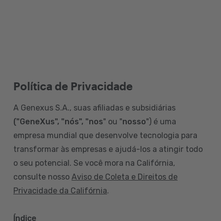
Política de Privacidade
A Genexus S.A., suas afiliadas e subsidiárias
("GeneXus", "nós", "nos
" ou "
nosso
") é uma
empresa mundial que desenvolve tecnologia para
transformar às empresas e ajudá-los a atingir todo
o seu potencial. Se você mora na Califórnia,
consulte nosso
Aviso de Coleta e Direitos de
Privacidade da Califórnia
.
Índice