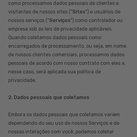
como processamos dados pessoais de clientes e
visitantes de nossos sites ("
Sites
") e usuários de
nossos serviços ("
Serviços
") como controlador ou
empresa sob as leis de privacidade aplicáveis.
Quando coletamos dados pessoais como
encarregados de processamento, ou seja, em nome
de nossos clientes comerciais, processamos dados
pessoais de acordo com nosso contrato com eles e,
nesse caso, será aplicada sua política de
privacidade.
2. Dados pessoais que coletamos
Embora os dados pessoais que coletamos variem
dependendo do seu uso de nossos Serviços e de
nossas interações com você, podemos coletar