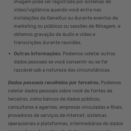
imagem pode ser registrada por sistemas de
vídeo/vigilância quando você entra nas
instalações da GeneXus ou durante eventos de
marketing ou públicos ou sessões de filmagem, e
obtemos gravação de áudio e vídeo e
transcrições durante reuniões.
Outras Informações
. Podemos coletar outros
dados pessoais se você consentir ou se for
razoável sob a natureza das circunstâncias.
Dados pessoais recolhidos por terceiros.
Podemos
coletar dados pessoais sobre você de fontes de
terceiros, como bancos de dados públicos,
consultores e agentes, empresas vinculadas e filiais,
provedores de serviços de internet, sistemas
operacionais e plataformas, intermediários de dados