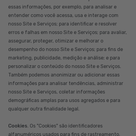
essas informações, por exemplo, para analisar e
entender como você acessa, usa e interage com
nosso Site e Serviços; para identificar e resolver
erros e falhas em nosso Site e Serviços; para avaliar,
assegurar, proteger, otimizar e melhorar o
desempenho do nosso Site e Serviços; para fins de
marketing, publicidade, medição e análise; e para
personalizar o conteúdo do nosso Site e Serviços.
Também podemos anonimizar ou adicionar essas
informações para analisar tendências, administrar
nosso Site e Serviços, coletar informações
demográficas amplas para usos agregados e para
qualquer outra finalidade legal.
Cookies
. Os "Cookies" são identificadores
alfanuméricos usados para fins de rastreamento.