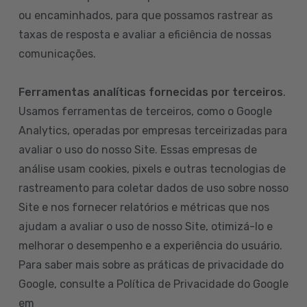
ou encaminhados, para que possamos rastrear as
taxas de resposta e avaliar a eficiência de nossas
comunicações.
Ferramentas analíticas fornecidas por terceiros
.
Usamos ferramentas de terceiros, como o Google
Analytics, operadas por empresas terceirizadas para
avaliar o uso do nosso Site. Essas empresas de
análise usam cookies, pixels e outras tecnologias de
rastreamento para coletar dados de uso sobre nosso
Site e nos fornecer relatórios e métricas que nos
ajudam a avaliar o uso de nosso Site, otimizá-lo e
melhorar o desempenho e a experiência do usuário.
Para saber mais sobre as práticas de privacidade do
Google, consulte a Política de Privacidade do Google
em