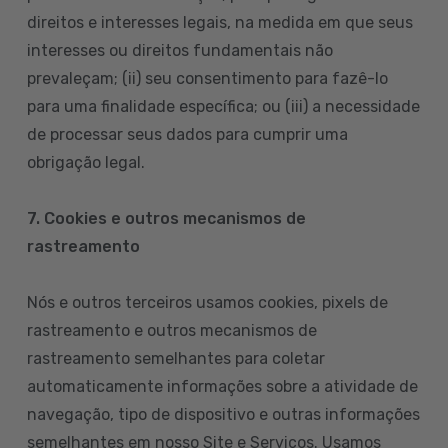
direitos e interesses legais, na medida em que seus
interesses ou direitos fundamentais não
prevaleçam; (ii) seu consentimento para fazê-lo
para uma finalidade específica; ou (iii) a necessidade
de processar seus dados para cumprir uma
obrigação legal.
7. Cookies e outros mecanismos de
rastreamento
Nós e outros terceiros usamos cookies, pixels de
rastreamento e outros mecanismos de
rastreamento semelhantes para coletar
automaticamente informações sobre a atividade de
navegação, tipo de dispositivo e outras informações
semelhantes em nosso Site e Serviços. Usamos