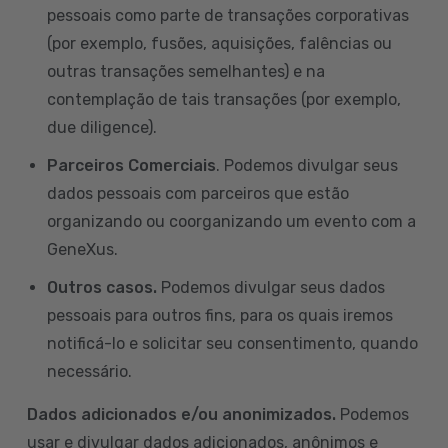
pessoais como parte de transações corporativas
(por exemplo, fusões, aquisições, falências ou
outras transações semelhantes) e na
contemplação de tais transações (por exemplo,
due diligence).
Parceiros Comerciais
. Podemos divulgar seus
dados pessoais com parceiros que estão
organizando ou coorganizando um evento com a
GeneXus.
Outros casos.
Podemos divulgar seus dados
pessoais para outros fins, para os quais iremos
notificá-lo e solicitar seu consentimento, quando
necessário.
Dados adicionados e/ou anonimizados.
Podemos
usar e divulgar dados adicionados, anônimos e