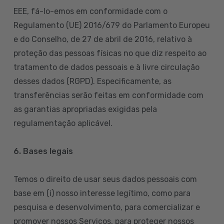
EEE, fá-lo-emos em conformidade com o
Regulamento (UE) 2016/679 do Parlamento Europeu
e do Conselho, de 27 de abril de 2016, relativo à
proteção das pessoas físicas no que diz respeito ao
tratamento de dados pessoais e à livre circulação
desses dados (RGPD). Especificamente, as
transferências serão feitas em conformidade com
as garantias apropriadas exigidas pela
regulamentação aplicável.
6. Bases legais
Temos o direito de usar seus dados pessoais com
base em (i) nosso interesse legítimo, como para
pesquisa e desenvolvimento, para comercializar e
promover nossos Serviços, para proteger nossos