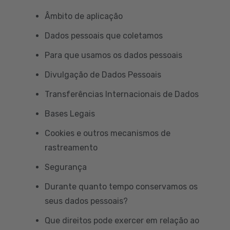
Âmbito de aplicação
Dados pessoais que coletamos
Para que usamos os dados pessoais
Divulgação de Dados Pessoais
Transferências Internacionais de Dados
Bases Legais
Cookies e outros mecanismos de
rastreamento
Segurança
Durante quanto tempo conservamos os
seus dados pessoais?
Que direitos pode exercer em relação ao