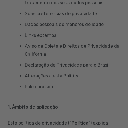
tratamento dos seus dados pessoais
Suas preferências de privacidade
Dados pessoais de menores de idade
Links externos
Aviso de Coleta e Direitos de Privacidade da
Califórnia
Declaração de Privacidade para o Brasil
Alterações a esta Política
Fale conosco
1. Âmbito de aplicação
Esta política de privacidade ("
Política
") explica