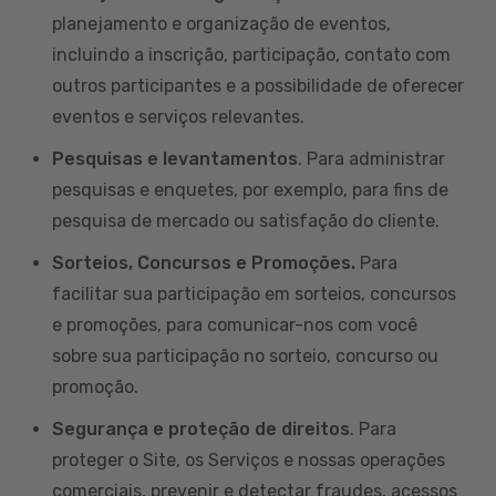
planejamento e organização de eventos,
incluindo a inscrição, participação, contato com
outros participantes e a possibilidade de oferecer
eventos e serviços relevantes.
Pesquisas e levantamentos
. Para administrar
pesquisas e enquetes, por exemplo, para fins de
pesquisa de mercado ou satisfação do cliente.
Sorteios, Concursos e Promoções.
Para
facilitar sua participação em sorteios, concursos
e promoções, para comunicar-nos com você
sobre sua participação no sorteio, concurso ou
promoção.
Segurança e proteção de direitos
. Para
proteger o Site, os Serviços e nossas operações
comerciais, prevenir e detectar fraudes, acessos