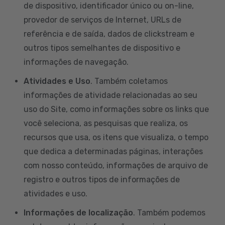
de dispositivo, identificador único ou on-line,
provedor de serviços de Internet, URLs de
referência e de saída, dados de clickstream e
outros tipos semelhantes de dispositivo e
informações de navegação.
Atividades e Uso
. Também coletamos
informações de atividade relacionadas ao seu
uso do Site, como informações sobre os links que
você seleciona, as pesquisas que realiza, os
recursos que usa, os itens que visualiza, o tempo
que dedica a determinadas páginas, interações
com nosso conteúdo, informações de arquivo de
registro e outros tipos de informações de
atividades e uso.
Informações de localização
. Também podemos