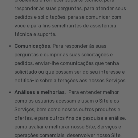
responder às suas perguntas, para atender seus
pedidos e solicitações, para se comunicar com
você e para fins semelhantes de assistência
técnica e suporte.
Comunicações
. Para responder às suas
perguntas e cumprir as suas solicitações e
pedidos, enviar-lhe comunicações que tenha
solicitado ou que possam ser do seu interesse e
notificá-lo sobre alterações aos nossos Serviços.
Análises e melhorias
. Para entender melhor
como os usuários acessam e usam o Site e os
Serviços, bem como nossos outros produtos e
ofertas, e para outros fins de pesquisa e análise,
como avaliar e melhorar nosso Site, Serviços e
operações comerciais, desenvolver nosso Site,