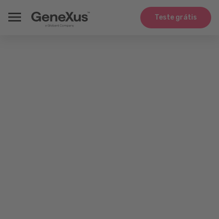
Teste grátis