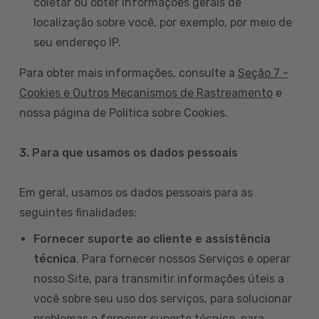
coletar ou obter informações gerais de
localização sobre você, por exemplo, por meio de
seu endereço IP.
Para obter mais informações, consulte a
Seção 7 -
Cookies e Outros Mecanismos de Rastreamento
e
nossa página de Política sobre Cookies.
3. Para que usamos os dados pessoais
Em geral, usamos os dados pessoais para as
seguintes finalidades:
Fornecer suporte ao cliente e assistência
técnica
. Para fornecer nossos Serviços e operar
nosso Site, para transmitir informações úteis a
você sobre seu uso dos serviços, para solucionar
problemas e fornecer suporte técnico, para