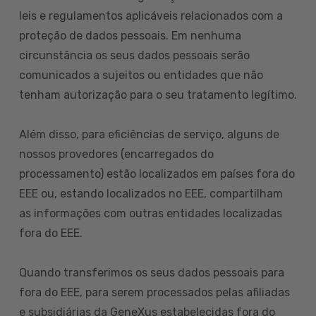
leis e regulamentos aplicáveis relacionados com a
proteção de dados pessoais. Em nenhuma
circunstância os seus dados pessoais serão
comunicados a sujeitos ou entidades que não
tenham autorização para o seu tratamento legítimo.
Além disso, para eficiências de serviço, alguns de
nossos provedores (encarregados do
processamento) estão localizados em países fora do
EEE ou, estando localizados no EEE, compartilham
as informações com outras entidades localizadas
fora do EEE.
Quando transferimos os seus dados pessoais para
fora do EEE, para serem processados pelas afiliadas
e subsidiárias da GeneXus estabelecidas fora do