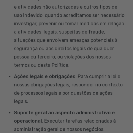
e atividades não autorizadas e outros tipos de
uso indevido, quando acreditamos ser necessário
investigar, prevenir ou tomar medidas em relação
a atividades ilegais, suspeitas de fraude,
situações que envolvam ameaças potenciais à
segurança ou aos direitos legais de qualquer
pessoa ou terceiro, ou violações dos nossos
termos ou desta Política.
Ações legais e obrigações
. Para cumprir a lei e
nossas obrigações legais, responder no contexto
de processos legais e por questões de ações
legais.
Suporte geral ao aspecto administrativo e
operacional
. Executar tarefas relacionadas à
administração geral de nossos negócios,