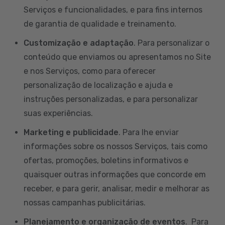
Serviços e funcionalidades, e para fins internos
de garantia de qualidade e treinamento.
Customização e adaptação
. Para personalizar o
conteúdo que enviamos ou apresentamos no Site
e nos Serviços, como para oferecer
personalização de localização e ajuda e
instruções personalizadas, e para personalizar
suas experiências.
Marketing e publicidade
. Para lhe enviar
informações sobre os nossos Serviços, tais como
ofertas, promoções, boletins informativos e
quaisquer outras informações que concorde em
receber, e para gerir, analisar, medir e melhorar as
nossas campanhas publicitárias.
Planejamento e organização de eventos
. Para