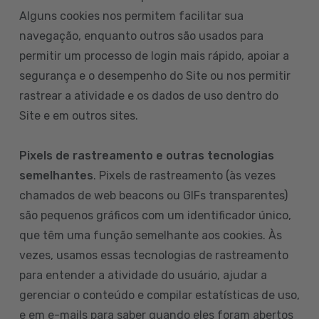
Alguns cookies nos permitem facilitar sua
navegação, enquanto outros são usados para
permitir um processo de login mais rápido, apoiar a
segurança e o desempenho do Site ou nos permitir
rastrear a atividade e os dados de uso dentro do
Site e em outros sites.
Pixels de rastreamento e outras tecnologias
semelhantes
. Pixels de rastreamento (às vezes
chamados de web beacons ou GIFs transparentes)
são pequenos gráficos com um identificador único,
que têm uma função semelhante aos cookies. Às
vezes, usamos essas tecnologias de rastreamento
para entender a atividade do usuário, ajudar a
gerenciar o conteúdo e compilar estatísticas de uso,
e em e-mails para saber quando eles foram abertos