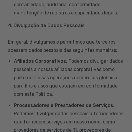
contabilidade, auditoria, conformidade,
manutenção de registros e capacidades legais.
4. Divulgação de Dados Pessoais
Em geral, divulgamos e permitimos que terceiros
acessem dados pessoais das seguintes maneiras:
Afiliados Corporativos.
Podemos divulgar dados
pessoais a nossas afiliadas corporativas como
parte de nossas operações comerciais globais e
para fins e usos que estejam em conformidade
com esta Política.
Processadores e Prestadores de Serviços.
Podemos divulgar dados pessoais a fornecedores
que fornecem serviços em nosso nome, como
provedores de serviços de TI, provedores de