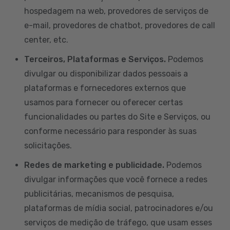
hospedagem na web, provedores de serviços de
e-mail, provedores de chatbot, provedores de call
center, etc.
Terceiros, Plataformas e Serviços.
Podemos
divulgar ou disponibilizar dados pessoais a
plataformas e fornecedores externos que
usamos para fornecer ou oferecer certas
funcionalidades ou partes do Site e Serviços, ou
conforme necessário para responder às suas
solicitações.
Redes de marketing e publicidade.
Podemos
divulgar informações que você fornece a redes
publicitárias, mecanismos de pesquisa,
plataformas de mídia social, patrocinadores e/ou
serviços de medição de tráfego, que usam esses