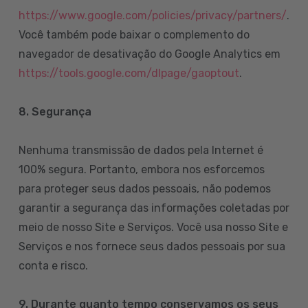
https://www.google.com/policies/privacy/partners/
.
Você também pode baixar o complemento do
navegador de desativação do Google Analytics em
https://tools.google.com/dlpage/gaoptout
.
8.
Segurança
Nenhuma transmissão de dados pela Internet é
100% segura. Portanto, embora nos esforcemos
para proteger seus dados pessoais, não podemos
garantir a segurança das informações coletadas por
meio de nosso Site e Serviços. Você usa nosso Site e
Serviços e nos fornece seus dados pessoais por sua
conta e risco.
9. Durante quanto tempo conservamos os seus