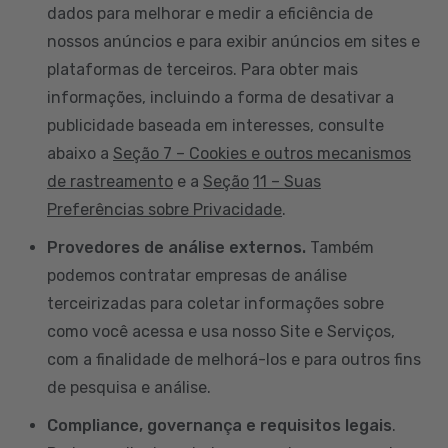
dados para melhorar e medir a eficiência de
nossos anúncios e para exibir anúncios em sites e
plataformas de terceiros. Para obter mais
informações, incluindo a forma de desativar a
publicidade baseada em interesses, consulte
abaixo a
Seção 7 – Cookies e outros mecanismos
de rastreamento
e a
Seção
11 – Suas
Preferências sobre Privacidade
.
Provedores de análise externos.
Também
podemos contratar empresas de análise
terceirizadas para coletar informações sobre
como você acessa e usa nosso Site e Serviços,
com a finalidade de melhorá-los e para outros fins
de pesquisa e análise.
Compliance, governança e requisitos legais
.