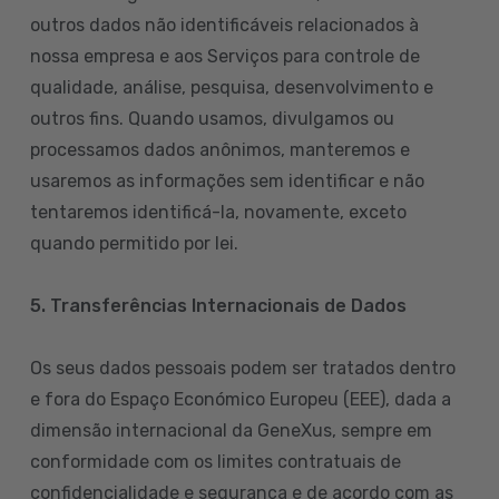
outros dados não identificáveis relacionados à
nossa empresa e aos Serviços para controle de
qualidade, análise, pesquisa, desenvolvimento e
outros fins. Quando usamos, divulgamos ou
processamos dados anônimos, manteremos e
usaremos as informações sem identificar e não
tentaremos identificá-la, novamente, exceto
quando permitido por lei.
5. Transferências Internacionais de Dados
Os seus dados pessoais podem ser tratados dentro
e fora do Espaço Económico Europeu (EEE), dada a
dimensão internacional da GeneXus, sempre em
conformidade com os limites contratuais de
confidencialidade e segurança e de acordo com as