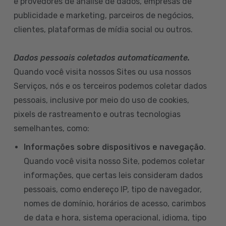
e provedores de análise de dados, empresas de
publicidade e marketing, parceiros de negócios,
clientes, plataformas de mídia social ou outros.
Dados pessoais coletados automaticamente.
Quando você visita nossos Sites ou usa nossos
Serviços, nós e os terceiros podemos coletar dados
pessoais, inclusive por meio do uso de cookies,
pixels de rastreamento e outras tecnologias
semelhantes, como:
Informações sobre dispositivos e navegação
.
Quando você visita nosso Site, podemos coletar
informações, que certas leis consideram dados
pessoais, como endereço IP, tipo de navegador,
nomes de domínio, horários de acesso, carimbos
de data e hora, sistema operacional, idioma, tipo