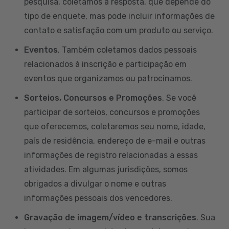
pesquisa, coletamos a resposta, que depende do
tipo de enquete, mas pode incluir informações de
contato e satisfação com um produto ou serviço.
Eventos
. Também coletamos dados pessoais
relacionados à inscrição e participação em
eventos que organizamos ou patrocinamos.
Sorteios, Concursos e Promoções
. Se você
participar de sorteios, concursos e promoções
que oferecemos, coletaremos seu nome, idade,
país de residência, endereço de e-mail e outras
informações de registro relacionadas a essas
atividades. Em algumas jurisdições, somos
obrigados a divulgar o nome e outras
informações pessoais dos vencedores.
Gravação de imagem/vídeo e transcrições
. Sua