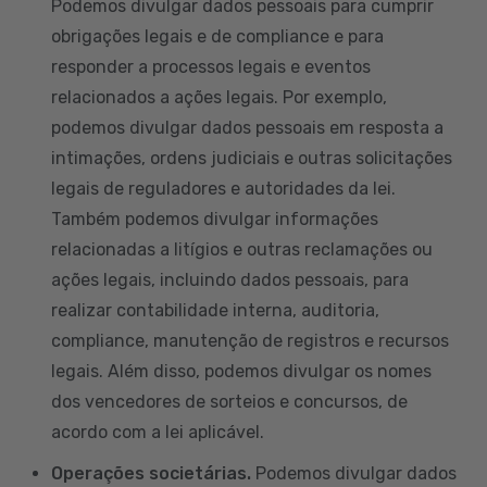
Podemos divulgar dados pessoais para cumprir
obrigações legais e de compliance e para
responder a processos legais e eventos
relacionados a ações legais. Por exemplo,
podemos divulgar dados pessoais em resposta a
intimações, ordens judiciais e outras solicitações
legais de reguladores e autoridades da lei.
Também podemos divulgar informações
relacionadas a litígios e outras reclamações ou
ações legais, incluindo dados pessoais, para
realizar contabilidade interna, auditoria,
compliance, manutenção de registros e recursos
legais. Além disso, podemos divulgar os nomes
dos vencedores de sorteios e concursos, de
acordo com a lei aplicável.
Operações societárias.
Podemos divulgar dados