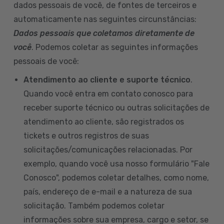
dados pessoais de você, de fontes de terceiros e
automaticamente nas seguintes circunstâncias:
Dados pessoais que coletamos diretamente de
você
. Podemos coletar as seguintes informações
pessoais de você:
Atendimento ao cliente e suporte técnico
.
Quando você entra em contato conosco para
receber suporte técnico ou outras solicitações de
atendimento ao cliente, são registrados os
tickets e outros registros de suas
solicitações/comunicações relacionadas. Por
exemplo, quando você usa nosso formulário "Fale
Conosco", podemos coletar detalhes, como nome,
país, endereço de e-mail e a natureza de sua
solicitação. Também podemos coletar
informações sobre sua empresa, cargo e setor, se