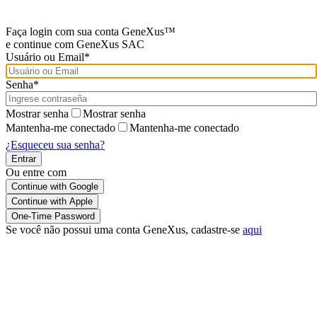
Faça login com sua conta GeneXus™
e continue com GeneXus SAC
Usuário ou Email*
Senha*
Mostrar senha
Mostrar senha
Mantenha-me conectado
Mantenha-me conectado
¿Esqueceu sua senha?
Ou entre com
Continue with Google
Se você não possui uma conta GeneXus, cadastre-se
aqui