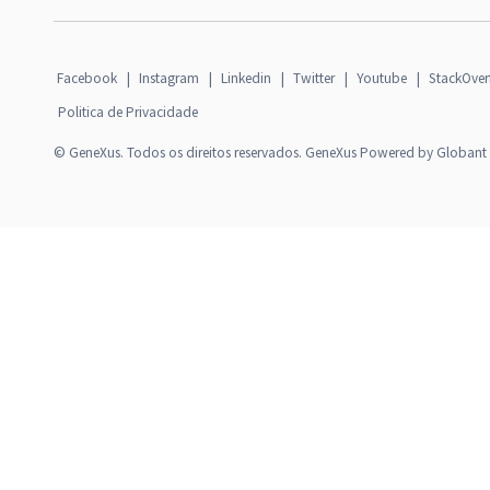
Facebook
|
Instagram
|
Linkedin
|
Twitter
|
Youtube
|
StackOver
Politica de Privacidade
© GeneXus. Todos os direitos reservados. GeneXus Powered by Globant