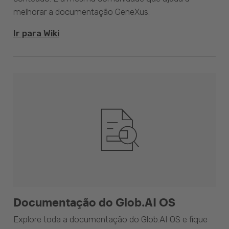
melhorar a documentação GeneXus.
Ir para Wiki
Documentação do Glob.AI OS
Explore toda a documentação do Glob.AI OS e fique