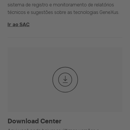
sistema de registro e monitoramento de relatórios
técnicos e sugestões sobre as tecnologias GeneXus.
Ir ao SAC
Download Center