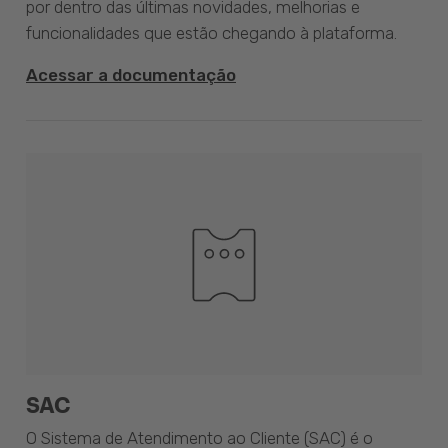
por dentro das últimas novidades, melhorias e
funcionalidades que estão chegando à plataforma.
Acessar a documentação
SAC
O Sistema de Atendimento ao Cliente (SAC) é o