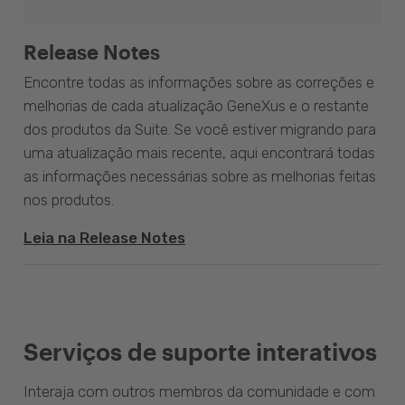
Release Notes
Encontre todas as informações sobre as correções e
melhorias de cada atualização GeneXus e o restante
dos produtos da Suite. Se você estiver migrando para
uma atualização mais recente, aqui encontrará todas
as informações necessárias sobre as melhorias feitas
nos produtos.
Leia na Release Notes
Serviços de suporte interativos
Interaja com outros membros da comunidade e com