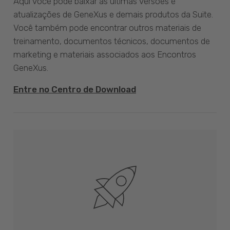
Aqui você pode baixar as últimas versões e
atualizações de GeneXus e demais produtos da Suite.
Você também pode encontrar outros materiais de
treinamento, documentos técnicos, documentos de
marketing e materiais associados aos Encontros
GeneXus.
Entre no Centro de Download