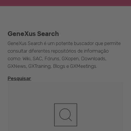
GeneXus Search
GeneXus Search é um potente buscador que permite
consultar diferentes repositórios de informação
como: Wiki, SAC, Fóruns, GXopen, Downloads,
GXNews, GXTraining, Blogs e GXMeetings.
Pesquisar