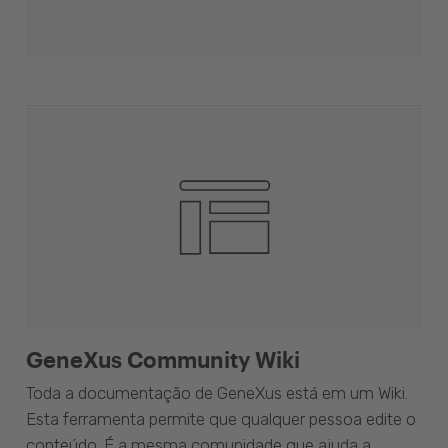
GeneXus Community Wiki
Toda a documentação de GeneXus está em um Wiki.
Esta ferramenta permite que qualquer pessoa edite o
conteúdo. É a mesma comunidade que ajuda a