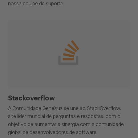
nossa equipe de suporte.
Stackoverflow
A Comunidade GeneXus se une ao StackOverflow,
site líder mundial de perguntas e respostas, com o
objetivo de aumentar a sinergia com a comunidade
global de desenvolvedores de software.