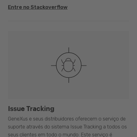
Entre no Stackoverflow
Issue Tracking
GeneXus e seus distribuidores oferecem o serviço de
suporte através do sistema Issue Tracking a todos os
seus clientes em todo o mundo. Este serviço é