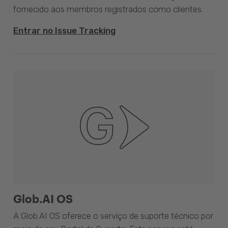
fornecido aos membros registrados como clientes.
Entrar no Issue Tracking
Glob.AI OS
A Glob.AI OS oferece o serviço de suporte técnico por