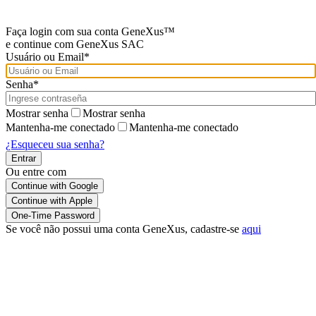
Faça login com sua conta GeneXus™
e continue com GeneXus SAC
Usuário ou Email*
Senha*
Mostrar senha
Mostrar senha
Mantenha-me conectado
Mantenha-me conectado
¿Esqueceu sua senha?
Ou entre com
Continue with Google
Se você não possui uma conta GeneXus, cadastre-se
aqui