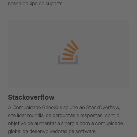
nossa equipe de suporte.
Stackoverflow
A Comunidade GeneXus se une ao StackOverflow,
site líder mundial de perguntas e respostas, com o
objetivo de aumentar a sinergia com a comunidade
global de desenvolvedores de software.