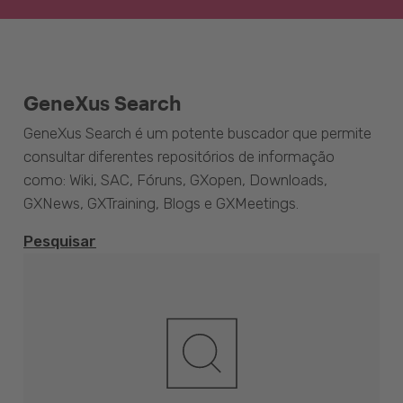
GeneXus Search
GeneXus Search é um potente buscador que permite
consultar diferentes repositórios de informação
como: Wiki, SAC, Fóruns, GXopen, Downloads,
GXNews, GXTraining, Blogs e GXMeetings.
Pesquisar