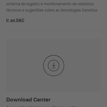
sistema de registro e monitoramento de relatórios
técnicos e sugestões sobre as tecnologias GeneXus.
Ir ao SAC
Download Center