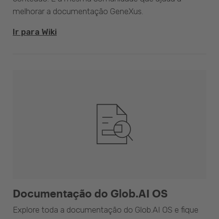
melhorar a documentação GeneXus.
Ir para Wiki
Documentação do Glob.AI OS
Explore toda a documentação do Glob.AI OS e fique