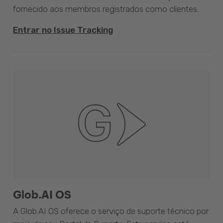
fornecido aos membros registrados como clientes.
Entrar no Issue Tracking
Glob.AI OS
A Glob.AI OS oferece o serviço de suporte técnico por