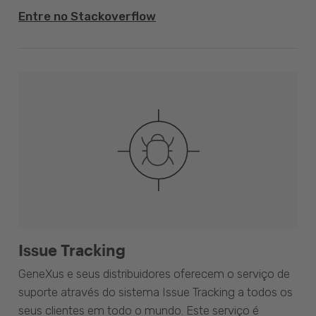
Entre no Stackoverflow
Issue Tracking
GeneXus e seus distribuidores oferecem o serviço de
suporte através do sistema Issue Tracking a todos os
seus clientes em todo o mundo. Este serviço é