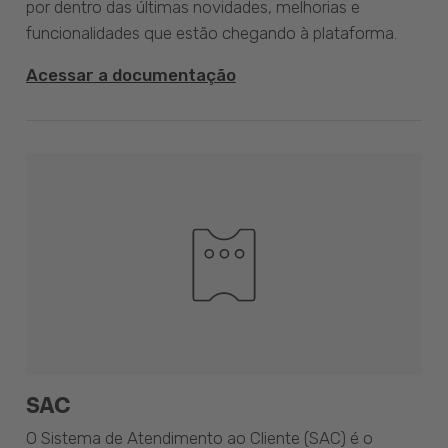
por dentro das últimas novidades, melhorias e
funcionalidades que estão chegando à plataforma.
Acessar a documentação
SAC
O Sistema de Atendimento ao Cliente (SAC) é o