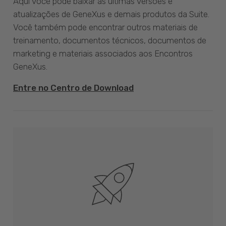
Aqui você pode baixar as últimas versões e
atualizações de GeneXus e demais produtos da Suite.
Você também pode encontrar outros materiais de
treinamento, documentos técnicos, documentos de
marketing e materiais associados aos Encontros
GeneXus.
Entre no Centro de Download