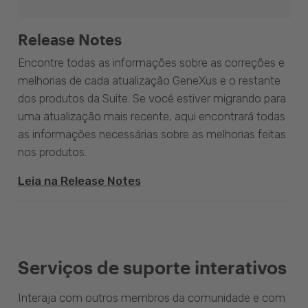
Release Notes
Encontre todas as informações sobre as correções e
melhorias de cada atualização GeneXus e o restante
dos produtos da Suite. Se você estiver migrando para
uma atualização mais recente, aqui encontrará todas
as informações necessárias sobre as melhorias feitas
nos produtos.
Leia na Release Notes
Serviços de suporte interativos
Interaja com outros membros da comunidade e com