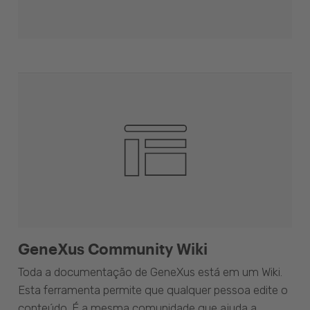
GeneXus Community Wiki
Toda a documentação de GeneXus está em um Wiki.
Esta ferramenta permite que qualquer pessoa edite o
conteúdo. É a mesma comunidade que ajuda a