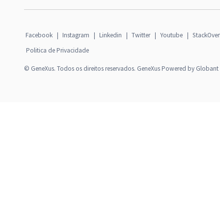
Facebook
|
Instagram
|
Linkedin
|
Twitter
|
Youtube
|
StackOver
Politica de Privacidade
© GeneXus. Todos os direitos reservados. GeneXus Powered by Globant