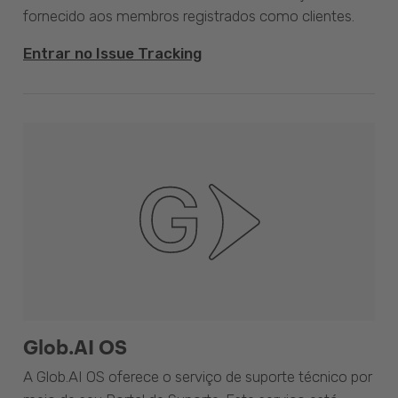
fornecido aos membros registrados como clientes.
Entrar no Issue Tracking
Glob.AI OS
A Glob.AI OS oferece o serviço de suporte técnico por