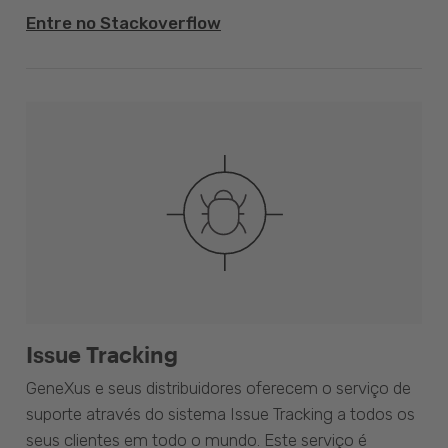
Entre no Stackoverflow
Issue Tracking
GeneXus e seus distribuidores oferecem o serviço de
suporte através do sistema Issue Tracking a todos os
seus clientes em todo o mundo. Este serviço é