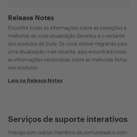
Release Notes
Encontre todas as informações sobre as correções e
melhorias de cada atualização GeneXus e o restante
dos produtos da Suite. Se você estiver migrando para
uma atualização mais recente, aqui encontrará todas
as informações necessárias sobre as melhorias feitas
nos produtos.
Leia na Release Notes
Serviços de suporte interativos
Interaja com outros membros da comunidade e com