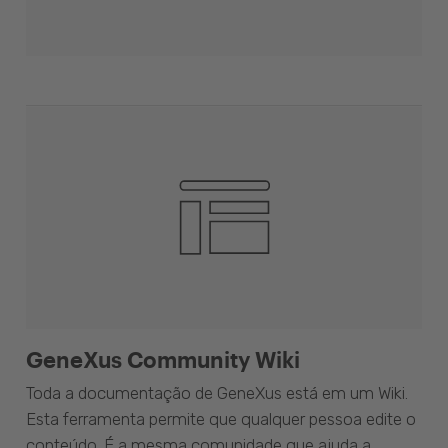
GeneXus Community Wiki
Toda a documentação de GeneXus está em um Wiki.
Esta ferramenta permite que qualquer pessoa edite o
conteúdo. É a mesma comunidade que ajuda a