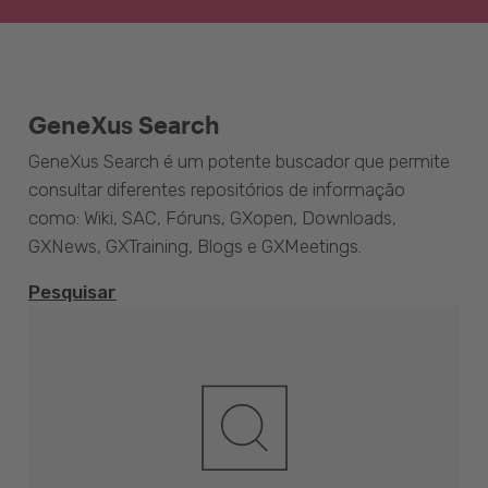
GeneXus Search
GeneXus Search é um potente buscador que permite
consultar diferentes repositórios de informação
como: Wiki, SAC, Fóruns, GXopen, Downloads,
GXNews, GXTraining, Blogs e GXMeetings.
Pesquisar