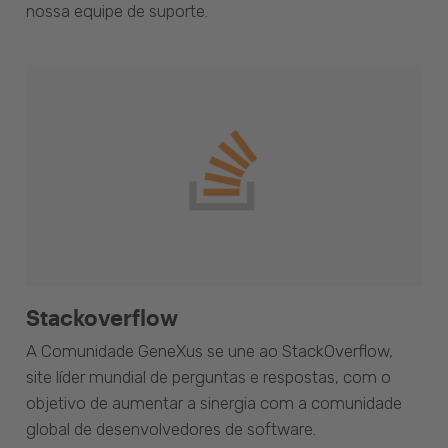
nossa equipe de suporte.
Stackoverflow
A Comunidade GeneXus se une ao StackOverflow,
site líder mundial de perguntas e respostas, com o
objetivo de aumentar a sinergia com a comunidade
global de desenvolvedores de software.