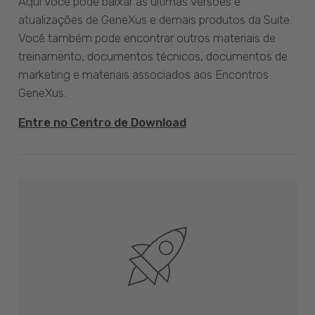
Aqui você pode baixar as últimas versões e
atualizações de GeneXus e demais produtos da Suite.
Você também pode encontrar outros materiais de
treinamento, documentos técnicos, documentos de
marketing e materiais associados aos Encontros
GeneXus.
Entre no Centro de Download