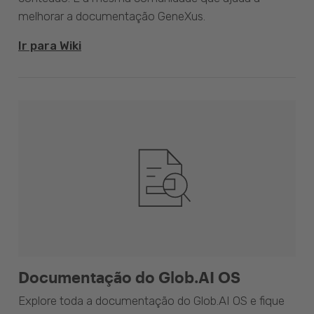
melhorar a documentação GeneXus.
Ir para Wiki
Documentação do Glob.AI OS
Explore toda a documentação do Glob.AI OS e fique