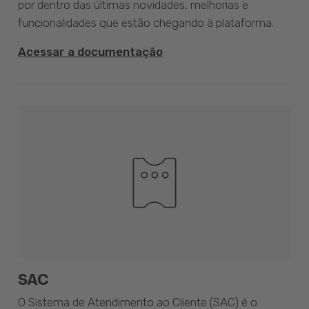
por dentro das últimas novidades, melhorias e
funcionalidades que estão chegando à plataforma.
Acessar a documentação
SAC
O Sistema de Atendimento ao Cliente (SAC) é o