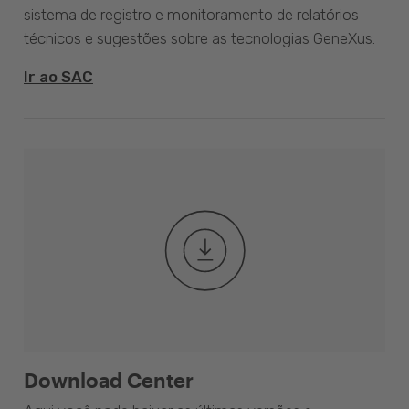
sistema de registro e monitoramento de relatórios
técnicos e sugestões sobre as tecnologias GeneXus.
Ir ao SAC
Download Center