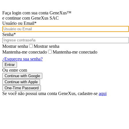
Faça login com sua conta GeneXus™
e continue com GeneXus SAC
Usuário ou Email*
Senha*
Mostrar senha
Mostrar senha
Mantenha-me conectado
Mantenha-me conectado
¿Esqueceu sua senha?
Ou entre com
Continue with Google
Se você não possui uma conta GeneXus, cadastre-se
aqui