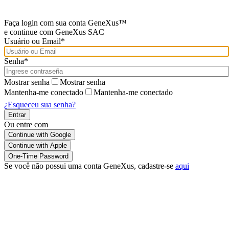
Faça login com sua conta GeneXus™
e continue com GeneXus SAC
Usuário ou Email*
Senha*
Mostrar senha
Mostrar senha
Mantenha-me conectado
Mantenha-me conectado
¿Esqueceu sua senha?
Ou entre com
Continue with Google
Se você não possui uma conta GeneXus, cadastre-se
aqui