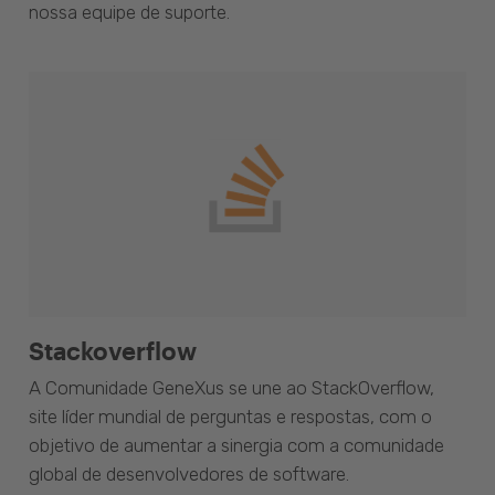
nossa equipe de suporte.
Stackoverflow
A Comunidade GeneXus se une ao StackOverflow,
site líder mundial de perguntas e respostas, com o
objetivo de aumentar a sinergia com a comunidade
global de desenvolvedores de software.