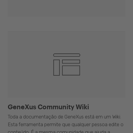
GeneXus Community Wiki
Toda a documentação de GeneXus está em um Wiki.
Esta ferramenta permite que qualquer pessoa edite o
conteúdo. É a mesma comunidade que ajuda a