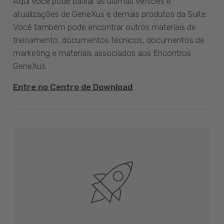
Aqui você pode baixar as últimas versões e
atualizações de GeneXus e demais produtos da Suite.
Você também pode encontrar outros materiais de
treinamento, documentos técnicos, documentos de
marketing e materiais associados aos Encontros
GeneXus.
Entre no Centro de Download