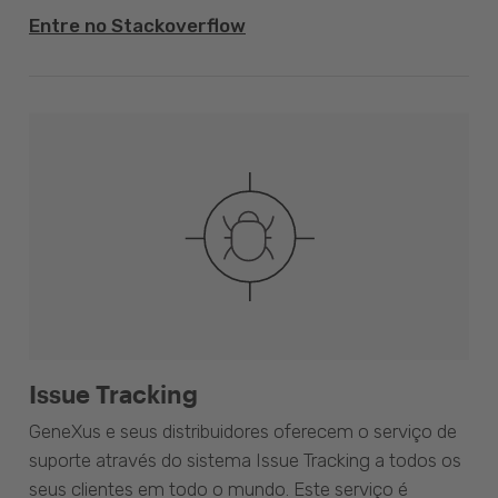
Entre no Stackoverflow
Issue Tracking
GeneXus e seus distribuidores oferecem o serviço de
suporte através do sistema Issue Tracking a todos os
seus clientes em todo o mundo. Este serviço é