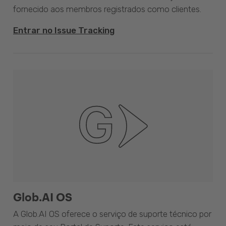
fornecido aos membros registrados como clientes.
Entrar no Issue Tracking
Glob.AI OS
A Glob.AI OS oferece o serviço de suporte técnico por