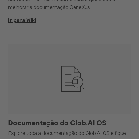
melhorar a documentação GeneXus.
Ir para Wiki
Documentação do Glob.AI OS
Explore toda a documentação do Glob.AI OS e fique