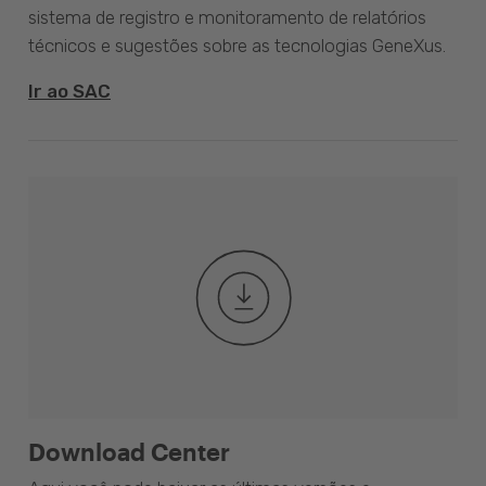
sistema de registro e monitoramento de relatórios
técnicos e sugestões sobre as tecnologias GeneXus.
Ir ao SAC
Download Center