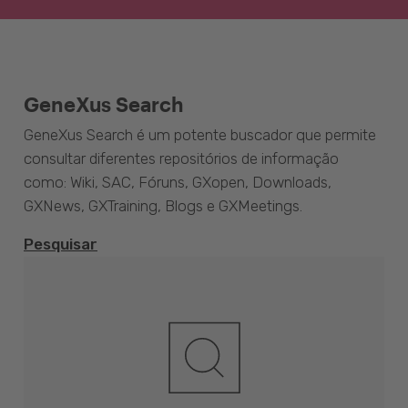
GeneXus Search
GeneXus Search é um potente buscador que permite
consultar diferentes repositórios de informação
como: Wiki, SAC, Fóruns, GXopen, Downloads,
GXNews, GXTraining, Blogs e GXMeetings.
Pesquisar