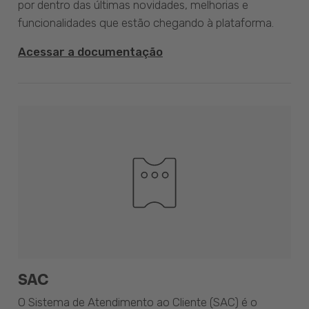
por dentro das últimas novidades, melhorias e
funcionalidades que estão chegando à plataforma.
Acessar a documentação
SAC
O Sistema de Atendimento ao Cliente (SAC) é o