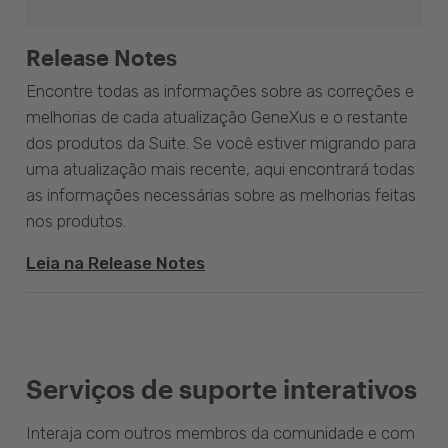
Release Notes
Encontre todas as informações sobre as correções e
melhorias de cada atualização GeneXus e o restante
dos produtos da Suite. Se você estiver migrando para
uma atualização mais recente, aqui encontrará todas
as informações necessárias sobre as melhorias feitas
nos produtos.
Leia na Release Notes
Serviços de suporte interativos
Interaja com outros membros da comunidade e com