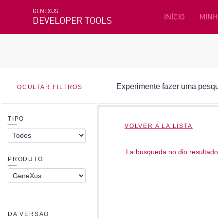
GENEXUS
INÍCIO
MINH
DEVELOPER TOOLS