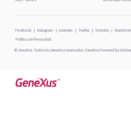
Facebook
|
Instagram
|
Linkedin
|
Twitter
|
Youtube
|
StackOver
Política de Privacidad
© GeneXus. Todos los derechos reservados. GeneXus Powered by Globa