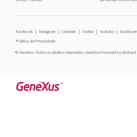
Facebook
|
Instagram
|
Linkedin
|
Twitter
|
Youtube
|
StackOver
Politica de Privacidade
© GeneXus. Todos os direitos reservados. GeneXus Powered by Globant