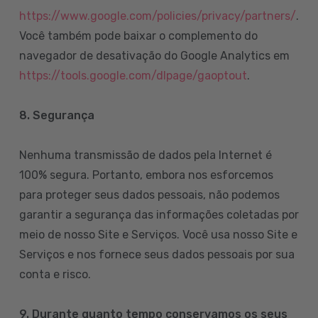
https://www.google.com/policies/privacy/partners/
.
Você também pode baixar o complemento do
navegador de desativação do Google Analytics em
https://tools.google.com/dlpage/gaoptout
.
8.
Segurança
Nenhuma transmissão de dados pela Internet é
100% segura. Portanto, embora nos esforcemos
para proteger seus dados pessoais, não podemos
garantir a segurança das informações coletadas por
meio de nosso Site e Serviços. Você usa nosso Site e
Serviços e nos fornece seus dados pessoais por sua
conta e risco.
9. Durante quanto tempo conservamos os seus