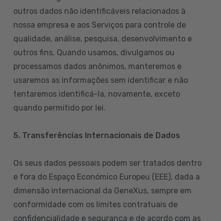
outros dados não identificáveis relacionados à
nossa empresa e aos Serviços para controle de
qualidade, análise, pesquisa, desenvolvimento e
outros fins. Quando usamos, divulgamos ou
processamos dados anônimos, manteremos e
usaremos as informações sem identificar e não
tentaremos identificá-la, novamente, exceto
quando permitido por lei.
5. Transferências Internacionais de Dados
Os seus dados pessoais podem ser tratados dentro
e fora do Espaço Económico Europeu (EEE), dada a
dimensão internacional da GeneXus, sempre em
conformidade com os limites contratuais de
confidencialidade e segurança e de acordo com as