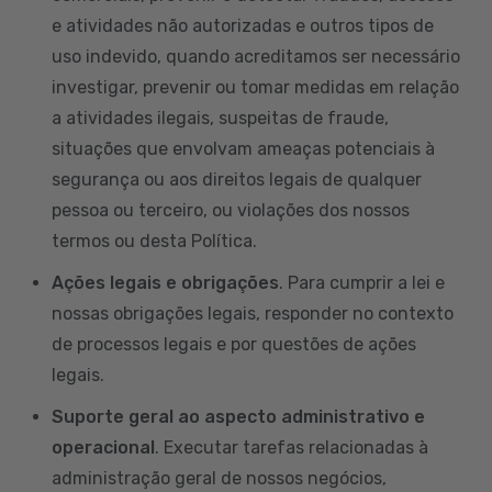
e atividades não autorizadas e outros tipos de
uso indevido, quando acreditamos ser necessário
investigar, prevenir ou tomar medidas em relação
a atividades ilegais, suspeitas de fraude,
situações que envolvam ameaças potenciais à
segurança ou aos direitos legais de qualquer
pessoa ou terceiro, ou violações dos nossos
termos ou desta Política.
Ações legais e obrigações
. Para cumprir a lei e
nossas obrigações legais, responder no contexto
de processos legais e por questões de ações
legais.
Suporte geral ao aspecto administrativo e
operacional
. Executar tarefas relacionadas à
administração geral de nossos negócios,