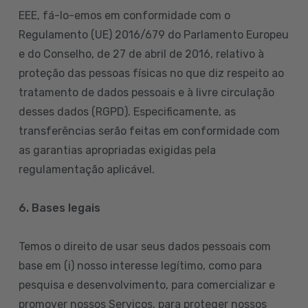
EEE, fá-lo-emos em conformidade com o
Regulamento (UE) 2016/679 do Parlamento Europeu
e do Conselho, de 27 de abril de 2016, relativo à
proteção das pessoas físicas no que diz respeito ao
tratamento de dados pessoais e à livre circulação
desses dados (RGPD). Especificamente, as
transferências serão feitas em conformidade com
as garantias apropriadas exigidas pela
regulamentação aplicável.
6. Bases legais
Temos o direito de usar seus dados pessoais com
base em (i) nosso interesse legítimo, como para
pesquisa e desenvolvimento, para comercializar e
promover nossos Serviços, para proteger nossos