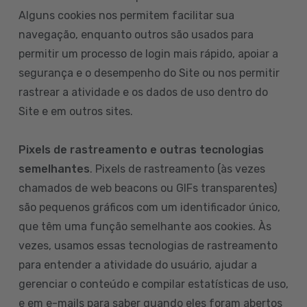
Alguns cookies nos permitem facilitar sua
navegação, enquanto outros são usados para
permitir um processo de login mais rápido, apoiar a
segurança e o desempenho do Site ou nos permitir
rastrear a atividade e os dados de uso dentro do
Site e em outros sites.
Pixels de rastreamento e outras tecnologias
semelhantes
. Pixels de rastreamento (às vezes
chamados de web beacons ou GIFs transparentes)
são pequenos gráficos com um identificador único,
que têm uma função semelhante aos cookies. Às
vezes, usamos essas tecnologias de rastreamento
para entender a atividade do usuário, ajudar a
gerenciar o conteúdo e compilar estatísticas de uso,
e em e-mails para saber quando eles foram abertos