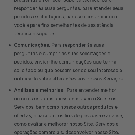
responder às suas perguntas, para atender seus
pedidos e solicitações, para se comunicar com
você e para fins semelhantes de assistência
técnica e suporte.
Comunicações
. Para responder às suas
perguntas e cumprir as suas solicitações e
pedidos, enviar-lhe comunicações que tenha
solicitado ou que possam ser do seu interesse e
notificá-lo sobre alterações aos nossos Serviços.
Análises e melhorias
. Para entender melhor
como os usuários acessam e usam o Site e os
Serviços, bem como nossos outros produtos e
ofertas, e para outros fins de pesquisa e análise,
como avaliar e melhorar nosso Site, Serviços e
operações comerciais, desenvolver nosso Site,