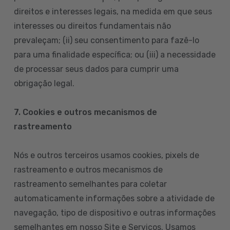
direitos e interesses legais, na medida em que seus
interesses ou direitos fundamentais não
prevaleçam; (ii) seu consentimento para fazê-lo
para uma finalidade específica; ou (iii) a necessidade
de processar seus dados para cumprir uma
obrigação legal.
7. Cookies e outros mecanismos de
rastreamento
Nós e outros terceiros usamos cookies, pixels de
rastreamento e outros mecanismos de
rastreamento semelhantes para coletar
automaticamente informações sobre a atividade de
navegação, tipo de dispositivo e outras informações
semelhantes em nosso Site e Serviços. Usamos