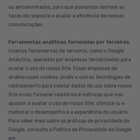
ou encaminhados, para que possamos rastrear as
taxas de resposta e avaliar a eficiência de nossas
comunicações.
Ferramentas analíticas fornecidas por terceiros
.
Usamos ferramentas de terceiros, como o Google
Analytics, operadas por empresas terceirizadas para
avaliar o uso do nosso Site. Essas empresas de
análise usam cookies, pixels e outras tecnologias de
rastreamento para coletar dados de uso sobre nosso
Site e nos fornecer relatórios e métricas que nos
ajudam a avaliar o uso de nosso Site, otimizá-lo e
melhorar o desempenho e a experiência do usuário.
Para saber mais sobre as práticas de privacidade do
Google, consulte a Política de Privacidade do Google
em