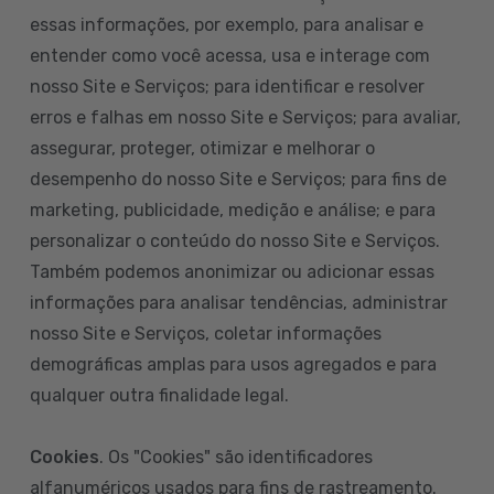
essas informações, por exemplo, para analisar e
entender como você acessa, usa e interage com
nosso Site e Serviços; para identificar e resolver
erros e falhas em nosso Site e Serviços; para avaliar,
assegurar, proteger, otimizar e melhorar o
desempenho do nosso Site e Serviços; para fins de
marketing, publicidade, medição e análise; e para
personalizar o conteúdo do nosso Site e Serviços.
Também podemos anonimizar ou adicionar essas
informações para analisar tendências, administrar
nosso Site e Serviços, coletar informações
demográficas amplas para usos agregados e para
qualquer outra finalidade legal.
Cookies
. Os "Cookies" são identificadores
alfanuméricos usados para fins de rastreamento.