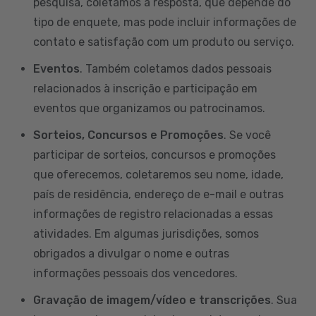
pesquisa, coletamos a resposta, que depende do
tipo de enquete, mas pode incluir informações de
contato e satisfação com um produto ou serviço.
Eventos
. Também coletamos dados pessoais
relacionados à inscrição e participação em
eventos que organizamos ou patrocinamos.
Sorteios, Concursos e Promoções
. Se você
participar de sorteios, concursos e promoções
que oferecemos, coletaremos seu nome, idade,
país de residência, endereço de e-mail e outras
informações de registro relacionadas a essas
atividades. Em algumas jurisdições, somos
obrigados a divulgar o nome e outras
informações pessoais dos vencedores.
Gravação de imagem/vídeo e transcrições
. Sua