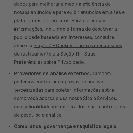
dados para melhorar e medir a eficiência de
nossos anúncios e para exibir anúncios em sites e
plataformas de terceiros. Para obter mais
informações, incluindo a forma de desativar a
publicidade baseada em interesses, consulte
abaixo a
Seção 7 – Cookies e outros mecanismos
de rastreamento
e a
Seção
11 – Suas
Preferências sobre Privacidade
.
Provedores de análise externos.
Também
podemos contratar empresas de análise
terceirizadas para coletar informações sobre
como você acessa e usa nosso Site e Serviços,
com a finalidade de melhorá-los e para outros fins
de pesquisa e análise.
Compliance, governança e requisitos legais
.