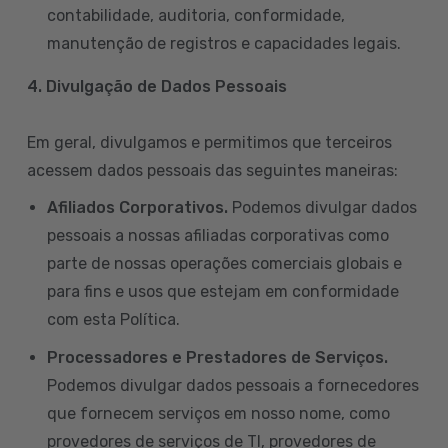
contabilidade, auditoria, conformidade,
manutenção de registros e capacidades legais.
4. Divulgação de Dados Pessoais
Em geral, divulgamos e permitimos que terceiros
acessem dados pessoais das seguintes maneiras:
Afiliados Corporativos.
Podemos divulgar dados
pessoais a nossas afiliadas corporativas como
parte de nossas operações comerciais globais e
para fins e usos que estejam em conformidade
com esta Política.
Processadores e Prestadores de Serviços.
Podemos divulgar dados pessoais a fornecedores
que fornecem serviços em nosso nome, como
provedores de serviços de TI, provedores de