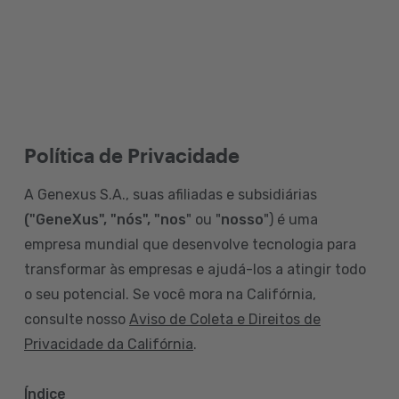
Política de Privacidade
A Genexus S.A., suas afiliadas e subsidiárias
("GeneXus", "nós", "nos
" ou "
nosso
") é uma
empresa mundial que desenvolve tecnologia para
transformar às empresas e ajudá-los a atingir todo
o seu potencial. Se você mora na Califórnia,
consulte nosso
Aviso de Coleta e Direitos de
Privacidade da Califórnia
.
Índice