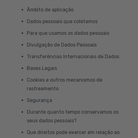
Âmbito de aplicação
Dados pessoais que coletamos
Para que usamos os dados pessoais
Divulgação de Dados Pessoais
Transferências Internacionais de Dados
Bases Legais
Cookies e outros mecanismos de
rastreamento
Segurança
Durante quanto tempo conservamos os
seus dados pessoais?
Que direitos pode exercer em relação ao