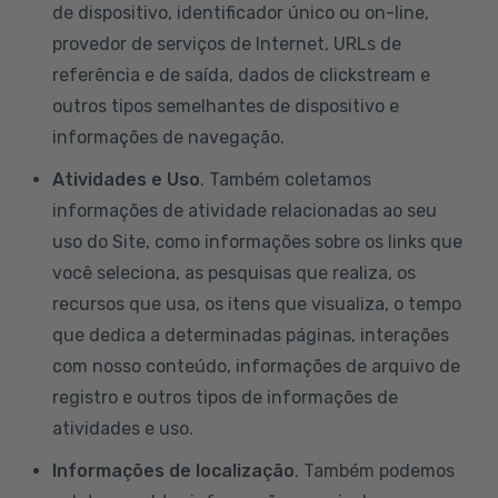
de dispositivo, identificador único ou on-line,
provedor de serviços de Internet, URLs de
referência e de saída, dados de clickstream e
outros tipos semelhantes de dispositivo e
informações de navegação.
Atividades e Uso
. Também coletamos
informações de atividade relacionadas ao seu
uso do Site, como informações sobre os links que
você seleciona, as pesquisas que realiza, os
recursos que usa, os itens que visualiza, o tempo
que dedica a determinadas páginas, interações
com nosso conteúdo, informações de arquivo de
registro e outros tipos de informações de
atividades e uso.
Informações de localização
. Também podemos