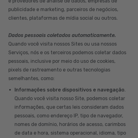
e provedores de análise de dados, empresas de
publicidade e marketing, parceiros de negócios,
clientes, plataformas de mídia social ou outros.
Dados pessoais coletados automaticamente.
Quando você visita nossos Sites ou usa nossos
Serviços, nós e os terceiros podemos coletar dados
pessoais, inclusive por meio do uso de cookies,
pixels de rastreamento e outras tecnologias
semelhantes, como:
Informações sobre dispositivos e navegação
.
Quando você visita nosso Site, podemos coletar
informações, que certas leis consideram dados
pessoais, como endereço IP, tipo de navegador,
nomes de domínio, horários de acesso, carimbos
de data e hora, sistema operacional, idioma, tipo