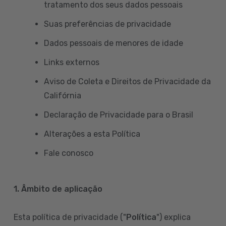
tratamento dos seus dados pessoais
Suas preferências de privacidade
Dados pessoais de menores de idade
Links externos
Aviso de Coleta e Direitos de Privacidade da
Califórnia
Declaração de Privacidade para o Brasil
Alterações a esta Política
Fale conosco
1. Âmbito de aplicação
Esta política de privacidade ("
Política
") explica