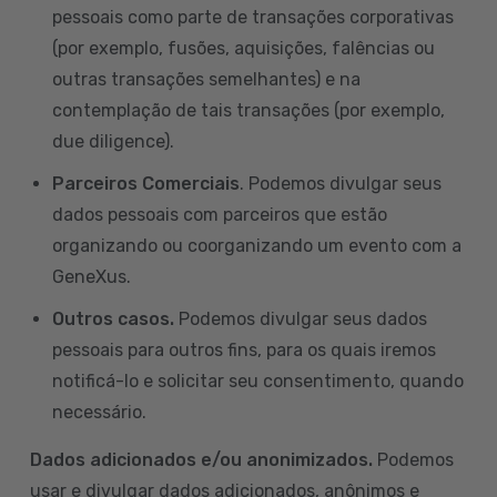
pessoais como parte de transações corporativas
(por exemplo, fusões, aquisições, falências ou
outras transações semelhantes) e na
contemplação de tais transações (por exemplo,
due diligence).
Parceiros Comerciais
. Podemos divulgar seus
dados pessoais com parceiros que estão
organizando ou coorganizando um evento com a
GeneXus.
Outros casos.
Podemos divulgar seus dados
pessoais para outros fins, para os quais iremos
notificá-lo e solicitar seu consentimento, quando
necessário.
Dados adicionados e/ou anonimizados.
Podemos
usar e divulgar dados adicionados, anônimos e