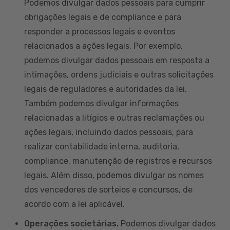
Podemos divulgar dados pessoais para cumprir
obrigações legais e de compliance e para
responder a processos legais e eventos
relacionados a ações legais. Por exemplo,
podemos divulgar dados pessoais em resposta a
intimações, ordens judiciais e outras solicitações
legais de reguladores e autoridades da lei.
Também podemos divulgar informações
relacionadas a litígios e outras reclamações ou
ações legais, incluindo dados pessoais, para
realizar contabilidade interna, auditoria,
compliance, manutenção de registros e recursos
legais. Além disso, podemos divulgar os nomes
dos vencedores de sorteios e concursos, de
acordo com a lei aplicável.
Operações societárias.
Podemos divulgar dados