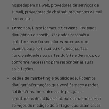
hospedagem na web, provedores de serviços de
e-mail, provedores de chatbot, provedores de call
center, etc.
Terceiros, Plataformas e Serviços.
Podemos
divulgar ou disponibilizar dados pessoais a
plataformas e fornecedores externos que
usamos para fornecer ou oferecer certas
funcionalidades ou partes do Site e Serviços, ou
conforme necessário para responder às suas
solicitações.
Redes de marketing e publicidade.
Podemos
divulgar informações que você fornece a redes
publicitárias, mecanismos de pesquisa,
plataformas de mídia social, patrocinadores e/ou
serviços de medição de tráfego, que usam esses