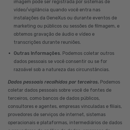
imagem pode ser registrada por sistemas de
vídeo/vigilância quando você entra nas
instalações da GeneXus ou durante eventos de
marketing ou públicos ou sessões de filmagem, e
obtemos gravação de áudio e vídeo e
transcrições durante reuniões.
Outras Informações
. Podemos coletar outros
dados pessoais se você consentir ou se for
razoável sob a natureza das circunstâncias.
Dados pessoais recolhidos por terceiros.
Podemos
coletar dados pessoais sobre você de fontes de
terceiros, como bancos de dados públicos,
consultores e agentes, empresas vinculadas e filiais,
provedores de serviços de internet, sistemas
operacionais e plataformas, intermediários de dados