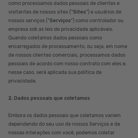
como processamos dados pessoais de clientes e
visitantes de nossos sites ("
Sites
") e usuários de
nossos serviços ("
Serviços
") como controlador ou
empresa sob as leis de privacidade aplicáveis.
Quando coletamos dados pessoais como
encarregados de processamento, ou seja, em nome
de nossos clientes comerciais, processamos dados
pessoais de acordo com nosso contrato com eles e,
nesse caso, será aplicada sua política de
privacidade.
2. Dados pessoais que coletamos
Embora os dados pessoais que coletamos variem
dependendo do seu uso de nossos Serviços e de
nossas interações com você, podemos coletar