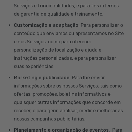
Serviços e funcionalidades, e para fins internos
de garantia de qualidade e treinamento.
Customização e adaptação
. Para personalizar o
conteúdo que enviamos ou apresentamos no Site
e nos Serviços, como para oferecer
personalização de localização e ajuda e
instruções personalizadas, e para personalizar
suas experiências.
Marketing e publicidade
. Para lhe enviar
informações sobre os nossos Serviços, tais como
ofertas, promoções, boletins informativos e
quaisquer outras informações que concorde em
receber, e para gerir, analisar, medir e melhorar as
nossas campanhas publicitárias.
Planejamento e organização de eventos
. Para