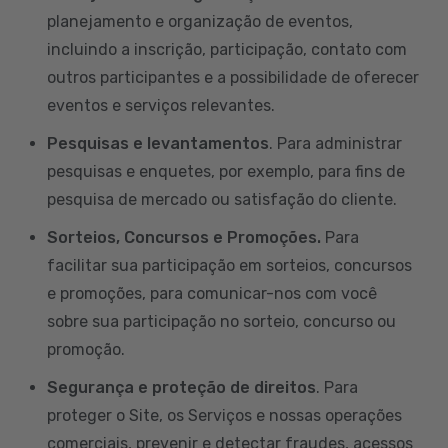
planejamento e organização de eventos,
incluindo a inscrição, participação, contato com
outros participantes e a possibilidade de oferecer
eventos e serviços relevantes.
Pesquisas e levantamentos
. Para administrar
pesquisas e enquetes, por exemplo, para fins de
pesquisa de mercado ou satisfação do cliente.
Sorteios, Concursos e Promoções.
Para
facilitar sua participação em sorteios, concursos
e promoções, para comunicar-nos com você
sobre sua participação no sorteio, concurso ou
promoção.
Segurança e proteção de direitos
. Para
proteger o Site, os Serviços e nossas operações
comerciais, prevenir e detectar fraudes, acessos