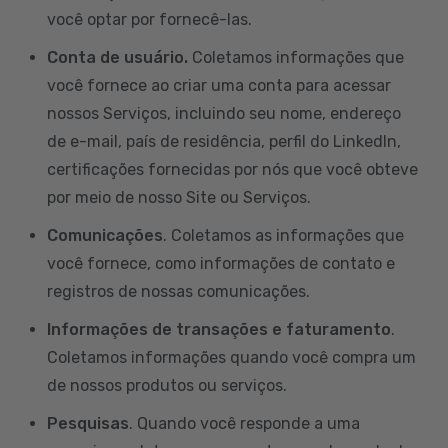
você optar por fornecê-las.
Conta de usuário.
Coletamos informações que
você fornece ao criar uma conta para acessar
nossos Serviços, incluindo seu nome, endereço
de e-mail, país de residência, perfil do LinkedIn,
certificações fornecidas por nós que você obteve
por meio de nosso Site ou Serviços.
Comunicações
. Coletamos as informações que
você fornece, como informações de contato e
registros de nossas comunicações.
Informações de transações e faturamento
.
Coletamos informações quando você compra um
de nossos produtos ou serviços.
Pesquisas
. Quando você responde a uma