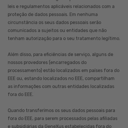
leis e regulamentos aplicáveis relacionados com a
proteção de dados pessoais. Em nenhuma
circunstância os seus dados pessoais serão
comunicados a sujeitos ou entidades que não
tenham autorização para o seu tratamento legítimo.
Além disso, para eficiências de serviço, alguns de
nossos provedores (encarregados do
processamento) estão localizados em países fora do
EEE ou, estando localizados no EEE, compartilham
as informações com outras entidades localizadas
fora do EEE.
Quando transferimos os seus dados pessoais para
fora do EEE, para serem processados pelas afiliadas
e subsidiárias da GeneXus estabelecidas fora do