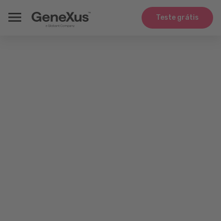
Teste grátis