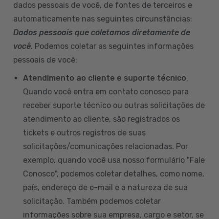
dados pessoais de você, de fontes de terceiros e
automaticamente nas seguintes circunstâncias:
Dados pessoais que coletamos diretamente de
você
. Podemos coletar as seguintes informações
pessoais de você:
Atendimento ao cliente e suporte técnico
.
Quando você entra em contato conosco para
receber suporte técnico ou outras solicitações de
atendimento ao cliente, são registrados os
tickets e outros registros de suas
solicitações/comunicações relacionadas. Por
exemplo, quando você usa nosso formulário "Fale
Conosco", podemos coletar detalhes, como nome,
país, endereço de e-mail e a natureza de sua
solicitação. Também podemos coletar
informações sobre sua empresa, cargo e setor, se