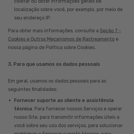
coletar ou obter informações gerais de
localização sobre você, por exemplo, por meio de
seu endereço IP.
Para obter mais informações, consulte a
Seção 7 -
Cookies e Outros Mecanismos de Rastreamento
e
nossa página de Política sobre Cookies.
3. Para que usamos os dados pessoais
Em geral, usamos os dados pessoais para as
seguintes finalidades:
Fornecer suporte ao cliente e assistência
técnica
. Para fornecer nossos Serviços e operar
nosso Site, para transmitir informações úteis a
você sobre seu uso dos serviços, para solucionar
problemas e fornecer suporte técnico, para