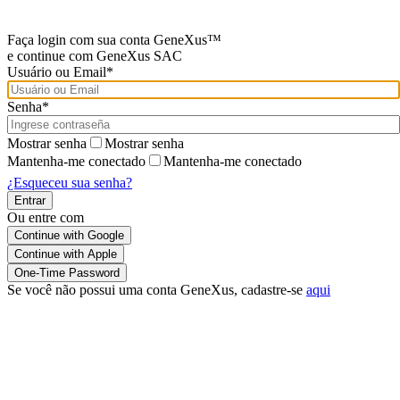
Faça login com sua conta GeneXus™
e continue com GeneXus SAC
Usuário ou Email*
Senha*
Mostrar senha
Mostrar senha
Mantenha-me conectado
Mantenha-me conectado
¿Esqueceu sua senha?
Ou entre com
Continue with Google
Se você não possui uma conta GeneXus, cadastre-se
aqui