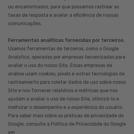
ou encaminhados, para que possamos rastrear as
taxas de resposta e avaliar a eficiência de nossas
comunicações.
Ferramentas analíticas fornecidas por terceiros
.
Usamos ferramentas de terceiros, como o Google
Analytics, operadas por empresas terceirizadas para
avaliar o uso do nosso Site. Essas empresas de
análise usam cookies, pixels e outras tecnologias de
rastreamento para coletar dados de uso sobre nosso
Site e nos fornecer relatórios e métricas que nos
ajudam a avaliar o uso de nosso Site, otimizá-lo e
melhorar o desempenho e a experiência do usuário.
Para saber mais sobre as práticas de privacidade do
Google, consulte a Política de Privacidade do Google
em