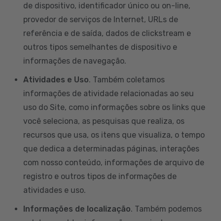
de dispositivo, identificador único ou on-line,
provedor de serviços de Internet, URLs de
referência e de saída, dados de clickstream e
outros tipos semelhantes de dispositivo e
informações de navegação.
Atividades e Uso
. Também coletamos
informações de atividade relacionadas ao seu
uso do Site, como informações sobre os links que
você seleciona, as pesquisas que realiza, os
recursos que usa, os itens que visualiza, o tempo
que dedica a determinadas páginas, interações
com nosso conteúdo, informações de arquivo de
registro e outros tipos de informações de
atividades e uso.
Informações de localização
. Também podemos