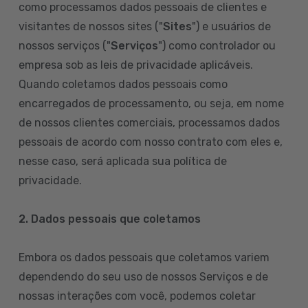
como processamos dados pessoais de clientes e
visitantes de nossos sites ("
Sites
") e usuários de
nossos serviços ("
Serviços
") como controlador ou
empresa sob as leis de privacidade aplicáveis.
Quando coletamos dados pessoais como
encarregados de processamento, ou seja, em nome
de nossos clientes comerciais, processamos dados
pessoais de acordo com nosso contrato com eles e,
nesse caso, será aplicada sua política de
privacidade.
2. Dados pessoais que coletamos
Embora os dados pessoais que coletamos variem
dependendo do seu uso de nossos Serviços e de
nossas interações com você, podemos coletar