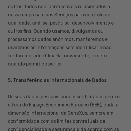
outros dados não identificáveis relacionados à
nossa empresa e aos Serviços para controle de
qualidade, análise, pesquisa, desenvolvimento e
outros fins. Quando usamos, divulgamos ou
processamos dados anônimos, manteremos e
usaremos as informações sem identificar e não
tentaremos identificá-la, novamente, exceto
quando permitido por lei.
5. Transferências Internacionais de Dados
Os seus dados pessoais podem ser tratados dentro
e fora do Espaço Económico Europeu (EEE), dada a
dimensão internacional da GeneXus, sempre em
conformidade com os limites contratuais de
confidencialidade e segurança e de acordo com as