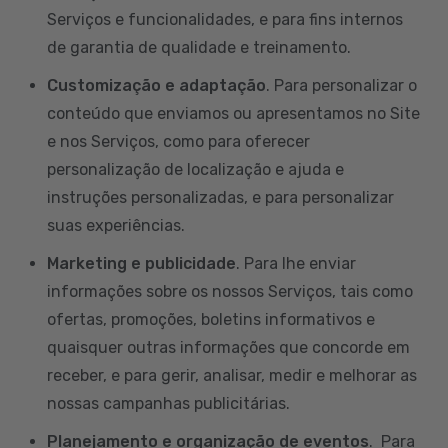
Serviços e funcionalidades, e para fins internos
de garantia de qualidade e treinamento.
Customização e adaptação
. Para personalizar o
conteúdo que enviamos ou apresentamos no Site
e nos Serviços, como para oferecer
personalização de localização e ajuda e
instruções personalizadas, e para personalizar
suas experiências.
Marketing e publicidade
. Para lhe enviar
informações sobre os nossos Serviços, tais como
ofertas, promoções, boletins informativos e
quaisquer outras informações que concorde em
receber, e para gerir, analisar, medir e melhorar as
nossas campanhas publicitárias.
Planejamento e organização de eventos
. Para