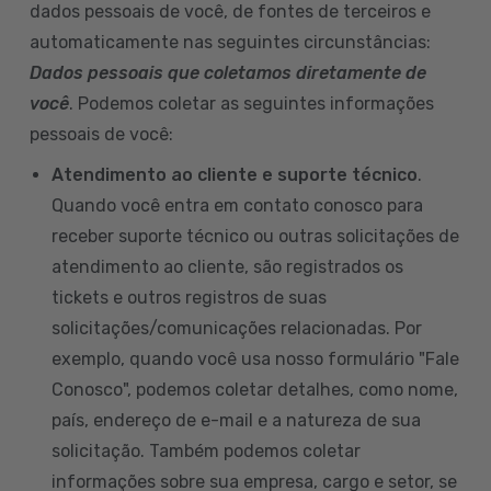
dados pessoais de você, de fontes de terceiros e
automaticamente nas seguintes circunstâncias:
Dados pessoais que coletamos diretamente de
você
. Podemos coletar as seguintes informações
pessoais de você:
Atendimento ao cliente e suporte técnico
.
Quando você entra em contato conosco para
receber suporte técnico ou outras solicitações de
atendimento ao cliente, são registrados os
tickets e outros registros de suas
solicitações/comunicações relacionadas. Por
exemplo, quando você usa nosso formulário "Fale
Conosco", podemos coletar detalhes, como nome,
país, endereço de e-mail e a natureza de sua
solicitação. Também podemos coletar
informações sobre sua empresa, cargo e setor, se