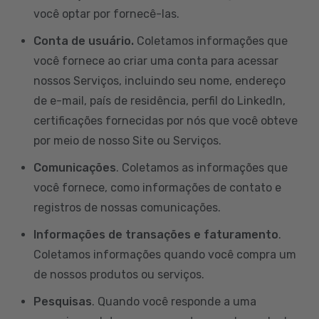
você optar por fornecê-las.
Conta de usuário.
Coletamos informações que
você fornece ao criar uma conta para acessar
nossos Serviços, incluindo seu nome, endereço
de e-mail, país de residência, perfil do LinkedIn,
certificações fornecidas por nós que você obteve
por meio de nosso Site ou Serviços.
Comunicações
. Coletamos as informações que
você fornece, como informações de contato e
registros de nossas comunicações.
Informações de transações e faturamento
.
Coletamos informações quando você compra um
de nossos produtos ou serviços.
Pesquisas
. Quando você responde a uma