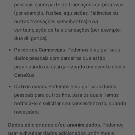
pessoais como parte de transações corporativas
(por exemplo, fusões, aquisições, falências ou
outras transações semelhantes) e na
contemplação de tais transações (por exemplo,
due diligence).
Parceiros Comerciais
. Podemos divulgar seus
dados pessoais com parceiros que estão
organizando ou coorganizando um evento com a
GeneXus.
Outros casos.
Podemos divulgar seus dados
pessoais para outros fins, para os quais iremos
notificá-lo e solicitar seu consentimento, quando
necessário.
Dados adicionados e/ou anonimizados.
Podemos
usar e divulgar dados adicionados, anônimos e