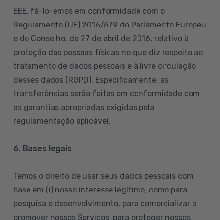
EEE, fá-lo-emos em conformidade com o
Regulamento (UE) 2016/679 do Parlamento Europeu
e do Conselho, de 27 de abril de 2016, relativo à
proteção das pessoas físicas no que diz respeito ao
tratamento de dados pessoais e à livre circulação
desses dados (RGPD). Especificamente, as
transferências serão feitas em conformidade com
as garantias apropriadas exigidas pela
regulamentação aplicável.
6. Bases legais
Temos o direito de usar seus dados pessoais com
base em (i) nosso interesse legítimo, como para
pesquisa e desenvolvimento, para comercializar e
promover nossos Serviços, para proteger nossos