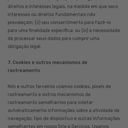
direitos e interesses legais, na medida em que seus
interesses ou direitos fundamentais não
prevaleçam; (ii) seu consentimento para fazê-lo
para uma finalidade específica; ou (iii) a necessidade
de processar seus dados para cumprir uma
obrigação legal.
7. Cookies e outros mecanismos de
rastreamento
Nós e outros terceiros usamos cookies, pixels de
rastreamento e outros mecanismos de
rastreamento semelhantes para coletar
automaticamente informações sobre a atividade de
navegação, tipo de dispositivo e outras informações
semelhantes em nosso Site e Serviços. Usamos