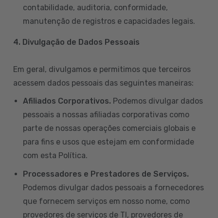
contabilidade, auditoria, conformidade,
manutenção de registros e capacidades legais.
4. Divulgação de Dados Pessoais
Em geral, divulgamos e permitimos que terceiros
acessem dados pessoais das seguintes maneiras:
Afiliados Corporativos.
Podemos divulgar dados
pessoais a nossas afiliadas corporativas como
parte de nossas operações comerciais globais e
para fins e usos que estejam em conformidade
com esta Política.
Processadores e Prestadores de Serviços.
Podemos divulgar dados pessoais a fornecedores
que fornecem serviços em nosso nome, como
provedores de serviços de TI, provedores de