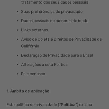
tratamento dos seus dados pessoais
Suas preferências de privacidade
Dados pessoais de menores de idade
Links externos
Aviso de Coleta e Direitos de Privacidade da
Califórnia
Declaração de Privacidade para o Brasil
Alterações a esta Política
Fale conosco
1. Âmbito de aplicação
Esta política de privacidade ("
Política
") explica