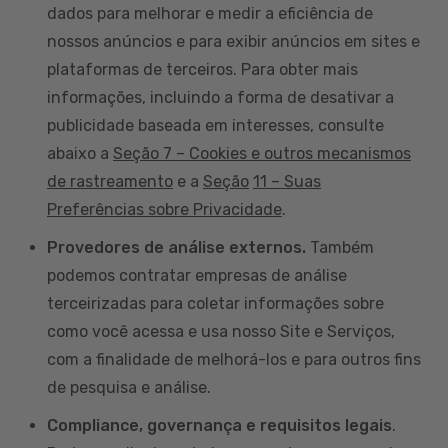
dados para melhorar e medir a eficiência de
nossos anúncios e para exibir anúncios em sites e
plataformas de terceiros. Para obter mais
informações, incluindo a forma de desativar a
publicidade baseada em interesses, consulte
abaixo a
Seção 7 – Cookies e outros mecanismos
de rastreamento
e a
Seção
11 – Suas
Preferências sobre Privacidade
.
Provedores de análise externos.
Também
podemos contratar empresas de análise
terceirizadas para coletar informações sobre
como você acessa e usa nosso Site e Serviços,
com a finalidade de melhorá-los e para outros fins
de pesquisa e análise.
Compliance, governança e requisitos legais
.