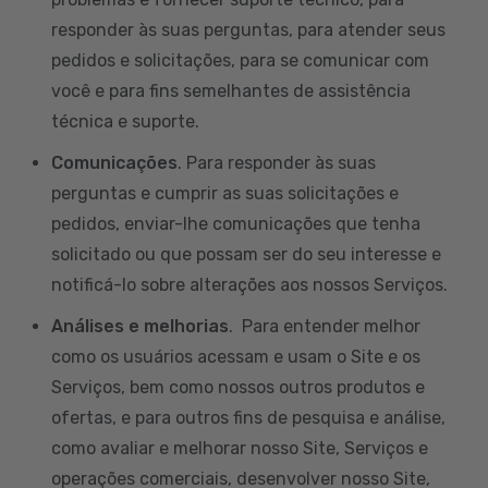
responder às suas perguntas, para atender seus
pedidos e solicitações, para se comunicar com
você e para fins semelhantes de assistência
técnica e suporte.
Comunicações
. Para responder às suas
perguntas e cumprir as suas solicitações e
pedidos, enviar-lhe comunicações que tenha
solicitado ou que possam ser do seu interesse e
notificá-lo sobre alterações aos nossos Serviços.
Análises e melhorias
. Para entender melhor
como os usuários acessam e usam o Site e os
Serviços, bem como nossos outros produtos e
ofertas, e para outros fins de pesquisa e análise,
como avaliar e melhorar nosso Site, Serviços e
operações comerciais, desenvolver nosso Site,