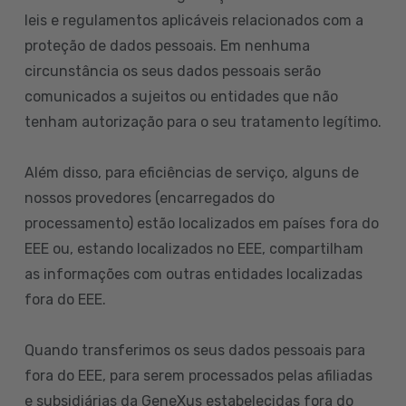
leis e regulamentos aplicáveis relacionados com a
proteção de dados pessoais. Em nenhuma
circunstância os seus dados pessoais serão
comunicados a sujeitos ou entidades que não
tenham autorização para o seu tratamento legítimo.
Além disso, para eficiências de serviço, alguns de
nossos provedores (encarregados do
processamento) estão localizados em países fora do
EEE ou, estando localizados no EEE, compartilham
as informações com outras entidades localizadas
fora do EEE.
Quando transferimos os seus dados pessoais para
fora do EEE, para serem processados pelas afiliadas
e subsidiárias da GeneXus estabelecidas fora do