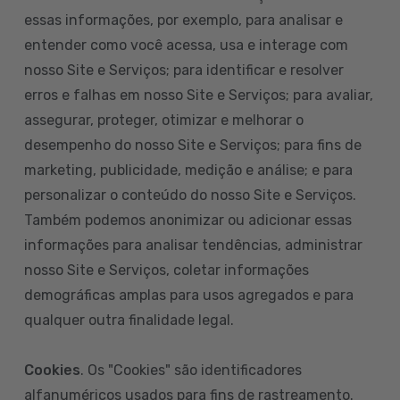
essas informações, por exemplo, para analisar e
entender como você acessa, usa e interage com
nosso Site e Serviços; para identificar e resolver
erros e falhas em nosso Site e Serviços; para avaliar,
assegurar, proteger, otimizar e melhorar o
desempenho do nosso Site e Serviços; para fins de
marketing, publicidade, medição e análise; e para
personalizar o conteúdo do nosso Site e Serviços.
Também podemos anonimizar ou adicionar essas
informações para analisar tendências, administrar
nosso Site e Serviços, coletar informações
demográficas amplas para usos agregados e para
qualquer outra finalidade legal.
Cookies
. Os "Cookies" são identificadores
alfanuméricos usados para fins de rastreamento.