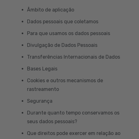
Âmbito de aplicação
Dados pessoais que coletamos
Para que usamos os dados pessoais
Divulgação de Dados Pessoais
Transferências Internacionais de Dados
Bases Legais
Cookies e outros mecanismos de
rastreamento
Segurança
Durante quanto tempo conservamos os
seus dados pessoais?
Que direitos pode exercer em relação ao