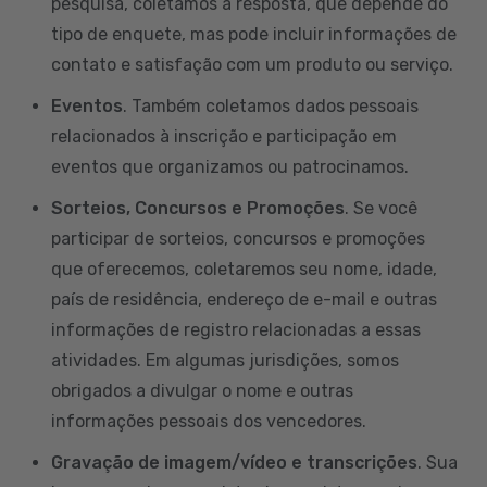
pesquisa, coletamos a resposta, que depende do
tipo de enquete, mas pode incluir informações de
contato e satisfação com um produto ou serviço.
Eventos
. Também coletamos dados pessoais
relacionados à inscrição e participação em
eventos que organizamos ou patrocinamos.
Sorteios, Concursos e Promoções
. Se você
participar de sorteios, concursos e promoções
que oferecemos, coletaremos seu nome, idade,
país de residência, endereço de e-mail e outras
informações de registro relacionadas a essas
atividades. Em algumas jurisdições, somos
obrigados a divulgar o nome e outras
informações pessoais dos vencedores.
Gravação de imagem/vídeo e transcrições
. Sua