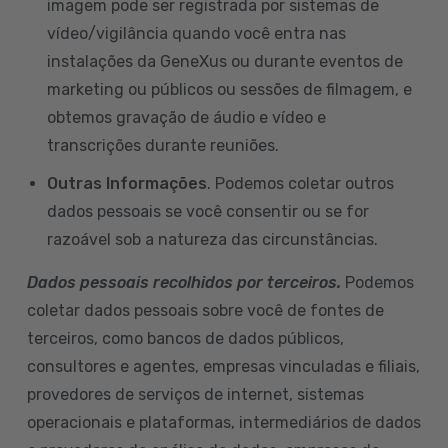
imagem pode ser registrada por sistemas de
vídeo/vigilância quando você entra nas
instalações da GeneXus ou durante eventos de
marketing ou públicos ou sessões de filmagem, e
obtemos gravação de áudio e vídeo e
transcrições durante reuniões.
Outras Informações
. Podemos coletar outros
dados pessoais se você consentir ou se for
razoável sob a natureza das circunstâncias.
Dados pessoais recolhidos por terceiros.
Podemos
coletar dados pessoais sobre você de fontes de
terceiros, como bancos de dados públicos,
consultores e agentes, empresas vinculadas e filiais,
provedores de serviços de internet, sistemas
operacionais e plataformas, intermediários de dados