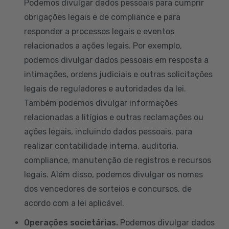
Podemos divulgar dados pessoais para cumprir
obrigações legais e de compliance e para
responder a processos legais e eventos
relacionados a ações legais. Por exemplo,
podemos divulgar dados pessoais em resposta a
intimações, ordens judiciais e outras solicitações
legais de reguladores e autoridades da lei.
Também podemos divulgar informações
relacionadas a litígios e outras reclamações ou
ações legais, incluindo dados pessoais, para
realizar contabilidade interna, auditoria,
compliance, manutenção de registros e recursos
legais. Além disso, podemos divulgar os nomes
dos vencedores de sorteios e concursos, de
acordo com a lei aplicável.
Operações societárias.
Podemos divulgar dados