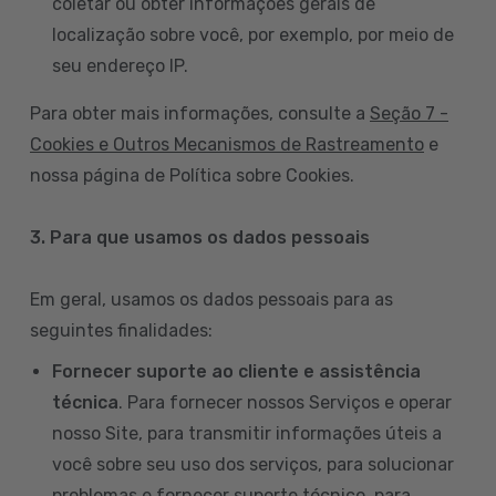
coletar ou obter informações gerais de
localização sobre você, por exemplo, por meio de
seu endereço IP.
Para obter mais informações, consulte a
Seção 7 -
Cookies e Outros Mecanismos de Rastreamento
e
nossa página de Política sobre Cookies.
3. Para que usamos os dados pessoais
Em geral, usamos os dados pessoais para as
seguintes finalidades:
Fornecer suporte ao cliente e assistência
técnica
. Para fornecer nossos Serviços e operar
nosso Site, para transmitir informações úteis a
você sobre seu uso dos serviços, para solucionar
problemas e fornecer suporte técnico, para