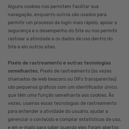
Alguns cookies nos permitem facilitar sua
navegação, enquanto outros são usados para
permitir um processo de login mais rápido, apoiar a
segurança e o desempenho do Site ou nos permitir
rastrear a atividade e os dados de uso dentro do
Site e em outros sites.
Pixels de rastreamento e outras tecnologias
semelhantes
. Pixels de rastreamento (às vezes
chamados de web beacons ou GIFs transparentes)
são pequenos gráficos com um identificador único,
que têm uma função semelhante aos cookies. Às
vezes, usamos essas tecnologias de rastreamento
para entender a atividade do usuário, ajudar a
gerenciar o conteúdo e compilar estatísticas de uso,
e em e-mails para saber quando eles foram abertos