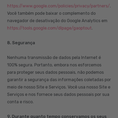
https://www.google.com/policies/privacy/partners/
.
Você também pode baixar o complemento do
navegador de desativação do Google Analytics em
https://tools.google.com/dlpage/gaoptout
.
8.
Segurança
Nenhuma transmissão de dados pela Internet é
100% segura. Portanto, embora nos esforcemos
para proteger seus dados pessoais, não podemos
garantir a segurança das informações coletadas por
meio de nosso Site e Serviços. Você usa nosso Site e
Serviços e nos fornece seus dados pessoais por sua
conta e risco.
9. Durante quanto tempo conservamos os seus