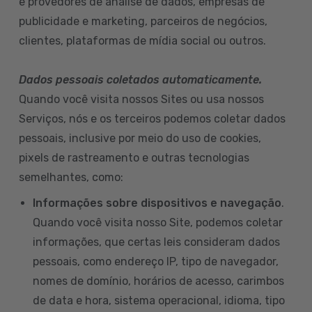
e provedores de análise de dados, empresas de
publicidade e marketing, parceiros de negócios,
clientes, plataformas de mídia social ou outros.
Dados pessoais coletados automaticamente.
Quando você visita nossos Sites ou usa nossos
Serviços, nós e os terceiros podemos coletar dados
pessoais, inclusive por meio do uso de cookies,
pixels de rastreamento e outras tecnologias
semelhantes, como:
Informações sobre dispositivos e navegação
.
Quando você visita nosso Site, podemos coletar
informações, que certas leis consideram dados
pessoais, como endereço IP, tipo de navegador,
nomes de domínio, horários de acesso, carimbos
de data e hora, sistema operacional, idioma, tipo