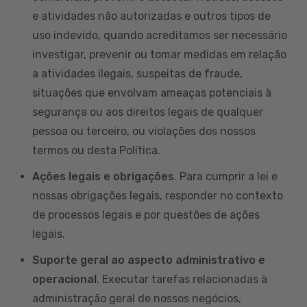
e atividades não autorizadas e outros tipos de
uso indevido, quando acreditamos ser necessário
investigar, prevenir ou tomar medidas em relação
a atividades ilegais, suspeitas de fraude,
situações que envolvam ameaças potenciais à
segurança ou aos direitos legais de qualquer
pessoa ou terceiro, ou violações dos nossos
termos ou desta Política.
Ações legais e obrigações
. Para cumprir a lei e
nossas obrigações legais, responder no contexto
de processos legais e por questões de ações
legais.
Suporte geral ao aspecto administrativo e
operacional
. Executar tarefas relacionadas à
administração geral de nossos negócios,