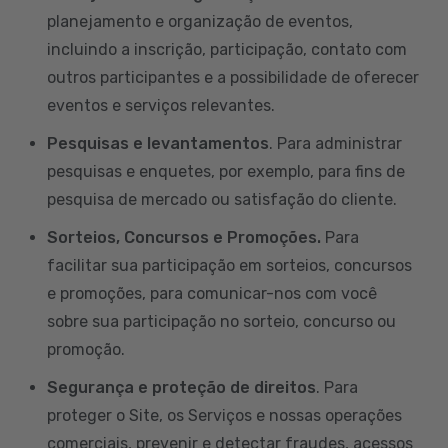
planejamento e organização de eventos,
incluindo a inscrição, participação, contato com
outros participantes e a possibilidade de oferecer
eventos e serviços relevantes.
Pesquisas e levantamentos
. Para administrar
pesquisas e enquetes, por exemplo, para fins de
pesquisa de mercado ou satisfação do cliente.
Sorteios, Concursos e Promoções.
Para
facilitar sua participação em sorteios, concursos
e promoções, para comunicar-nos com você
sobre sua participação no sorteio, concurso ou
promoção.
Segurança e proteção de direitos
. Para
proteger o Site, os Serviços e nossas operações
comerciais, prevenir e detectar fraudes, acessos