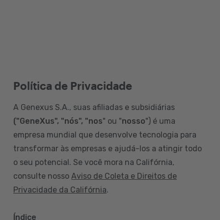
Política de Privacidade
A Genexus S.A., suas afiliadas e subsidiárias
("GeneXus", "nós", "nos
" ou "
nosso
") é uma
empresa mundial que desenvolve tecnologia para
transformar às empresas e ajudá-los a atingir todo
o seu potencial. Se você mora na Califórnia,
consulte nosso
Aviso de Coleta e Direitos de
Privacidade da Califórnia
.
Índice