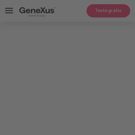
Teste grátis