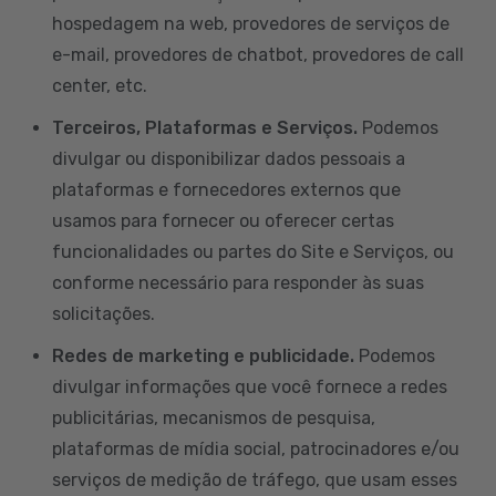
hospedagem na web, provedores de serviços de
e-mail, provedores de chatbot, provedores de call
center, etc.
Terceiros, Plataformas e Serviços.
Podemos
divulgar ou disponibilizar dados pessoais a
plataformas e fornecedores externos que
usamos para fornecer ou oferecer certas
funcionalidades ou partes do Site e Serviços, ou
conforme necessário para responder às suas
solicitações.
Redes de marketing e publicidade.
Podemos
divulgar informações que você fornece a redes
publicitárias, mecanismos de pesquisa,
plataformas de mídia social, patrocinadores e/ou
serviços de medição de tráfego, que usam esses