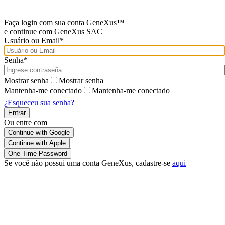
Faça login com sua conta GeneXus™
e continue com GeneXus SAC
Usuário ou Email*
Senha*
Mostrar senha
Mostrar senha
Mantenha-me conectado
Mantenha-me conectado
¿Esqueceu sua senha?
Ou entre com
Continue with Google
Se você não possui uma conta GeneXus, cadastre-se
aqui