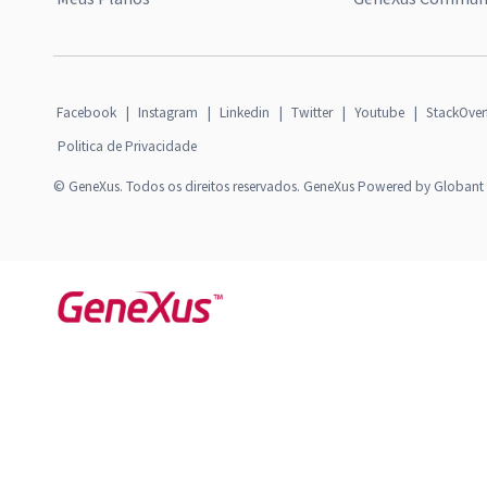
Facebook
|
Instagram
|
Linkedin
|
Twitter
|
Youtube
|
StackOver
Politica de Privacidade
© GeneXus. Todos os direitos reservados. GeneXus Powered by Globant