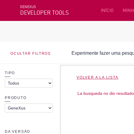
GENEXUS
INÍCIO
MINH
DEVELOPER TOOLS