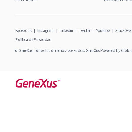
Facebook
|
Instagram
|
Linkedin
|
Twitter
|
Youtube
|
StackOver
Política de Privacidad
© GeneXus. Todos los derechos reservados. GeneXus Powered by Globa