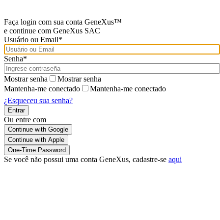
Faça login com sua conta GeneXus™
e continue com GeneXus SAC
Usuário ou Email*
Senha*
Mostrar senha
Mostrar senha
Mantenha-me conectado
Mantenha-me conectado
¿Esqueceu sua senha?
Ou entre com
Continue with Google
Se você não possui uma conta GeneXus, cadastre-se
aqui