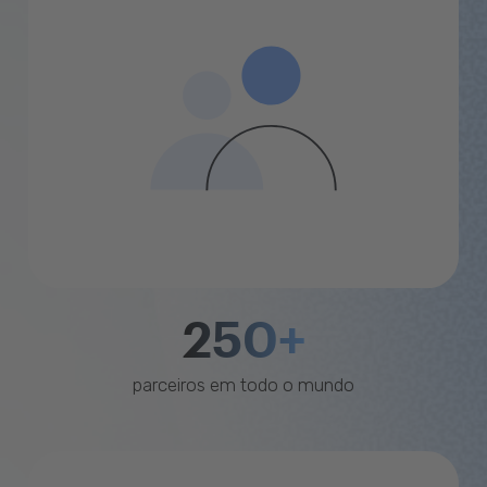
250+
parceiros em todo o mundo