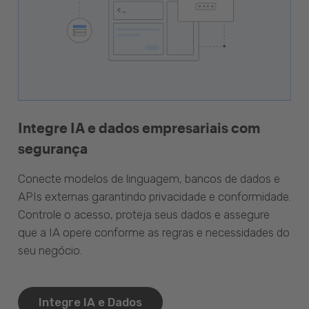
Integre IA e dados empresariais com
segurança
Conecte modelos de linguagem, bancos de dados e
APIs externas garantindo privacidade e conformidade.
Controle o acesso, proteja seus dados e assegure
que a IA opere conforme as regras e necessidades do
seu negócio.
Integre IA e Dados