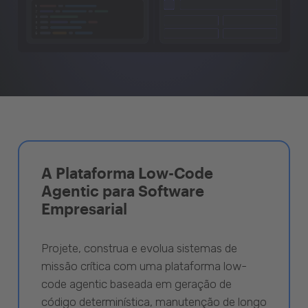
A Plataforma Low-Code
Agentic para Software
Empresarial
Projete, construa e evolua sistemas de
missão crítica com uma plataforma low-
code agentic baseada em geração de
código determinística, manutenção de longo