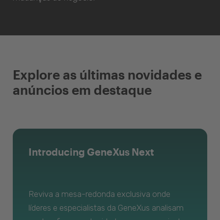
Explore as últimas novidades e
anúncios em destaque
Introducing GeneXus Next
Reviva a mesa-redonda exclusiva onde
líderes e especialistas da GeneXus analisam