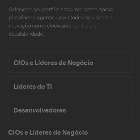
Selecione seu perfil e descubra como nossa
plataforma Agentic Low-Code impulsiona a
inovação com velocidade, controle e
escalabilidade.
CIOs e Líderes de Negócio
Líderes de TI
Desenvolvedores
CIOs e Líderes de Negócio