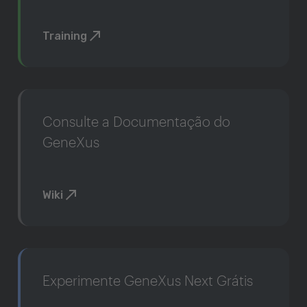
Training
Consulte a Documentação do
GeneXus
Wiki
Experimente GeneXus Next Grátis