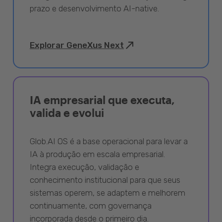
prazo e desenvolvimento AI-native.
Explorar GeneXus Next
IA empresarial que executa,
valida e evolui
Glob.AI OS é a base operacional para levar a
IA à produção em escala empresarial.
Integra execução, validação e
conhecimento institucional para que seus
sistemas operem, se adaptem e melhorem
continuamente, com governança
incorporada desde o primeiro dia.