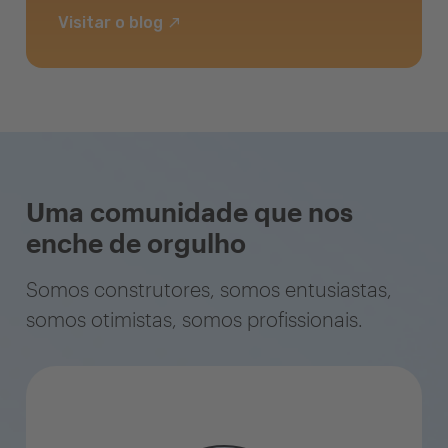
Visitar o blog
Uma comunidade que nos
enche de orgulho
Somos construtores, somos entusiastas,
somos otimistas, somos profissionais.