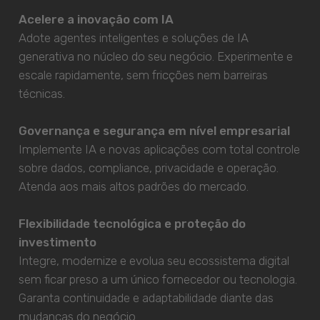
Acelere a inovação com IA
Adote agentes inteligentes e soluções de IA
generativa no núcleo do seu negócio. Experimente e
escale rapidamente, sem fricções nem barreiras
técnicas.
Governança e segurança em nível empresarial
Implemente IA e novas aplicações com total controle
sobre dados, compliance, privacidade e operação.
Atenda aos mais altos padrões do mercado.
Flexibilidade tecnológica e proteção do
investimento
Integre, modernize e evolua seu ecossistema digital
sem ficar preso a um único fornecedor ou tecnologia.
Garanta continuidade e adaptabilidade diante das
mudanças do negócio.