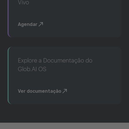
Vivo
Agendar
Explore a Documentação do
Glob.AI OS
Ver documentação