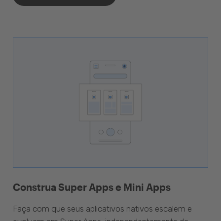
Construa Super Apps e Mini Apps
Faça com que seus aplicativos nativos escalem e