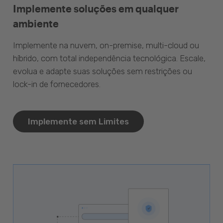
Implemente soluções em qualquer
ambiente
Implemente na nuvem, on-premise, multi-cloud ou
híbrido, com total independência tecnológica. Escale,
evolua e adapte suas soluções sem restrições ou
lock-in de fornecedores.
Implemente sem Limites