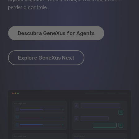
perder o controle.
Descubra GeneXus for Agents
Explore GeneXus Next