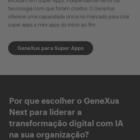
evoluam em Super Apps, independentemente da
tecnologia com que foram criados. O GeneXus
oferece uma capacidade única no mercado para criar
super apps e mini apps do início ao fim.
GeneXus para Super Apps
Por que escolher o GeneXus
Next para liderar a
transformação digital com IA
na sua organização?