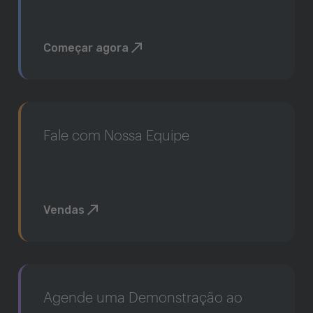
Começar agora
Fale com Nossa Equipe
Vendas
Agende uma Demonstração ao