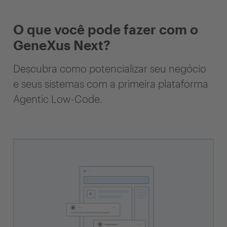
O que você pode fazer com o
GeneXus Next?
Descubra como potencializar seu negócio
e seus sistemas com a primeira plataforma
Agentic Low-Code.