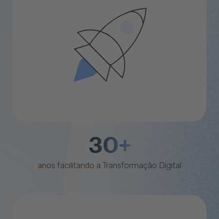
30+
anos facilitando a Transformação Digital