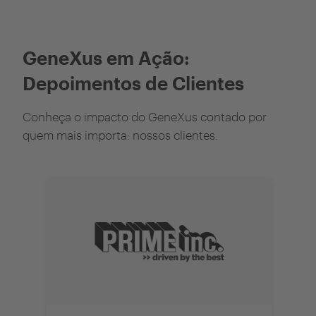
GeneXus em Ação:
Depoimentos de Clientes
Conheça o impacto do GeneXus contado por
quem mais importa: nossos clientes.