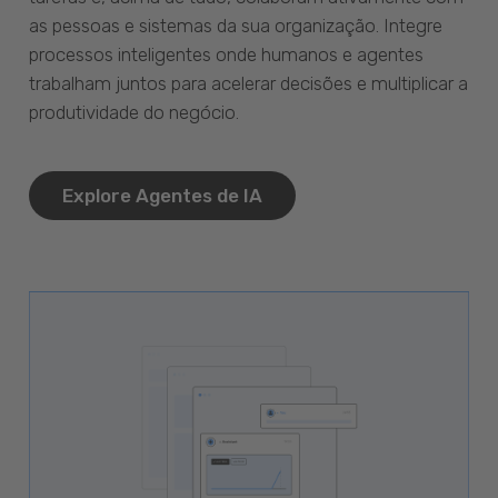
as pessoas e sistemas da sua organização. Integre
processos inteligentes onde humanos e agentes
trabalham juntos para acelerar decisões e multiplicar a
produtividade do negócio.
Explore Agentes de IA