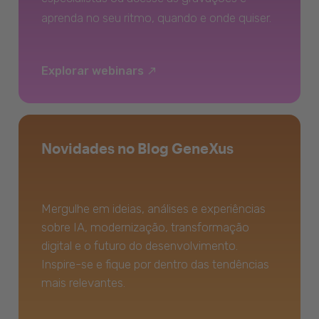
aprenda no seu ritmo, quando e onde quiser.
Explorar webinars
Novidades no Blog GeneXus
Mergulhe em ideias, análises e experiências
sobre IA, modernização, transformação
digital e o futuro do desenvolvimento.
Inspire-se e fique por dentro das tendências
mais relevantes.