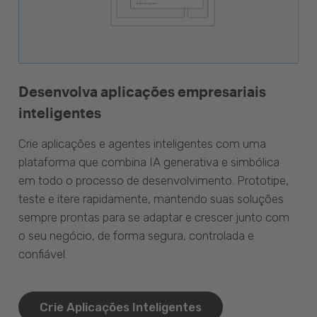
Desenvolva aplicações empresariais
inteligentes
Crie aplicações e agentes inteligentes com uma
plataforma que combina IA generativa e simbólica
em todo o processo de desenvolvimento. Prototipe,
teste e itere rapidamente, mantendo suas soluções
sempre prontas para se adaptar e crescer junto com
o seu negócio, de forma segura, controlada e
confiável.
Crie Aplicações Inteligentes