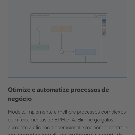
Otimize e automatize processos de
negócio
Modele, implemente e melhore processos complexos
com ferramentas de BPM e IA. Elimine gargalos,
aumente a eficiência operacional e melhore o controle