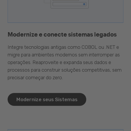
Modernize e conecte sistemas legados
Integre tecnologias antigas como COBOL ou .NET e
migre para ambientes modernos sem interromper as
operações. Reaproveite e expanda seus dados e
processos para construir soluções competitivas, sem
precisar começar do zero.
Modernize seus Sistemas