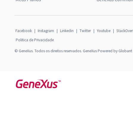
Facebook
|
Instagram
|
Linkedin
|
Twitter
|
Youtube
|
StackOver
Politica de Privacidade
© GeneXus. Todos os direitos reservados. GeneXus Powered by Globant