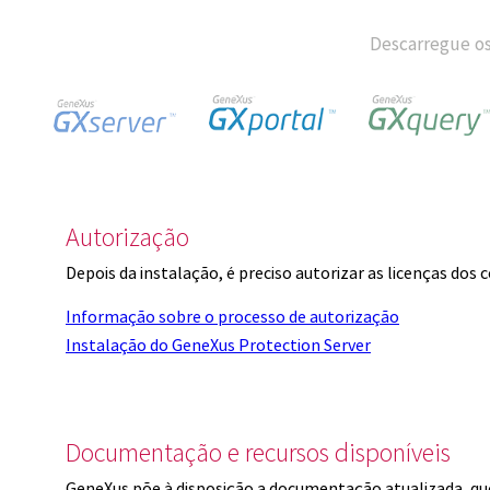
Descarregue os
Autorização
Depois da instalação, é preciso autorizar as licenças dos
Informação sobre o processo de autorização
Instalação do GeneXus Protection Server
Documentação e recursos disponíveis
GeneXus põe à disposição a documentação atualizada, q