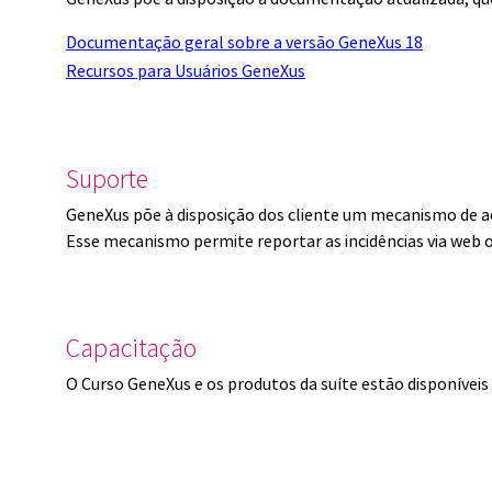
Documentação geral sobre a versão GeneXus 18
Recursos para Usuários GeneXus
Suporte
GeneXus põe à disposição dos cliente um mecanismo de a
Esse mecanismo permite reportar as incidências via web 
Capacitação
O Curso GeneXus e os produtos da suíte estão disponíve