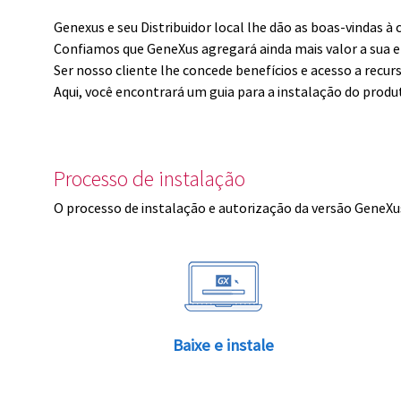
Genexus e seu Distribuidor local lhe dão as boas-vindas 
Confiamos que GeneXus agregará ainda mais valor a sua 
Ser nosso cliente lhe concede benefícios e acesso a recur
Aqui, você encontrará um guia para a instalação do produ
Processo de instalação
O processo de instalação e autorização da versão GeneXus
Baixe e instale