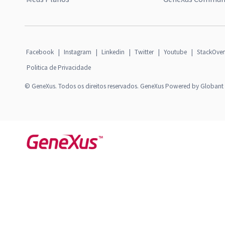
Facebook
|
Instagram
|
Linkedin
|
Twitter
|
Youtube
|
StackOver
Politica de Privacidade
© GeneXus. Todos os direitos reservados. GeneXus Powered by Globant